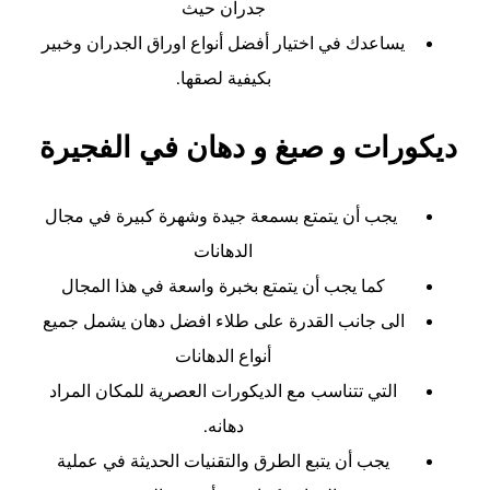
جدران حيث
يساعدك في اختيار أفضل أنواع اوراق الجدران وخبير
بكيفية لصقها.
ديكورات و صبغ و دهان في الفجيرة
يجب أن يتمتع بسمعة جيدة وشهرة كبيرة في مجال
الدهانات
كما يجب أن يتمتع بخبرة واسعة في هذا المجال
الى جانب القدرة على طلاء افضل دهان يشمل جميع
أنواع الدهانات
التي تتناسب مع الديكورات العصرية للمكان المراد
دهانه.
يجب أن يتبع الطرق والتقنيات الحديثة في عملية