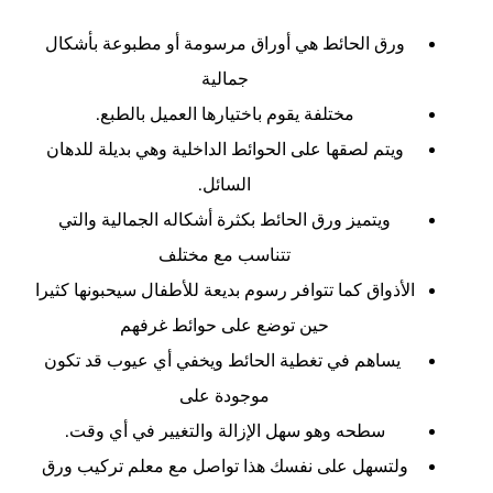
ورق الحائط هي أوراق مرسومة أو مطبوعة بأشكال
جمالية
مختلفة يقوم باختيارها العميل بالطبع.
ويتم لصقها على الحوائط الداخلية وهي بديلة للدهان
السائل.
ويتميز ورق الحائط بكثرة أشكاله الجمالية والتي
تتناسب مع مختلف
الأذواق كما تتوافر رسوم بديعة للأطفال سيحبونها كثيرا
حين توضع على حوائط غرفهم
يساهم في تغطية الحائط ويخفي أي عيوب قد تكون
موجودة على
سطحه وهو سهل الإزالة والتغيير في أي وقت.
ولتسهل على نفسك هذا تواصل مع معلم تركيب ورق