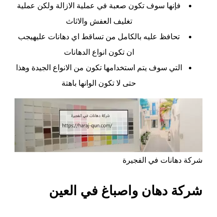
فإنها سوف تكون صعبة في عملية الازالة ولكن عملية
تغليف العفش والاثاث
تحافظ عليه بالكامل من تساقط اي دهانات عليهيجب
ان تكون انواع الدهانات
التي سوف يتم استخدامها تكون من الانواع الجيدة وهذا
حتى لا تكون الوانها باهتة
شركة دهانات في الفجيرة
شركة دهان واصباغ في العين