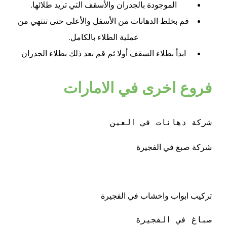
الموجودة بالجدران والأسقف التي تريد طلائها.
قم بخلط الدهانات من الأسفل والأعلى حتى تنتهي من
عملية الطلاء بالكامل.
ابدأ بطلاء السقف أولا ثم قم بعد ذلك بطلاء الجدران
فروع اخرى في الامارات
شركة دهانات في العين 
شركة صبغ في الفجيرة
تركيب ابواب واخشاب في الفجيرة
صباغ في الفجيرة