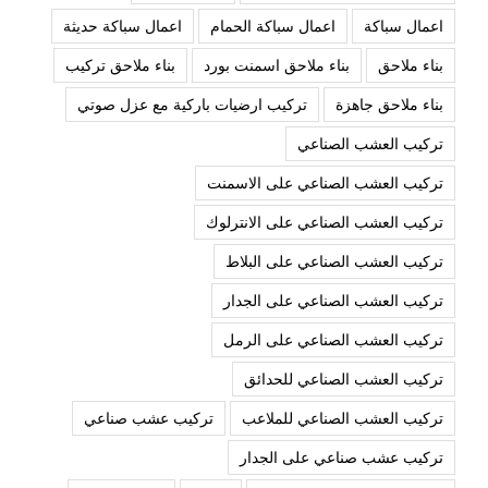
اعمال سباكة
اعمال سباكة الحمام
اعمال سباكة حديثة
بناء ملاحق
بناء ملاحق اسمنت بورد
بناء ملاحق تركيب
بناء ملاحق جاهزة
تركيب ارضيات باركية مع عزل صوتي
تركيب العشب الصناعي
تركيب العشب الصناعي على الاسمنت
تركيب العشب الصناعي على الانترلوك
تركيب العشب الصناعي على البلاط
تركيب العشب الصناعي على الجدار
تركيب العشب الصناعي على الرمل
تركيب العشب الصناعي للحدائق
تركيب العشب الصناعي للملاعب
تركيب عشب صناعي
تركيب عشب صناعي على الجدار