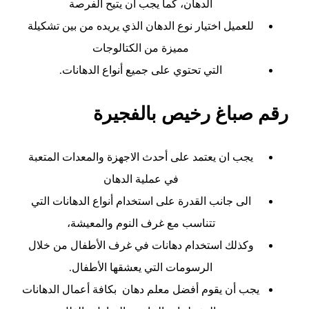
الدهان، كما يجب أن يتيح الفرصة
للعميل اختيار نوع الدهان الذي يريده من بين تشكيلة
مميزة من الكتالوجات
التي تحتوي على جميع أنواع الدهانات.
رقم صباغ رخيص بالفجيرة
يجب ان يعتمد على أحدث الاجهزة والمعدات المتعبة
في عملية الدهان
الى جانب القدرة على استخدام أنواع الدهانات التي
تتناسب مع غرف النوم والمعيشة،
وكذلك استخدام دهانات في غرف الأطفال من خلال
الرسومات التي يعشقها الأطفال.
يجب أن يقوم أفضل معلم دهان بكافة أعمال الدهانات