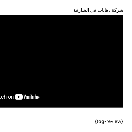
شركة دهانات في الشارقة
{tag-review}