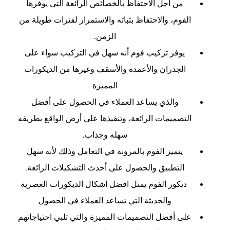
من أجل الاحتفاظ بالخصائص الرائعة التي يوفرها
الفوم، والاحتفاظ بثباته والاستمرار لفترات طويلة من
الزمن.
يوفر تركيب فوم أنه سهل في التركيب سواء على
الجدران والأعمدة والأسقف وغيرها من الديكورات
المميزة
والذي يساعد العملاء في الحصول على أفضل
التصميمات الرائعة، وتنفيذها على أرض الواقع بطريقه
سهله وجذاب.
يتميز الفوم بالمرونة في التعامل وذلك لأنه سهل
التطبيق والحصول على أحدث التشكيلات الرائعة.
ديكور الفوم يمثل افضل اشكال الديكورات العصرية
والحديثة التي تساعد العملاء في الحصول
على أفضل التصميمات المميزة والتي تلبي احتياجاتهم