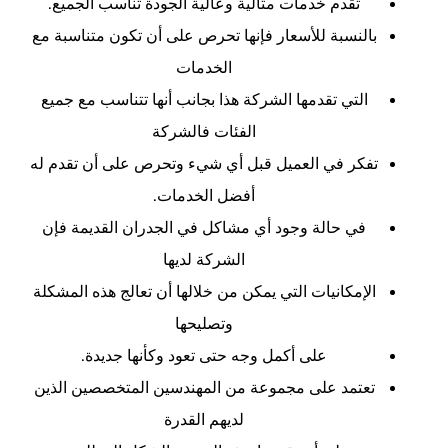
تقدم خدمات مثالية وعالية الجودة تناسب الجميع.
بالنسبة للأسعار فإنها تحرص على أن تكون متناسبة مع
الخدمات
التي تقدمها الشركة هذا بجانب أنها تتناسب مع جميع
الفئات فالشركة
تفكر في العميل قبل أي شيء وتحرص على أن تقدم له
أفضل الخدمات.
في حالة وجود أي مشاكل في الجدران القديمة فإن
الشركة لديها
الإمكانيات التي يمكن من خلالها أن تعالج هذه المشكلة
وتصليحها
على أكمل وجه حتى تعود وكأنها جديدة.
تعتمد على مجموعة من المهندسين المتخصصين الذين
لديهم القدرة