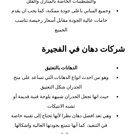
والتشطيبات الخاصة بالمنازل والفلل
وجميع المباني باعلى جودة ممكنة، كما يجب ان يقدم
خامات عالية الجودة مقابل أسعار رخيصة تناسب
الجميع
شركات دهان في الفجيرة
الدهانات بالتعتيق
وهو من احدث انواع الدهانات التي تساعد على منح
الجدران شكل التعتيق
حيث انها تجعل الجدران شبيهة بلوحة فنية قديمة أو
تشبه الانتيكات
وهي تعد افضل دهان نظرا لأنها تحتاج إلى تقنية خاصة
في التنفيذ، كما أنها تتمتع بجودتها العالية واشكالها