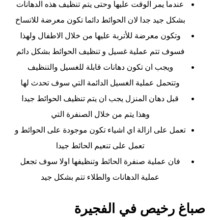
عندما يمر الوقت عليها وحتى يتم تنظيف هذه الدهانات
بشكل جيد جدا لان الحوائط دائما تكون معرضة للاتساخ
وتكون معرضة للأتربة عليها من خلال الاطفال ولهذا
فسوف تتم عملية غسيل و تنظيف الحوائط بشكل دائم
ويجب ان تكون دهانات قابلة للغسيل والتنظيف
وتتحمل عملية الغسيل الدائمة التي سوف تحدث لها
قبل دهان المنزل يجب ان يتم تنظيف الحوائط جيدا
وهذا يتم من خلال الصنفرة التي
تعمل على ازالة اي اشياء تكون موجودة على الحوائط و
تعمل على تنعيم الحائط جيدا
فان عملية صنفرة الحائط وتنظيفها اولا سوف تجعل
عملية الدهانات والطلاء تتم بشكل جيد
صباغ رخيص في الفجيرة