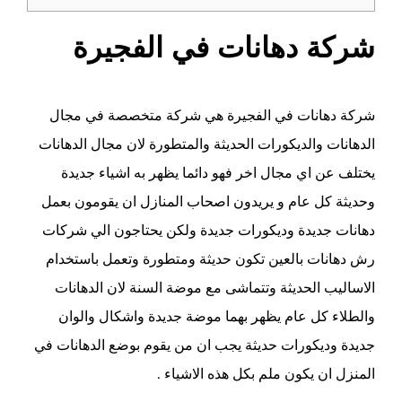
شركة دهانات في الفجيرة
شركة دهانات في
الفجيرة
هي شركة متخصصة في مجال
الدهانات والديكورات الحديثة والمتطورة لان مجال الدهانات
يختلف عن اي مجال اخر فهو دائما يظهر به اشياء جديدة
وحديثة كل عام و يريدون اصحاب المنازل ان يقومون بعمل
دهانات جديدة وديكورات جديدة ولكن يحتاجون الي شركات
رش دهانات بالعين تكون حديثة ومتطورة وتعمل باستخدام
الاساليب الحديثة وتتماشى مع موضة السنة لان الدهانات
والطلاء كل عام يظهر بهما موضة جديدة واشكال والوان
جديدة وديكورات حديثة يجب ان من يقوم بوضع الدهانات في
المنزل ان يكون ملم بكل هذه الاشياء .