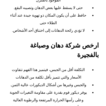
الموجود بالمنزل
حتى لا يسقط عليها بعض الدهان وتصيبه البقع.
حافظ على أن يكون المكان ذو تهوية جيدة عند أثناء
الطلاء حتى
لا تؤدي رائحة الدهانات إلى اختناق أحد الأشخاص.
ارخص شركة دهان وصباغة
بالفجيرة
التكلفة أقل من الجبس، فيتميز هذا الفهم تتفاوت
الأسعار والتي تتميز بأقل تكلفة من الدهانات
والجبس وغيرها من أشكال الديكورات عالية الثمن.
يوفر ديكور فوم بقدرة على مقاومة التغيرات الجوية
وعلى رأسها الحرارة المرتفعة والرطوبة العالية