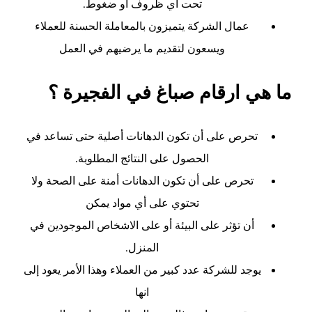
تحت اي ظروف او ضغوط.
عمال الشركة يتميزون بالمعاملة الحسنة للعملاء
ويسعون لتقديم ما يرضيهم في العمل
ما هي ارقام صباغ في الفجيرة ؟
تحرص على أن تكون الدهانات أصلية حتى تساعد في
الحصول على النتائج المطلوبة.
تحرص على أن تكون الدهانات أمنة على الصحة ولا
تحتوي على أي مواد يمكن
أن تؤثر على البيئة أو على الاشخاص الموجودين في
المنزل.
يوجد للشركة عدد كبير من العملاء وهذا الأمر يعود إلى
انها