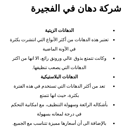
شركة دهان في الفجيرة
الدهانات الزيتية
تعتبر هذه الدهانات من أكثر الأنواع التي انتشرت بكثرة
في الآونة الماضية
وكانت تتمتع بذوق عالي ورونق رائع، الا انها من اكتر
الدهانات التي يصعب تنظيفها.
الدهانات البلاستيكية
تعد من أكثر الدهانات التي تستخدم في هذه الفترة
بكثرة، حيث انها تتمتع
بأشكاله الرائعة وسهولة التنظيف، مع امكانية التحكم
في درجة لمعانه بسهولة
بالإضافة الى أن أسعارها مميزة تتناسب مع الجميع.