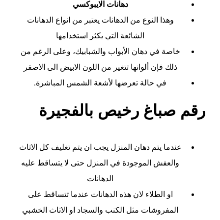
دهانات الايبوكسي
وهذا النوع من الدهانات يعتبر من انواع الدهانات
الشائعة التي يكثر استخدامها
خاصة في دهان الأبواب والشبابيك، وعلى الرغم من
ذلك فإن ألوانها تتغير من اللون الابيض الى الاصفر
في حالة تعرضها لأشعة الشمس المباشرة.
رقم صباغ رخيص بالفجيرة
عندما يتم دهان المنزل يجب ان يتم تغليف كل الاثاث
والعفش الموجودة في المنزل حتى لا يتساقط عليه
الدهانات
او الطلاء لان هذه الدهانات عندما تتساقط على
المفروشات مثل الكنب والسجاد او الاثاث الخشبي