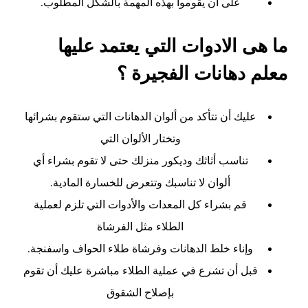
على أن يقوموا بهذه المهمة بالشكل المطلوب.
ما هى الادوات التي يعتمد عليها
معلم دهانات الفجيرة ؟
عليك أن تتأكد من ألوان الدهانات التي ستقوم بشرائها
وتختار الألوان التي
تناسب أثاثك وديكور منزلك حتى لا تقوم بشراء أي
ألوان لا تناسبك وتتعرض للخسارة المادية.
قم بشراء كل المعدات والأدوات التي تلزم لعملية
الطلاء مثل الفرشاة
وإناء خلط الدهانات وفرشاة طلاء الحواف واسفنجة.
قبل أن تشرع في عملية الطلاء مباشرة عليك أن تقوم
بإصلاح الشقوق