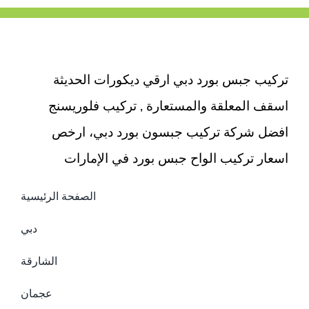
تركيب جبس بورد دبي ارقي ديكورات الحديثة
اسقف المعلقة والمستعارة , تركيب فلوريسنج
افضل شركة تركيب جبسون بورد دبي، ارخص
اسعار تركيب الواح جبس بورد في الإمارات
الصفحة الرئيسية
دبي
الشارقة
عجمان