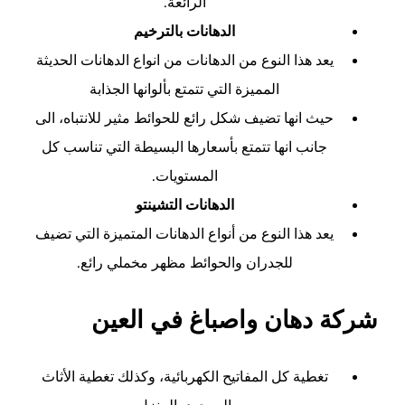
الرائعة.
الدهانات بالترخيم
يعد هذا النوع من الدهانات من انواع الدهانات الحديثة
المميزة التي تتمتع بألوانها الجذابة
حيث انها تضيف شكل رائع للحوائط مثير للانتباه، الى
جانب انها تتمتع بأسعارها البسيطة التي تناسب كل
المستويات.
الدهانات التشينتو
يعد هذا النوع من أنواع الدهانات المتميزة التي تضيف
للجدران والحوائط مظهر مخملي رائع.
شركة دهان واصباغ في العين
تغطية كل المفاتيح الكهربائية، وكذلك تغطية الأثاث