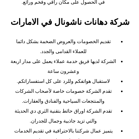
في الحصول على مكان راقي وفخم ورائع.
شركة دهانات ناشونال في الامارات
تقديم الخصومات والعروض الضخمة بشكل دائما
للعملاء القدامى والجدد.
الشركة لديها فريق خدمة عملاء يعمل على مدار اربعة
وعشرون ساعة
لاستقبال هواتفكم وللرد على كل استفساراتكم.
تقدم الشركة خصومات خاصة لأصحاب الشركات
والمنتجعات السياحية والفنادق والعقارات.
تقدم الشركة اوراق حائط بتقنية الثري دي الحديثة
والتي تزيد جاذبية وجمال للجدران.
يتميز عمال شركتنا بالاحترافية في تقديم الخدمات