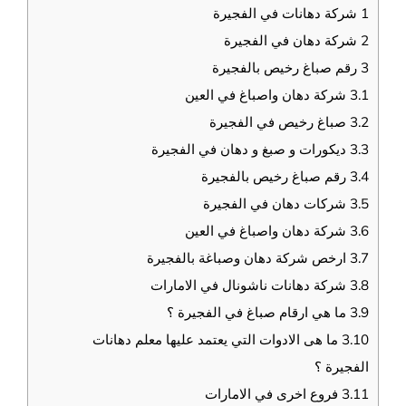
1
شركة دهانات في الفجيرة
2
شركة دهان في الفجيرة
3
رقم صباغ رخيص بالفجيرة
3.1
شركة دهان واصباغ في العين
3.2
صباغ رخيص في الفجيرة
3.3
ديكورات و صبغ و دهان في الفجيرة
3.4
رقم صباغ رخيص بالفجيرة
3.5
شركات دهان في الفجيرة
3.6
شركة دهان واصباغ في العين
3.7
ارخص شركة دهان وصباغة بالفجيرة
3.8
شركة دهانات ناشونال في الامارات
3.9
ما هي ارقام صباغ في الفجيرة ؟
3.10
ما هى الادوات التي يعتمد عليها معلم دهانات
الفجيرة ؟
3.11
فروع اخرى في الامارات