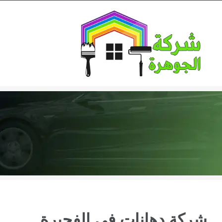
Ski
t
conten
شركة دهانات في الفجيرة