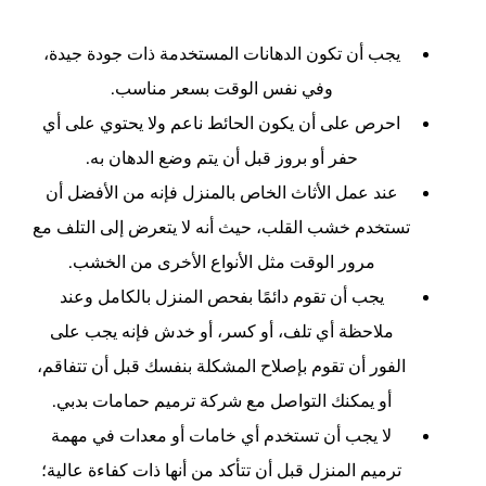
يجب أن تكون الدهانات المستخدمة ذات جودة جيدة،
وفي نفس الوقت بسعر مناسب.
احرص على أن يكون الحائط ناعم ولا يحتوي على أي
حفر أو بروز قبل أن يتم وضع الدهان به.
عند عمل الأثاث الخاص بالمنزل فإنه من الأفضل أن
تستخدم خشب القلب، حيث أنه لا يتعرض إلى التلف مع
مرور الوقت مثل الأنواع الأخرى من الخشب.
يجب أن تقوم دائمًا بفحص المنزل بالكامل وعند
ملاحظة أي تلف، أو كسر، أو خدش فإنه يجب على
الفور أن تقوم بإصلاح المشكلة بنفسك قبل أن تتفاقم،
أو يمكنك التواصل مع شركة ترميم حمامات بدبي.
لا يجب أن تستخدم أي خامات أو معدات في مهمة
ترميم المنزل قبل أن تتأكد من أنها ذات كفاءة عالية؛