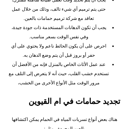
حتى يتم ترميم أي شيء تالف، وذلك من خلال عمل
تعاقد مع شركة ترميم حمامات بالعين.
يجب أن تكون الدهانات المستخدمة ذات جودة جيدة،
وفي نفس الوقت بسعر مناسب.
احرص على أن يكون الحائط ناعم ولا يحتوي على أي
حفر أو بروز قبل أن يتم وضع الدهان به.
عند عمل الأثاث الخاص بالمنزل فإنه من الأفضل أن
تستخدم خشب القلب، حيث أنه لا يتعرض إلى التلف مع
مرور الوقت مثل الأنواع الأخرى من الخشب
،
تجديد حمامات في ام القيوين
هناك بعض أنواع تسربات المياه في الحمام يمكن اكتشافها
بالعين المجردة ، مثل :