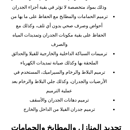
وذلك بمواد متخصصة لا تؤثر في بقية أجزاء الجدران
ترميم الحمامات والمطابخ مع الحفاظ على ما بها من
أحواض وصرف صحي بدون أي تلف، وكذلك مع
الحفاظ على بقية مكونات الجدران وتمديدات المياه
والصرف
ترميمات السباكة الداخلية والخارجية للفيلا والحدائق
الملحقة بها وكذلك صيانة تمديدات الكهرباء
ترميم البلاط والرخام والسيراميك، المستخدم في
الأرضيات والجدران، وكذلك جلي البلاط والرخام بعد
عملية الترميم
ترميم دهانات الجدران والأسقف
ترميم جدران الفيلا من الداخل والخارج
تجديد المنازل والمطابخ والحمامات