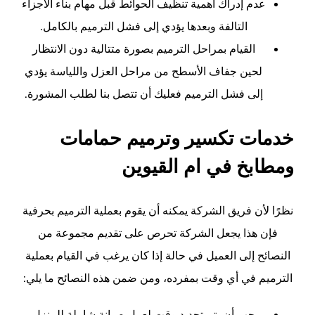
عدم إدراك أهمية تنظيف الحوائط قبل مهام بناء الأجزاء
التالفة وبعدها يؤدي إلى فشل الترميم بالكامل.
القيام بمراحل الترميم بصورة متتالية دون الانتظار
لحين جفاف الأسطح من مراحل العزل واللياسة يؤدي
إلى فشل الترميم فعليك أن تتصل بنا لطلب المشورة.
خدمات تكسير وترميم حمامات
ومطابخ في ام القيوين
نظرًا لأن فريق الشركة يمكنه أن يقوم بعملية الترميم بحرفية
فإن هذا يجعل الشركة تحرص على تقديم مجموعة من
النصائح إلى العميل في حالة إذا كان يرغب في القيام بعملية
الترميم في أي وقت بمفرده، ومن ضمن هذه النصائح ما يلي:
يجب أن يتم تحديد وقت لعمل صيانة شاملة للمنزل،