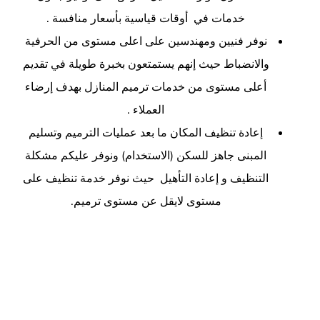
خدمات في أوقات قياسية بأسعار منافسة .
نوفر فنيين ومهندسين على اعلى مستوى من الحرفية
والانضباط حيث إنهم يستمتعون بخبرة طويلة في تقديم
أعلى مستوى من خدمات ترميم المنازل بهدف إرضاء
العملاء .
إعادة تنظيف المكان ما بعد عمليات الترميم وتسليم
المبنى جاهز للسكن (الاستخدام) ونوفر عليكم مشكلة
التنظيف و إعادة التأهيل حيث نوفر خدمة تنظيف على
مستوى لايقل عن مستوى ترميم.