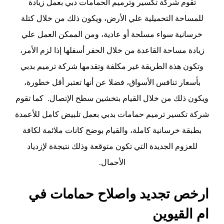
تقوم شركة تكسير وترميم الحمامات دبي بعمل زيادة
للمساحة التحميلية علي الأرض، ويكون ذلك من خلال كتلة
خرسانية سواء مسلحة أو عادية، ومن الممكن العمل علي
زيادة مساحة القاعدة من خلال الحفر أسفلها إذا لزم الأمر،
وتكون هذة الطريقة غير مكلفة وتقدمها شركة ترميم بدبي
بأسعار تنافس الأسواق، فضلا عن أنها تعتبر أقل خطورة،
ويكون ذلك من خلال القيام بتخشين سطح الإتصال. كما تقوم
شركة تكسير ترميم حمامات بدبي بعمل تلبيض كامل للأعمدة
بطبقة خرسانية كاملة، والقيام بوضح كانات ملائمة لكافة
للعزوم الجديدة التي تكون متوقعة وذلك نتيجةة لإزدياد
الأحمال.
ارخص تجديد واصلاح حمامات في
ام القيوين