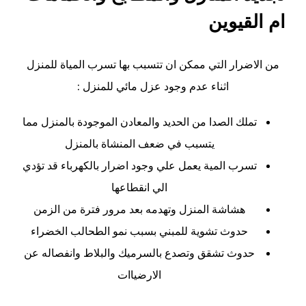
ام القيوين
من الاضرار التي ممكن ان تتسبب بها تسرب المياة للمنزل
اثناء عدم وجود عزل مائي للمنزل :
تملك الصدا من الحديد والمعادن الموجودة بالمنزل مما
يتسبب في ضعف المنشاة بالمنزل
تسرب المية يعمل علي وجود اضرار بالكهرباء قد تؤدي
الي انقطاعها
هشاشة المنزل وتهدمه بعد مرور فترة من الزمن
حدوث تشوية للمبني بسبب نمو الطحالب الخضراء
حدوث تشقق وتصدع بالسرميك والبلاط وانفصاله عن
الارضياات