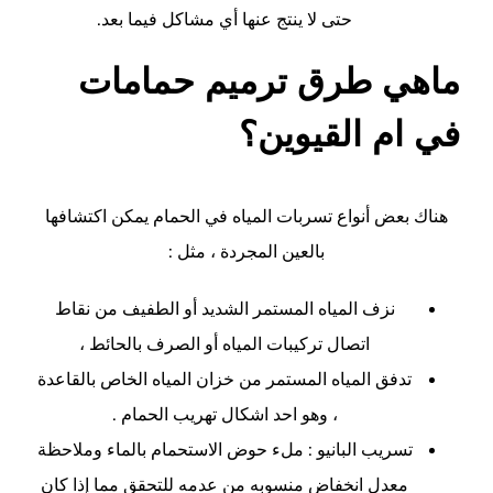
حتى لا ينتج عنها أي مشاكل فيما بعد.
ماهي طرق ترميم حمامات
في ام القيوين؟
هناك بعض أنواع تسربات المياه في الحمام يمكن اكتشافها
بالعين المجردة ، مثل :
نزف المياه المستمر الشديد أو الطفيف من نقاط
اتصال تركيبات المياه أو الصرف بالحائط ،
تدفق المياه المستمر من خزان المياه الخاص بالقاعدة
، وهو احد اشكال تهريب الحمام .
تسريب البانيو : ملء حوض الاستحمام بالماء وملاحظة
معدل انخفاض منسوبه من عدمه للتحقق مما إذا كان