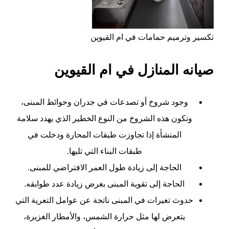
تكسير وترميم حمامات في ام القيوين
صيانه المنازل في ام القيوين
وجود شروخ أو تصدعات في جدران وحوائط المبنى،
وتكون هذه الشروخ من النوع الخطير الذي يهدد سلامة
المنشأة إذا تجاوزت طبقات المحارة ودخلت في
طبقات البناء التي تليها.
الحاجة إلى زيادة طول العمر الافتراضي للمبنى.
الحاجة إلى تقوية المبنى بغرض زيادة عدد طوابقه.
حدوث تغيرات في المبنى ناتجة عن عوامل التعرية التي
يتعرض لها مثل حرارة الشمس، والأمطار الغزيرة،