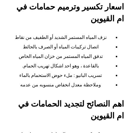
اسعار تكسير وترميم حمامات في
ام القيوين
نزف المياه المستمر الشديد أو الطفيف من نقاط
اتصال تركيبات المياه أو الصرف بالحائط
تدفق المياه المستمر من خزان المياه الخاص
بالقاعدة ، وهو احد اشكال تهريب الحمام.
تسريب البانيو : ملء حوض الاستحمام بالماء
وملاحظة معدل انخفاض منسوبه من عدمه
اهم النصائح لتجديد الحمامات في
ام القيوين