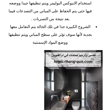
استخدام الايبوكس البوليمر ويتم تنظيفها جيدا ووضعه
فيها حتى يتم الحفاظ على المباني من التصدعات فيما
بعد نتيجة من التسربات .
الشروخ الكبيرة جدا في تلك الحالة يتم التعامل معها
بجدية لأنها سوف تؤثر على سطح المباني ويتم تنظيفها
ووضع المواد الإسمنتية