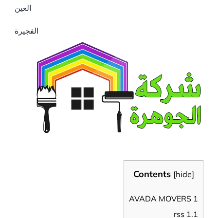
العين
الفجيرة
Contents
[
hide
]
AVADA MOVERS
1
rss
1.1