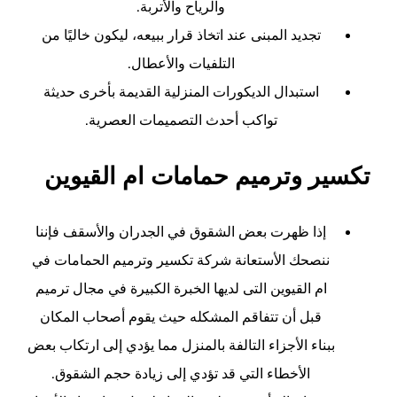
والرياح والأتربة.
تجديد المبنى عند اتخاذ قرار ببيعه، ليكون خاليًا من
التلفيات والأعطال.
استبدال الديكورات المنزلية القديمة بأخرى حديثة
تواكب أحدث التصميمات العصرية.
تكسير وترميم حمامات ام القيوين
إذا ظهرت بعض الشقوق في الجدران والأسقف فإننا
ننصحك الأستعانة شركة تكسير وترميم الحمامات في
ام القيوين التى لديها الخبرة الكبيرة في مجال ترميم
قبل أن تتفاقم المشكله حيث يقوم أصحاب المكان
ببناء الأجزاء التالفة بالمنزل مما يؤدي إلى ارتكاب بعض
الأخطاء التي قد تؤدي إلى زيادة حجم الشقوق.