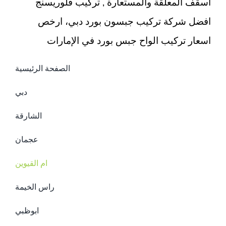
اسقف المعلقة والمستعارة , تركيب فلوريسنج
افضل شركة تركيب جبسون بورد دبي، ارخص
اسعار تركيب الواح جبس بورد في الإمارات
الصفحة الرئيسية
دبي
الشارقة
عجمان
ام القيوين
راس الخيمة
ابوظبي