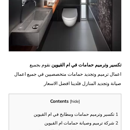
تكسير وترميم حمامات في ام القيوين
نقوم بجميع
اعمال ترميم وتجديد حمامات متخصصيين في جميع اعمال
صيانة وتجديد المنازل فلدينا افضل الاسعار
Contents
[
hide
]
1
تكسير وترميم حمامات ومطابخ في ام القيوين
2
شركة ترميم وصيانة حمامات ام القيوين