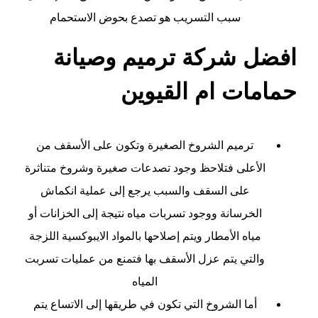
سبب التسريب هو تصدع بحوض الاستحمام
افضل شركة ترميم وصيانة
حمامات ام القيوين
ترميم الشروخ الصغيرة وتكون على الأسقف من
الأعلى فتلاحظ وجود تصدعات صغيرة وشروخ متناثرة
على السقف والسبب يرجع إلى عملية انكماش
الخرسانة ووجود تسربات مياه نتيجة إلى الخزانات أو
مياه الأمطار ويتم إصلاحها بالمواد الايبوكسية اللزجة
والتي يتم عزل الأسقف بها فتمنع من عمليات تسربت
المياه
أما الشروخ التي تكون في طريقها إلى الاتساع يتم