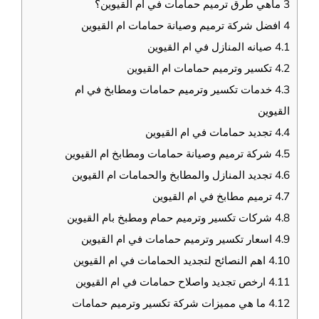
3
ماهي طرق ترميم حمامات في ام القيوين؟
4
افضل شركة ترميم وصيانة حمامات ام القيوين
4.1
صيانه المنازل في ام القيوين
4.2
تكسير وترميم حمامات ام القيوين
4.3
خدمات تكسير وترميم حمامات ومطابخ في ام
القيوين
4.4
تجديد حمامات في ام القيوين
4.5
شركة ترميم وصيانة حمامات ومطابخ ام القيوين
4.6
تجديد المنازل والمطابخ والحمامات ام القيوين
4.7
ترميم مطابخ في ام القيوين
4.8
شركات تكسير وترميم حمام ومطبخ بام القيوين
4.9
اسعار تكسير وترميم حمامات في ام القيوين
4.10
اهم النصائح لتجديد الحمامات في ام القيوين
4.11
ارخص تجديد واصلاح حمامات في ام القيوين
4.12
ما هي مميزات شركة تكسير وترميم حمامات