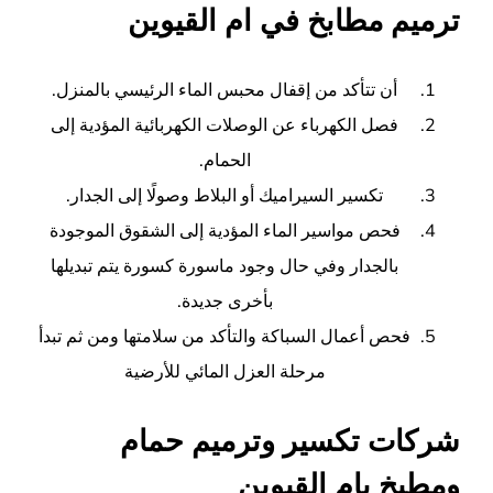
ترميم مطابخ في ام القيوين
أن تتأكد من إقفال محبس الماء الرئيسي بالمنزل.
فصل الكهرباء عن الوصلات الكهربائية المؤدية إلى
الحمام.
تكسير السيراميك أو البلاط وصولًا إلى الجدار.
فحص مواسير الماء المؤدية إلى الشقوق الموجودة
بالجدار وفي حال وجود ماسورة كسورة يتم تبديلها
بأخرى جديدة.
فحص أعمال السباكة والتأكد من سلامتها ومن ثم تبدأ
مرحلة العزل المائي للأرضية
شركات تكسير وترميم حمام
ومطبخ بام القيوين