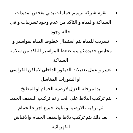
تقوم شركة ترميم حمامات بدبي بفحص تمديدات
السباكة والمياه و التاكد من عدم وجود تسريبات و في
حالة وجود
تسريب للمياه يتم استبدال خطوط المياه بمواسير و
محابس جديدة ثم يتم ضغط المواسير للتاكد من سلامة
السباكة
تغيير و عمل تعديلات الديكور الداخلي لاماكن الكراسي
او الشورات المغاسل
بدا مرحلة العزل لارضية الحمام او المطبخ
يتم تركيب البلاط على الجدار ثم تركيب السقف الجديد
ثم تركيب الارضية و تبليط جميع اجزاء الحمام
بعد ذلك يتم تركيب بلاط واسقف الحمام والافياش
الكهربائية