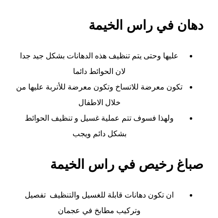
دهان في راس الخيمة
عليها وحتى يتم تنظيف هذه الدهانات بشكل جيد جدا
لان الحوائط دائما
تكون معرضة للاتساخ وتكون معرضة للأتربة عليها من
خلال الاطفال
ولهذا فسوف تتم عملية غسيل و تنظيف الحوائط
بشكل دائم ويجب
صباغ رخيص في راس الخيمة
ان تكون دهانات قابلة للغسيل والتنظيف تفصيل
وتركيب مطابخ في عجمان