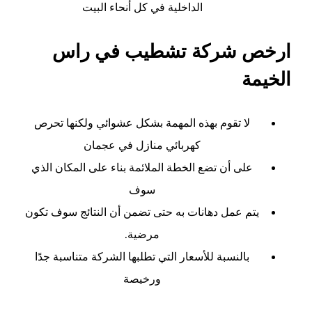
الداخلية في كل أنحاء البيت
ارخص شركة تشطيب في راس
الخيمة
لا تقوم بهذه المهمة بشكل عشوائي ولكنها تحرص
كهربائي منازل في عجمان
على أن تضع الخطة الملائمة بناء على المكان الذي
سوف
يتم عمل دهانات به حتى تضمن أن النتائج سوف تكون
مرضية.
بالنسبة للأسعار التي تطلبها الشركة متناسبة جدًا
ورخيصة