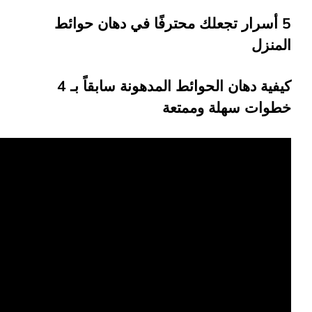
5 أسرار تجعلك محترفًا في دهان حوائط
المنزل
كيفية دهان الحوائط المدهونة سابقاً بـ 4
خطوات سهلة وممتعة