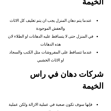
الخيمة
عندما يتم دهان المنزل يجب ان يتم تغليف كل الاثاث
والعفش الموجودة
في المنزل حتى لا يتساقط عليه الدهانات او الطلاء لان
هذه الدهانات
عندما تتساقط على المفروشات مثل الكنب والسجاد
او الاثاث الخشبي
شركات دهان في راس
الخيمة
فإنها سوف تكون صعبة في عملية الازالة ولكن عملية