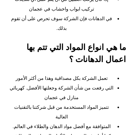
تركيب ابواب واخشاب في عجمان
في الدهانات فإن الشركة سوف تحرص على أن تقوم
بذلك.
ما هي انواع المواد التي تتم بها
اعمال الدهانات ؟
تعمل الشركة بكل مصداقية وهذا من أكثر الأمور
التي رفعت من شأن الشركة وجعلتها الأفضل. كهربائي
منازل في عجمان
تتميز المواد المستخدمة من قبل شركتنا بالتقنيات
العالية
المتوافقة مع أفضل مواد الدهان والطلاء في العالم.