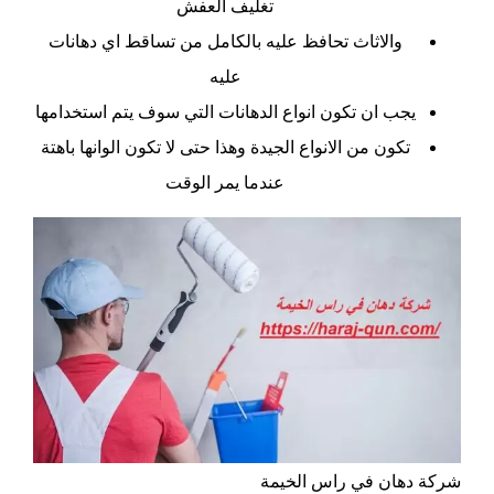
تغليف العفش
والاثاث تحافظ عليه بالكامل من تساقط اي دهانات
عليه
يجب ان تكون انواع الدهانات التي سوف يتم استخدامها
تكون من الانواع الجيدة وهذا حتى لا تكون الوانها باهتة
عندما يمر الوقت
شركة دهان في راس الخيمة