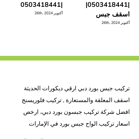
|0503418441
|0503418441|
اسقف جبس
أكتوبر 26th, 2024
أكتوبر 26th, 2024
تركيب جبس بورد دبي ارقي ديكورات الحديثة
اسقف المعلقة والمستعارة , تركيب فلوريسنج
افضل شركة تركيب جبسون بورد دبي، ارخص
اسعار تركيب الواح جبس بورد في الإمارات