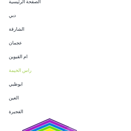
الصفحة الرئيسية
دبي
الشارقة
عجمان
ام القيوين
راس الخيمة
ابوظبي
العين
الفجيرة