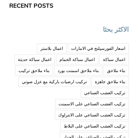
RECENT POSTS
الاكثر بحثا
اسعار الفورسيلنج في الامارات
اعمال بلاستر
اعمال سباكة
اعمال سباكة الحمام
اعمال سباكة حديثة
بناء ملاحق
بناء ملاحق اسمنت بورد
بناء ملاحق تركيب
بناء ملاحق جاهزة
تركيب ارضيات باركية مع عزل صوتي
تركيب العشب الصناعي
تركيب العشب الصناعي على الاسمنت
تركيب العشب الصناعي على الانترلوك
تركيب العشب الصناعي على البلاط
تركيب العشب الصناعي على الجدار