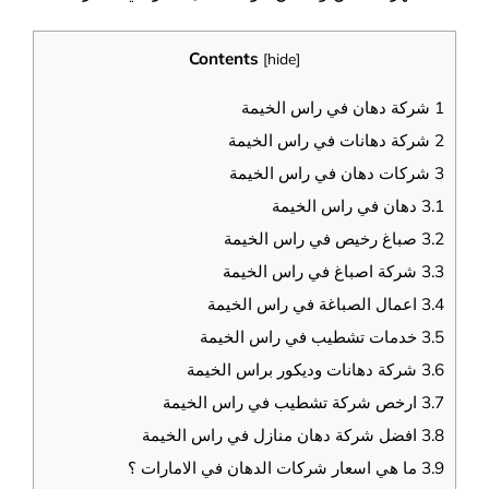
Contents
[
hide
]
1
شركة دهان في راس الخيمة
2
شركة دهانات في راس الخيمة
3
شركات دهان في راس الخيمة
3.1
دهان في راس الخيمة
3.2
صباغ رخيص في راس الخيمة
3.3
شركة اصباغ في راس الخيمة
3.4
اعمال الصباغة في راس الخيمة
3.5
خدمات تشطيب في راس الخيمة
3.6
شركة دهانات وديكور براس الخيمة
3.7
ارخص شركة تشطيب في راس الخيمة
3.8
افضل شركة دهان منازل في راس الخيمة
3.9
ما هي اسعار شركات الدهان في الامارات ؟