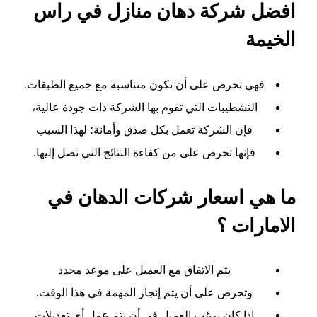
افضل شركة دهان منازل في راس
الخيمة
فهي تحرص على أن تكون متناسبة مع جميع الطبقات.
التشطيبات التي تقوم بها الشركة ذات جودة عالية،
فإن الشركة تعمل بكل صدق وأمانة؛ لهذا السبب
فإنها تحرص على من كفاءة النتائج التي تصل إليها.
ما هي اسعار شركات الدهان في
الامارات ؟
يتم الاتفاق مع العميل على موعد محدد
وتحرص على أن يتم إنجاز المهمة في هذا الوقت.
إذا كان يرغب العميل في أن يتم عمل أي تعديلات