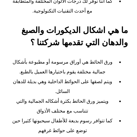
كما أننا نوفر لك درجات الألوان المختلفة والمتطابقة
مع أحدث التقنيات التكنولوجية.
ما هي اشكال الديكورات والصبغ
والدهان التي تقدمها شركتنا ؟
ورق الحائط هي أوراق مرسومة أو مطبوعة بأشكال
جمالية مختلفة يقوم باختيارها العميل بالطبع.
ويتم لصقها على الحوائط الداخلية وهي بديلة للدهان
السائل.
ويتميز ورق الحائط بكثرة أشكاله الجمالية والتي
تتناسب مع مختلف الأذواق
كما تتوافر رسوم بديعة للأطفال سيحبونها كثيرا حين
توضع على حوائط غرفهم