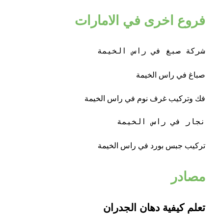
فروع اخرى في الامارات
شركة صبغ في راس الخيمة 
صباغ في راس الخيمة
فك وتركيب غرف نوم في راس الخيمة
نجار في راس الخيمة
تركيب جبس بورد في راس الخيمة
مصادر
تعلم كيفية دهان الجدران