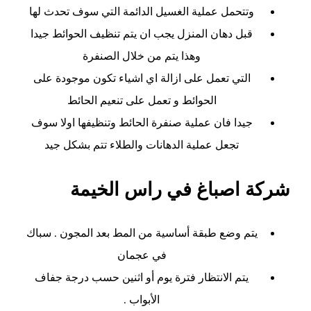
وتتحمل عملية الغسيل الدائمة التي سوف تحدث لها
قبل دهان المنزل يجب ان يتم تنظيف الحوائط جيدا
وهذا يتم من خلال الصنفرة
التي تعمل على ازالة اي اشياء تكون موجودة على
الحوائط و تعمل على تنعيم الحائط
جيدا فان عملية صنفرة الحائط وتنظيفها اولا سوف
تجعل عملية الدهانات والطلاء تتم بشكل جيد
شركة اصباغ في راس الخيمة
يتم وضع طبقة أساسية من المط بعد المجون . سباك
في عجمان
يتم الانتظار فترة يوم أو اثنين حسب درجة جفاف
الأبواب .