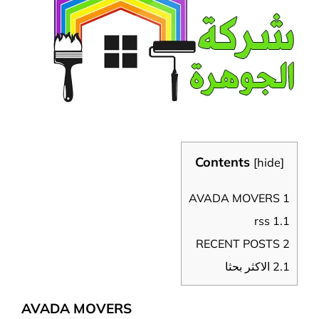
Contents
[
hide
]
AVADA MOVERS
1
rss
1.1
RECENT POSTS
2
2.1
الاكثر بحثا
AVADA MOVERS