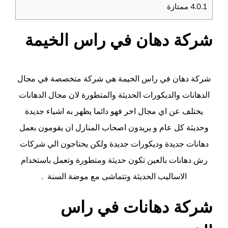
4.0.1
ممتازة
شركة دهان في راس الخيمة
شركة دهان في
راس الخيمة
هي شركة متخصصة في مجال
الدهانات والديكورات الحديثة والمتطورة لان مجال الدهانات
يختلف عن اي مجال اخر فهو دائما يظهر به اشياء جديدة
وحديثة كل عام و يريدون اصحاب المنازل ان يقومون بعمل
دهانات جديدة وديكورات جديدة ولكن يحتاجون الي شركات
رش دهانات بالعين تكون حديثة ومتطورة وتعمل باستخدام
الاساليب الحديثة وتتماشى مع موضة السنة .
شركة دهانات في راس