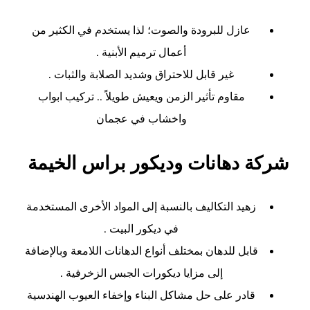
عازل للبرودة والصوت؛ لذا يستخدم في الكثير من
أعمال ترميم الأبنية .
غير قابل للاحتراق وشديد الصلابة والثبات .
مقاوم تأثير الزمن ويعيش طويلاً .. تركيب ابواب
واخشاب في عجمان
شركة دهانات وديكور براس الخيمة
زهيد التكاليف بالنسبة إلى المواد الأخرى المستخدمة
في ديكور البيت .
قابل للدهان بمختلف أنواع الدهانات اللامعة وبالإضافة
إلى مزايا ديكورات الجبس الزخرفية .
قادر على حل مشاكل البناء وإخفاء العيوب الهندسية