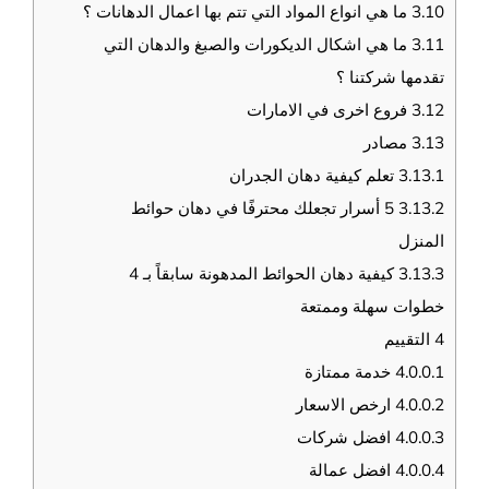
3.10
ما هي انواع المواد التي تتم بها اعمال الدهانات ؟
3.11
ما هي اشكال الديكورات والصبغ والدهان التي
تقدمها شركتنا ؟
3.12
فروع اخرى في الامارات
3.13
مصادر
3.13.1
تعلم كيفية دهان الجدران
3.13.2
5 أسرار تجعلك محترفًا في دهان حوائط
المنزل
3.13.3
كيفية دهان الحوائط المدهونة سابقاً بـ 4
خطوات سهلة وممتعة
4
التقييم
4.0.0.1
خدمة ممتازة
4.0.0.2
ارخص الاسعار
4.0.0.3
افضل شركات
4.0.0.4
افضل عمالة