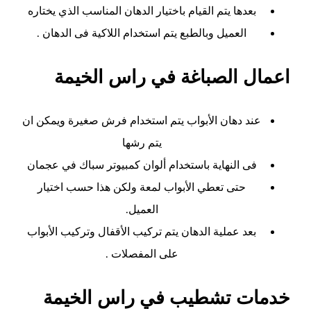
بعدها يتم القيام باختيار الدهان المناسب الذي يختاره
العميل وبالطبع يتم استخدام اللاكية فى الدهان .
اعمال الصباغة في راس الخيمة
عند دهان الأبواب يتم استخدام فرش صغيرة ويمكن ان
يتم رشها
فى النهاية باستخدام ألوان كمبيوتر سباك في عجمان
حتى تعطي الأبواب لمعة ولكن هذا حسب اختيار
العميل.
بعد عملية الدهان يتم تركيب الأقفال وتركيب الأبواب
على المفصلات .
خدمات تشطيب في راس الخيمة