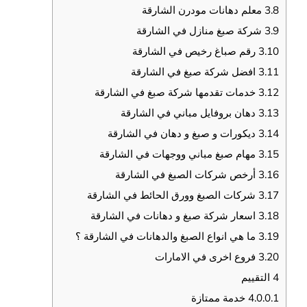
3.8
معلم دهانات مودرن الشارقة
3.9
شركة صبغ منازل في الشارقة
3.10
رقم صباغ رخيص في الشارقة
3.11
افضل شركة صبغ في الشارقة
3.12
خدمات تقدمها شركة صبغ في الشارقة
3.13
دهان بروفايل مباني في الشارقة
3.14
ديكورات و صبغ و دهان في الشارقة
3.15
مهام صبغ مباني ووجهات في الشارقة
3.16
أرخص شركات الصبغ في الشارقة
3.17
شركات الصبغ وورق الحائط في الشارقة
3.18
اسعار شركة صبغ و دهانات في الشارقة
3.19
ما هي انواع الصبغ والدهانات في الشارقة ؟
3.20
فروع اخرى في الامارات
4
التقييم
4.0.0.1
خدمة ممتازة