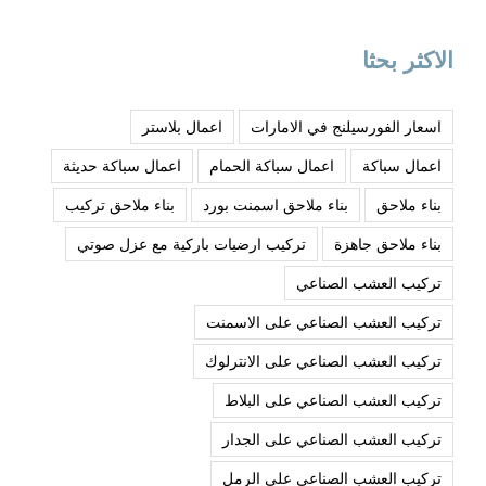
الاكثر بحثا
اسعار الفورسيلنج في الامارات
اعمال بلاستر
اعمال سباكة
اعمال سباكة الحمام
اعمال سباكة حديثة
بناء ملاحق
بناء ملاحق اسمنت بورد
بناء ملاحق تركيب
بناء ملاحق جاهزة
تركيب ارضيات باركية مع عزل صوتي
تركيب العشب الصناعي
تركيب العشب الصناعي على الاسمنت
تركيب العشب الصناعي على الانترلوك
تركيب العشب الصناعي على البلاط
تركيب العشب الصناعي على الجدار
تركيب العشب الصناعي على الرمل