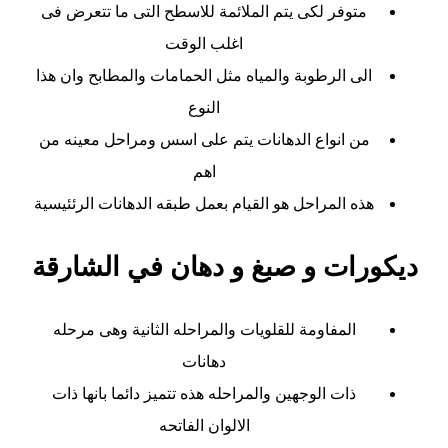
متوفر لكى يتم الملائمة للاسطح التى ما تتعرض فى
اغلب الوقت
الى الرطوبة والمياه مثل الحمامات والمطابح وان هذا
النوع
من انواع الدهانات يتم على اسس ومراحل معينه من
اهم
هذه المراحل هو القيام بعمل طبقه الدهانات الرئئيسية
ديكورات و صبغ و دهان في الشارقة
المفاومة للقلويات والمراحله الثانية وهى مرحله
دهانات
ذات الوجهين والمراحله هذه تتميز دائما بانها ذات
الالوان الفاتحه