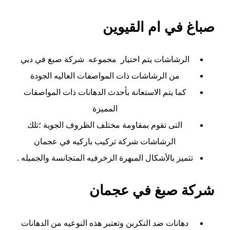
صباغ في ام القيوين
الرشاشات يتم اختيار مجموعه
شركة صبغ في دبي
من الرشاشات ذات المواصفات العاليه الجودة
كما يتم الاستعانة بأحدث الدهانات ذات المواصفات
المميزة
التى تقوم بمقاومة مختلف الظروف الجوية ؛تلك
الرشاشات شركة تركيب باركيه في عجمان
تتميز بالأشكال المبهرة الزخرفيه المتجانسة والجميله .
شركة صبغ في عجمان
دهانات ضد التكربن وتعتبر هذه النوعيه من الدهانات