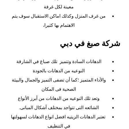
معينة لكل غرفة
من غرف المنزل وكذلك اماكن الاستقبال سوف يتم
الاهتمام بها كثيرا،
شركة صبغ في دبي
الدهانات السادة وتتميز تلك
صباغ في الشارقة
النوعيه من الدهانات بالجودة
والأداء المتميز ؛كما أن تضفى التميز والجمال والبيئة
الصحية فى المكان
وتعد تلك النوعيه من الدهانات من أبرز الأنواع
الشائعه التى تتواجد بمختلف أشكال المبانى.
تعتبر الدهانات الزيتيه افضل انواع الدهانات لسهولتها
في التنظيف