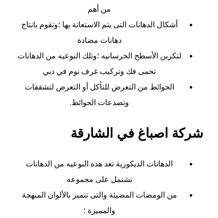
من أهم
أشكال الدهانات التى يتم الاستعانة بها ؛وتقوم بانتاج
دهانات مضادة
لتكربن الأسطح الخرسانيه ؛وتلك النوعيه من الدهانات
تحمى فك وتركيب غرف نوم في دبي
الحوائط من التعرض للتأكل أو التعرض لتشققات
وتصدعات الحوائط.
شركة اصباغ في الشارقة
الدهانات الديكورية تعد هذه النوعيه من الدهانات
تشتمل على مجموعه
من الومضات المضيئة والتى تتميز بالألوان المبهجة
والمميزة ؛