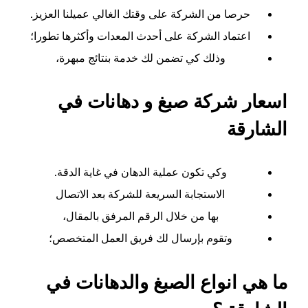
حرصا من الشركة على وقتك الغالي عميلنا العزيز.
اعتماد الشركة على أحدث المعدات وأكثرها تطورا؛
وذلك كي تضمن لك خدمة بنتائج مبهرة،
اسعار شركة صبغ و دهانات في
الشارقة
وكي تكون عملية الدهان في غاية الدقة.
الاستجابة السريعة للشركة بعد الاتصال
بها من خلال الرقم المرفق بالمقال،
وتقوم بإرسال لك فريق العمل المتخصص؛
ما هي انواع الصبغ والدهانات في