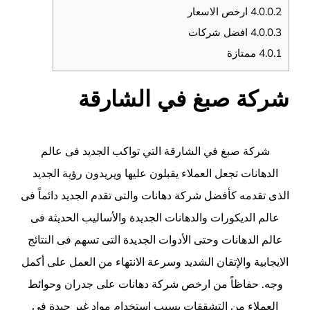
4.0.0.2
ارخص الاسعار
4.0.0.3
افضل شركات
4.0.1
ممتازة
شركة صبغ في الشارقة
شركة صبغ في
الشارقة
التي تواكب الجديد فى عالم
الدهانات تجعل العملاء يقبلون عليها ويريدون رؤية الجديد
الذى تقدمه كأفضل شركة دهانات والتى تقدم الجديد دائماً فى
عالم الديكورات والدهانات الجديدة والأساليب الحديثة فى
عالم الدهانات وحتى الأدوات الجديدة التى تسهم فى النتائج
الايجابية والإتقان الشديد وسرعة الانتهاء من العمل على أكمل
وجه. حفاظاً من ارخص شركة دهانات على جدران وحوائط
العملاء من التشققات بسبب استخدام مواد غير جيدة فى