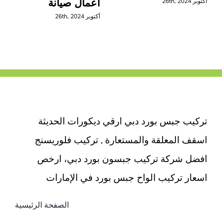
اعمال صيانة
أكتوبر 26th, 2024
أكتوبر 26th, 2024
تركيب جبس بورد دبي ارقي ديكورات الحديثة
اسقف المعلقة والمستعارة , تركيب فلوريسنج
افضل شركة تركيب جبسون بورد دبي، ارخص
اسعار تركيب الواح جبس بورد في الإمارات
الصفحة الرئيسية