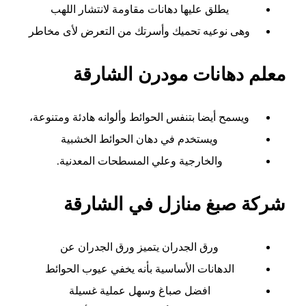
يطلق عليها دهانات مقاومة لانتشار اللهب
وهى نوعيه تحميك وأسرتك من التعرض لأى مخاطر
معلم دهانات مودرن الشارقة
ويسمح أيضا بتنفس الحوائط وألوانه هادئة ومتنوعة،
ويستخدم في دهان الحوائط الخشبية
والخارجية وعلي المسطحات المعدنية.
شركة صبغ منازل في الشارقة
ورق الجدران يتميز ورق الجدران عن
الدهانات الأساسية بأنه يخفي عيوب الحوائط
افضل صباغ وسهل عملية غسيلة