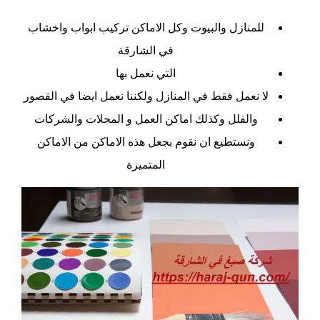
للمنازل والبيوت وكل الاماكن
تركيب ابواب واخشاب
في الشارقة
التي نعمل بها
لا نعمل فقط في المنازل ولكننا نعمل ايضا في القصور
والفلل وكذلك اماكن العمل و المحلات والشركات
ونستطيع ان نقوم بجعل هذه الاماكن من الاماكن
المتميزة