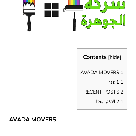
Contents
[
hide
]
AVADA MOVERS
1
rss
1.1
RECENT POSTS
2
2.1
الاكثر بحثا
AVADA MOVERS