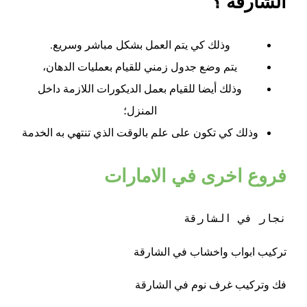
الشارقة ؟
وذلك كي يتم العمل بشكل مباشر وسريع.
يتم وضع جدول زمني للقيام بعمليات الدهان،
وذلك أيضا للقيام بعمل الديكورات اللازمة داخل
المنزل؛
وذلك كي تكون على علم بالوقت الذي تنتهي به الخدمة
فروع اخرى في الامارات
نجار في الشارقة
تركيب ابواب واخشاب في الشارقة
فك وتركيب غرف نوم في الشارقة