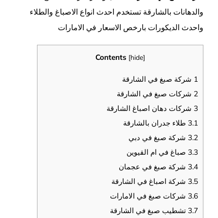
والدهانات بالشارقة تستخدم احدث انواع الاصباغ والطلاء
واحدث الديكورات بارخص الاسعار في الامارات
Contents
[
hide
]
1
شركة صبغ في الشارقة
2
شركات صبغ في الشارقة
3
شركات دهان اصباغ الشارقة
3.1
طلاء جدران بالشارقة
3.2
شركة صبغ في دبي
3.3
صباغ في ام القيوين
3.4
شركة صبغ في عجمان
3.5
شركة اصباغ في الشارقة
3.6
شركات صبغ في الامارات
3.7
تشطيب صبغ في الشارقة