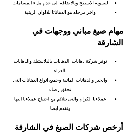
لتسوية الاسطح وبالاضافة الى عدم ملء المسامات
واخر مرحله هو الدهاناتا للالوان الزيتية
مهام صبغ مباني ووجهات في
الشارقة
توفر شركة دهانات الدهانات بالبلاستيك والدهانات
بالغراء
والجير والدهانات المائية وجميع انواع الدهانات التى
تحقق رضاء
عملاءنا الكرام والتى تتلائم مع احتياج عملاءنا اليها
ونقدم ايضا
أرخص شركات الصبغ في الشارقة