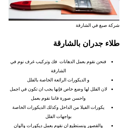
شركة صبغ في الشارقة
طلاء جدران بالشارقة
فنحن نقوم بعمل الدهانات
فك وتركيب غرف نوم في
الشارقة
و الديكورات الرائعة الخاصة بالفلل
لان الفلل لها وضع خاص فإنها يجب ان تكون في اجمل
واحسن صورة فاننا نقوم بعمل
يكورات الفيلا من الداخل وكذلك الديكورات الخاصة
بواجهات الفلل
والقصور ونستطيع ان نقوم بعمل ديكورات والوان