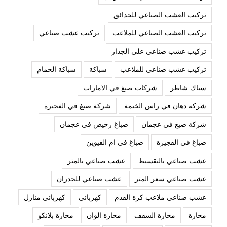
تركيب العشب الصناعي للحدائق
تركيب العشب الصناعي للملاعب
تركيب عشب صناعي
تركيب عشب صناعي على الجدار
تركيب عشب صناعي للملاعب
سباكة
سباكة الحمام
سباك شاطر
شركات صبغ في الامارات
شركة دهان في راس الخيمة
شركة صبغ في الفجيرة
شركة صبغ في عجمان
صباغ رخيص في عجمان
صباغ في الفجيرة
صباغ في ام القيوين
عشب صناعي بالتقسيط
عشب صناعي بالمتر
عشب صناعي سعر المتر
عشب صناعي للجدران
عشب صناعي ملاعب كرة القدم
كهربائي
كهربائي منازل
محارة
محارة السقف
محارة الوان
محارة بلانكو