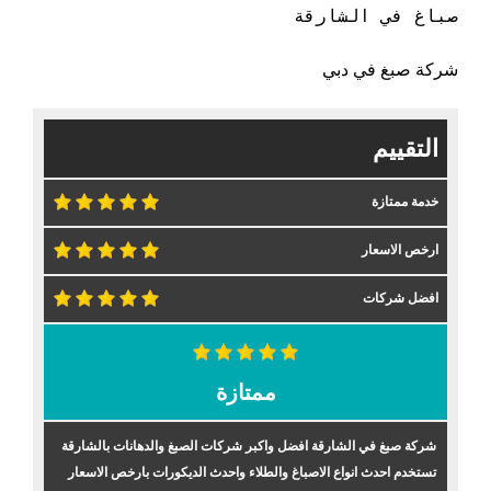
صباغ في الشارقة 
شركة صبغ في دبي
التقييم
خدمة ممتازة
ارخص الاسعار
افضل شركات
ممتازة
شركة صبغ في الشارقة افضل واكبر شركات الصبغ والدهانات بالشارقة
تستخدم احدث انواع الاصباغ والطلاء واحدث الديكورات بارخص الاسعار