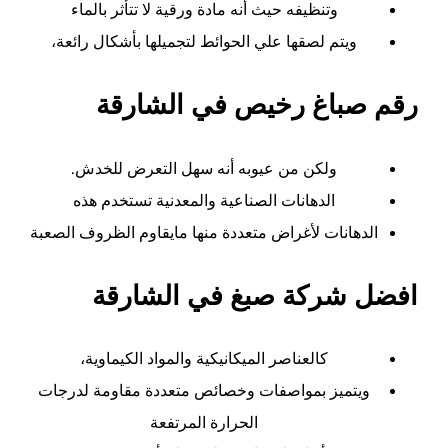
وتنظيفه حيث أنه مادة ورقية لا تتأثر بالماء
ويتم لصقها علي الحوائط لتجميلها بأشكال رائعة،
رقم صباغ رخيص في الشارقة
ولكن من عيوبه أنه سهل التعرض للخدش.
الدهانات الصناعية والمعدنية تستخدم هذه
الدهانات لأغراض متعددة منها مايقاوم الظروف الصعبة
افضل شركة صبغ في الشارقة
كالعناصر الميكانيكية والمواد الكيماوية،
ويتميز بمواصفات وخصائص متعددة مقاومة لدرجات
الحرارة المرتفعة