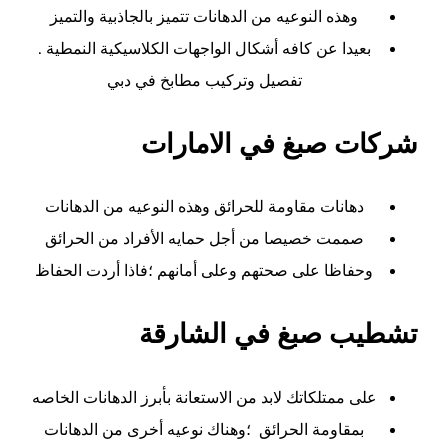
وهذه النوعيه من الدهانات تتميز بالجاذبية والتميز
بعيدا عن كافه أشكال الواجهات الكلاسيكية النمطية .
تفصيل وتركيب مطابخ في دبي
شركات صبغ في الامارات
دهانات مقاومة للحرائق وهذه النوعيه من الدهانات
صممت خصيصا من أجل حمايه الأفراد من الحرائق
وحفاظا على صحتهم وعلى أمانهم ؛فاذا أردت الحفاظ
تشطيب صبغ في الشارقة
على ممتلكاتك لابد من الاستعانة بأبرز الدهانات الخاصه
بمقاومة الحرائق ؛وهناك نوعيه أخرى من الدهانات