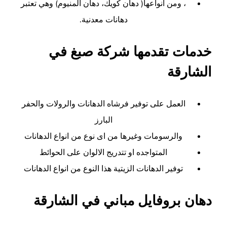
، ومن أنواعها( دهان كويك، دهان ألمنيوم) وهي تعتبر
دهانات معدنية.
خدمات تقدمها شركة صبغ في
الشارقة
العمل على توفير فرشاه الدهانات والرولات والحفر
البارز
والرسومات وغيرها من اى نوع من انواع الدهانات
المتواجده او تتدريج الالوان على الحوائط
توفير الدهانات الزيتية هذا النوع من انواع الدهانات
دهان بروفايل مباني في الشارقة