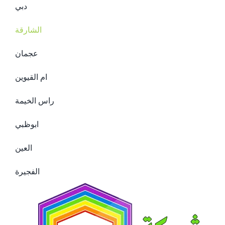
دبي
الشارقة
عجمان
ام القيوين
راس الخيمة
ابوظبي
العين
الفجيرة