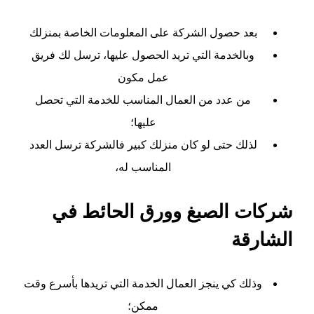
بعد حصول الشركة على المعلومات الخاصة بمنزلك
وبالخدمة التي تريد الحصول عليها، ترسل لك فريق
عمل مكون
من عدد من العمال المناسب للخدمة التي تحصل
عليها؛
لذلك حتى لو كان منزلك كبير فالشركة ترسل العدد
المناسب له،
شركات الصبغ وورق الحائط في
الشارقة
وذلك كي ينجز العمال الخدمة التي تريدها بأسرع وقت
ممكن؛