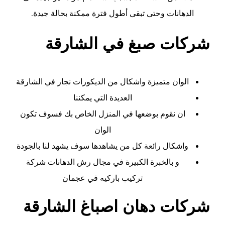
الدهانات وحتى تبقى أطول فترة ممكنة بحالة جيدة.
شركات صبغ في الشارقة
الوان متميزة واشكال من الديكورات
نجار في الشارقة
العديدة التي يمكننا
ان نقوم بوضعها في المنزل الخاص بك فسوف تكون
الوان
واشكال رائعة كل من يشاهدها سوف يشهد لنا بالجودة
و بالخبرة الكبيرة في مجال رش الدهانات شركة
تركيب باركيه في عجمان
شركات دهان اصباغ الشارقة