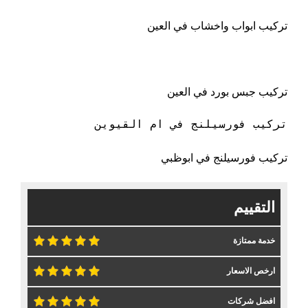
تركيب ابواب واخشاب في العين
تركيب جبس بورد في العين
تركيب فورسيلنج في ام القيوين
تركيب فورسيلنج في ابوظبي
التقييم
خدمة ممتازة
ارخص الاسعار
افضل شركات