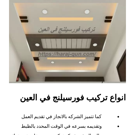
انواع تركيب فورسيلنج في العين
كما تتميز الشركه بالانجاز في تقديم العمل
وتقديمه بسرعه في الوقت المحدد بالظبط