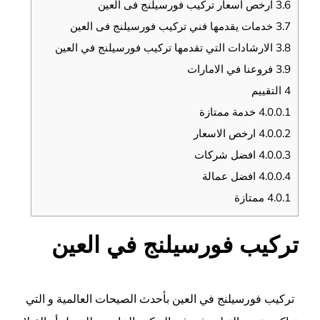
3.6
ارخص اسعار تركيب فورسيلنج فى العين
3.7
خدمات يقدمها فني تركيب فورسيلنج فى العين
3.8
الارشادات التي تقدمها تركيب فورسيلنج في العين
3.9
فروعنا في الامارات
4
التقييم
4.0.0.1
خدمة ممتازة
4.0.0.2
ارخص الاسعار
4.0.0.3
افضل شركات
4.0.0.4
افضل عمالة
4.0.1
ممتازة
تركيب فورسيلنج في العين
تركيب فورسيلنج في
العين
بأحدث الصيحات العالمية و التي