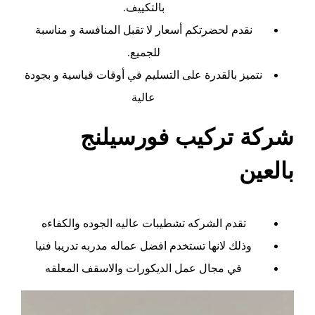
بالتكييف.
نقدم لحضرتكم أسعار لا تقبل المنافسة و مناسبة
للجميع.
نتميز بالقدرة على التسليم في أوقات قياسية و بجودة
عالية
شركة تركيب فورسيلنج
بالعين
تقدم الشركه تشطيبات عاليه الجوده والكفاءه
وذلك لانها تستخدم افضل عماله مدربه تدريبا فنيا
في مجال عمل الديكورات والاسقف المعلقه