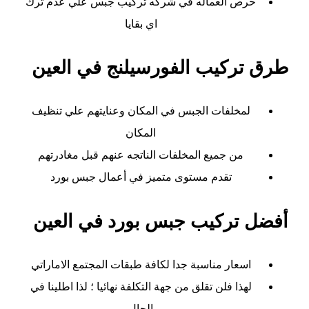
حرص العماله في شركه تركيب جبس علي عدم ترك
اي بقايا
طرق تركيب الفورسيلنج في العين
لمخلفات الجبس في المكان وعنايتهم علي تنظيف
المكان
من جميع المخلفات الناتجه عنهم قبل مغادرتهم
تقدم مستوى متميز في أعمال جبس بورد
أفضل تركيب جبس بورد في العين
اسعار
مناسبة جدا لكافة طبقات المجتمع الاماراتي
لهذا فلن تقلق من جهة التكلفة نهائيا ؛ لذا اطلينا في
الحال