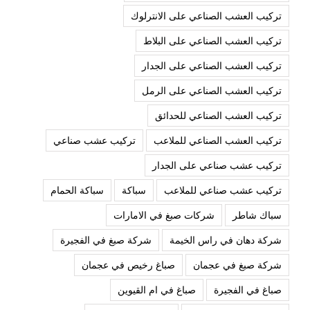
تركيب العشب الصناعي على الانترلوك
تركيب العشب الصناعي على البلاط
تركيب العشب الصناعي على الجدار
تركيب العشب الصناعي على الرمل
تركيب العشب الصناعي للحدائق
تركيب العشب الصناعي للملاعب
تركيب عشب صناعي
تركيب عشب صناعي على الجدار
تركيب عشب صناعي للملاعب
سباكة
سباكة الحمام
سباك شاطر
شركات صبغ في الامارات
شركة دهان في راس الخيمة
شركة صبغ في الفجيرة
شركة صبغ في عجمان
صباغ رخيص في عجمان
صباغ في الفجيرة
صباغ في ام القيوين