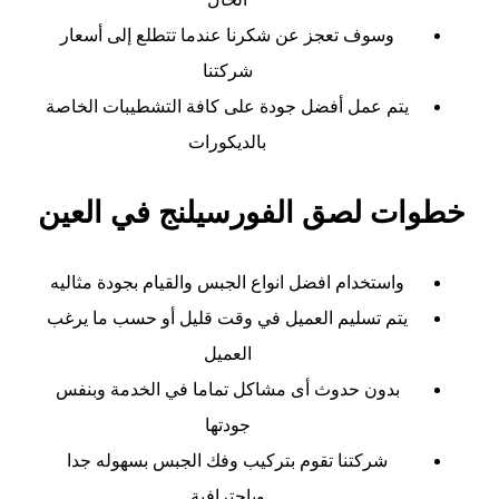
وسوف تعجز عن شكرنا عندما تتطلع إلى أسعار
شركتنا
يتم عمل أفضل جودة على كافة التشطيبات الخاصة
بالديكورات
خطوات لصق الفورسيلنج في العين
واستخدام افضل انواع الجبس والقيام بجودة مثاليه
يتم تسليم العميل في وقت قليل أو حسب ما يرغب
العميل
بدون حدوث أى مشاكل تماما في الخدمة وبنفس
جودتها
شركتنا تقوم بتركيب وفك الجبس بسهوله جدا
وباحترافية