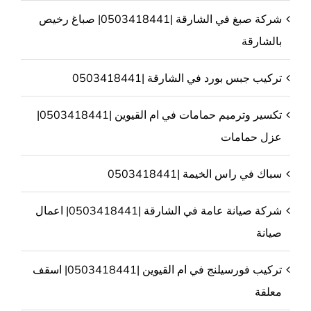
شركة صبغ في الشارقة |0503418441| صباغ رخيص
بالشارقة
تركيب جبس بورد في الشارقة |0503418441
تكسير وترميم حمامات في ام القيوين |0503418441|
عزل حمامات
سباك في راس الخيمة |0503418441
شركة صيانة عامة في الشارقة |0503418441| اعمال
صيانة
تركيب فورسيلنج في ام القيوين |0503418441| اسقف
معلقة