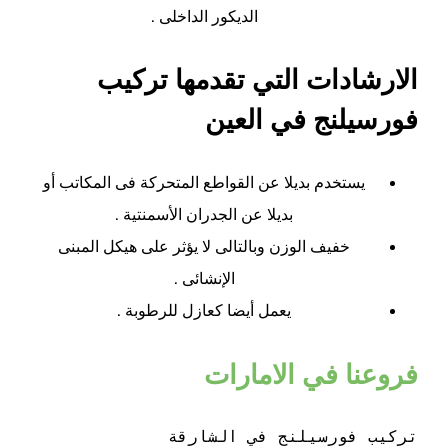
الديكور الداخلى .
الارشادات التي تقدمها تركيب
فورسيلنج في العين
يستخدم بديلا عن القواطع المتحركة فى المكاتب أو
بديلا عن الجدران الأسمنتية .
خفيف الوزن وبالتالى لا يؤثر على هيكل المبنى
الإنشائى .
يعمل أيضا كعازل للرطوبة .
فروعنا في الامارات
تركيب فورسيلنج في الشارقة 