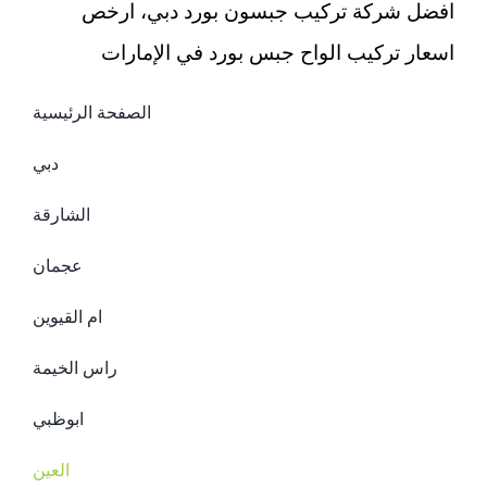
افضل شركة تركيب جبسون بورد دبي، ارخص
اسعار تركيب الواح جبس بورد في الإمارات
الصفحة الرئيسية
دبي
الشارقة
عجمان
ام القيوين
راس الخيمة
ابوظبي
العين