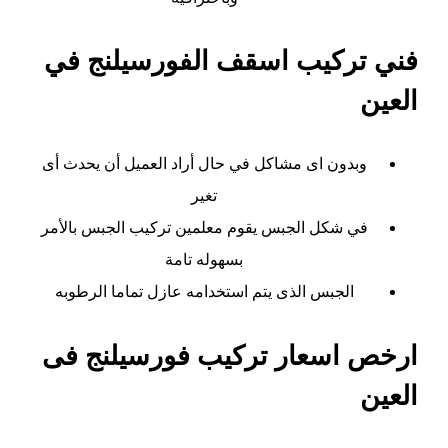
فني تركيب اسقف الفورسيلنج في
العين
وبدون اى مشاكل في حال أراد العميل أن يحدث أى
تغير
في شكل الجبس يقوم معلمين تركيب الجبس بالأمر
بسهوله تامة
الجبس الذى يتم استخدامه عازل تماما الرطوبه
ارخص اسعار تركيب فورسيلنج فى
العين