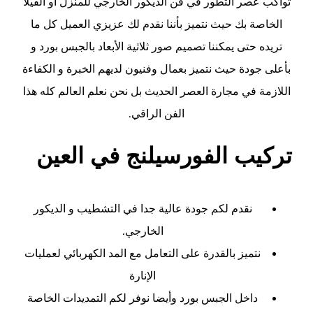
تواكب عصر التطور في فن الديكور الخارجي للمنزل أو الفيلا
الخاصة بك حيث نتميز بأننا نقدم لك عزيزي العميل كل ما
تريده حتى يمكننا تصميم صور ثلاثية الأبعاد بالجبس بورد و
بأعلى جودة حيث نتميز بعمال وفنيون لديهم الخبرة و الكفاءة
اللازمة في مجارة العصر الحديث بل نحن نعلم العالم كله هذا
الفن الراقي.
تركيب الفورسيلنج في العين
نقدم لكم جودة عالية جدا في التشطيب و الديكور
الخارجي.
نتميز بالقدرة على التعامل مع المد الكهربائي لعمليات
الإنارة
داخل الجبس بورد وأيضا نوفر لكم التمديدات الخاصة