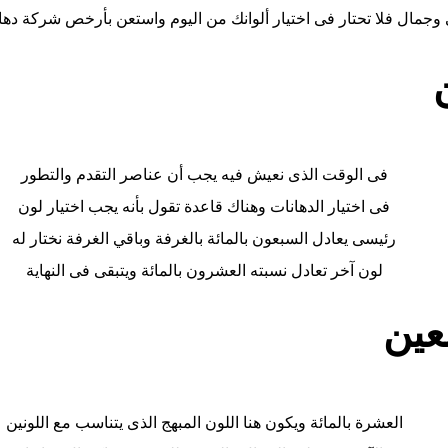
وجمال فلا تحتار فى اختيار ألوانك من اليوم واستعن بأرخص شركة دها
فى الوقت الذى نعيش فيه يجب أن عناصر التقدم والتطور
فى اختيار الدهانات وهناك قاعدة تقول بأنه يجب اختيار لون
رئيسى يعادل السبعون بالمائة بالغرفة وباقي الغرفة نختار له
لون آخر تعادل نسبته العشرون بالمائة ويتبقى فى النهاية
عين
العشرة بالمائة ويكون هنا اللون المبهج الذى يتناسب مع اللونين