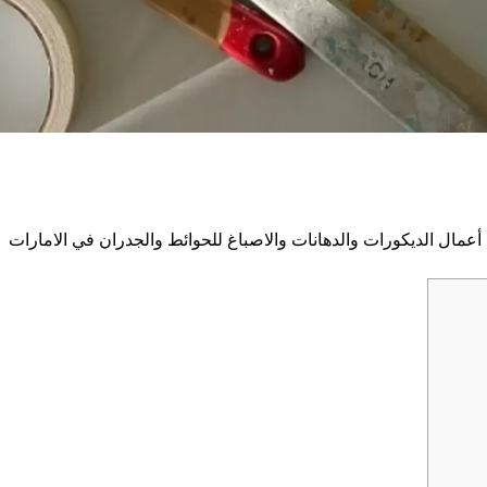
عمال الديكورات والدهانات والاصباغ للحوائط والجدران في الامارات