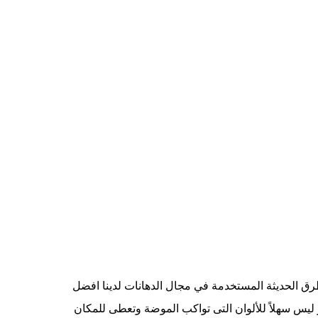
رق الحديثة المستخدمة في مجال الدهانات لدينا افضل
 ليس سهلاً للألوان التى تواكب الموضة وتعطى للمكان