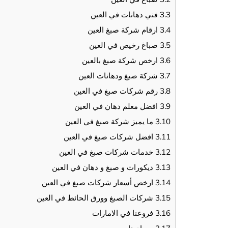
3.3
فني دهانات في العين
3.4
ارقام شركة صبغ العين
3.5
صباغ رخيص في العين
3.6
ارخص شركة صبغ بالعين
3.7
شركة صبغ ودهانات العين
3.8
رقم شركات صبغ في العين
3.9
افضل معلم دهان في العين
3.10
ما يميز شركة صبغ في العين
3.11
افضل شركات صبغ في العين
3.12
خدمات شركات صبغ في العين
3.13
ديكورات و صبغ و دهان في العين
3.14
ارخص أسعار شركات صبغ في العين
3.15
شركات الصبغ وورق الحائط في العين
3.16
فروعنا في الامارات