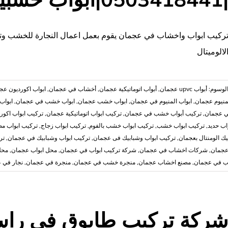
مغلقة
ركيب ابواب واخشاب في عجمان يقوم بعمل اعمال النجارة للخشب وتف
لالوميتال
لوسوم:
أبواب upvc عجمان
,
أبواب اتوماتيكية عجمان
,
أخشاب في عجمان
,
ابواب اكورديون عج
لمنيوم عجمان
,
ابواب المنيوم في عجمان
,
ابواب خشب عجمان
,
ابواب خشب في عجمان
,
ابواب
ي عجمان
,
تركيب أبواب خشب في عجمان
,
تركيب ابواب اتوماتيكية عجمان
,
تركيب ابواب اكور
اب حديد
,
تركيب ابواب خشب
,
تركيب ابواب خشب بالفوم
,
تركيب ابواب زجاج
,
تركيب ابواب م
يك الومنتال بعجمان
,
تركيب ابواب وشبابيك فى عجمان
,
تركيب ابواب وشبابيك في عجمان
,
تر
عجمان
,
شركات اخشاب في عجمان
,
شركة تركيب ابواب في عجمان
,
محل ابواب عجمان
,
محل
ب في عجمان
,
مصنع اخشاب عجمان
,
منجرة خشب في عجمان
,
منجرة في عجمان
,
نجار في 
ركة تركيب طابوق في راس