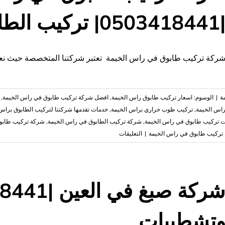
05034184| تركيب الطابوق
ركة تركيب طابوق في راس الخيمة تعتبر شركتنا المتخصصة حيث نعمل
ة
|
الوسوم:
اسعار تركيب طابوق راس الخيمة
,
افضل شركة تركيب طابوق في راس الخيمة
,
اس الخيمة
,
تركيب طوب حراري براس الخيمة
,
خدمات تقدمها شركتنا لتركيب الطابوق براس
 تركيب طابوق في راس الخيمة
,
شركة تركيب الطابوق في راس الخيمة
,
شركة تركيب طابو
على
تركيب طابوق في راس الخيمة
|
التعليقات
شركة
تركيب
طابوق
في
راس
الخيمة
تشطيبات
|0503418441|