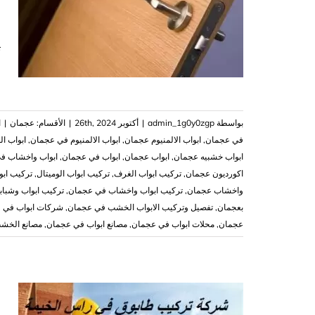
ت
ا
بواسطة
admin_1g0y0zgp
|
أكتوبر 26th, 2024
|
الأقسام:
عجمان
|
ا
في عجمان
,
ابواب الالمنيوم عجمان
,
ابواب الالمنيوم في عجمان
,
ابواب ا
ابواب خشبيه عجمان
,
ابواب عجمان
,
ابواب في عجمان
,
ابواب واخشاب ف
اكورديون عجمان
,
تركيب ابواب الغرف
,
تركيب ابواب الوميتال
,
تركيب ابو
واخشاب عجمان
,
تركيب ابواب واخشاب في عجمان
,
تركيب ابواب وشباب
بعجمان
,
تفصيل وتركيب الابواب الخشب في عجمان
,
شركات ابواب في 
عجمان
,
محلات ابواب في عجمان
,
مصانع ابواب في عجمان
,
مصانع الخش
ش