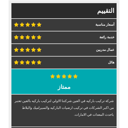
التقييم
أسعار مناسبة
خدمة رائعة
عمال مدربين
هائل
ممتاز
شركة تركيب باركيه في العين شركتنا الاولي لتركيب باركيه بالعين تعتبر
من اكبر الشركات في تركيب ارضيات الباركيه والسيراميك والبلاط
باحدث المعدات في الامارات.