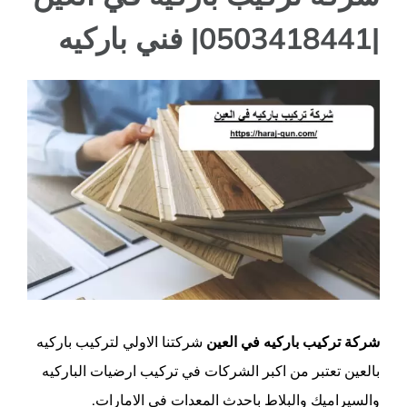
|0503418441| فني باركيه
مشاهدة
صورة
أكبر
شركة تركيب باركيه في العين
شركتنا الاولي لتركيب باركيه
بالعين تعتبر من اكبر الشركات في تركيب ارضيات الباركيه
والسيراميك والبلاط باحدث المعدات في الامارات.