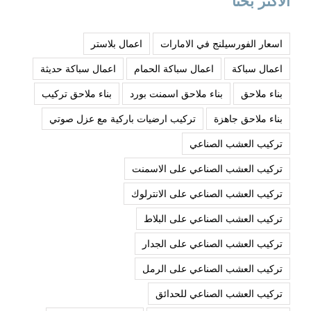
الاكثر بحثا
اسعار الفورسيلنج في الامارات
اعمال بلاستر
اعمال سباكة
اعمال سباكة الحمام
اعمال سباكة حديثة
بناء ملاحق
بناء ملاحق اسمنت بورد
بناء ملاحق تركيب
بناء ملاحق جاهزة
تركيب ارضيات باركية مع عزل صوتي
تركيب العشب الصناعي
تركيب العشب الصناعي على الاسمنت
تركيب العشب الصناعي على الانترلوك
تركيب العشب الصناعي على البلاط
تركيب العشب الصناعي على الجدار
تركيب العشب الصناعي على الرمل
تركيب العشب الصناعي للحدائق