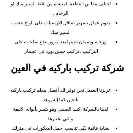
اختلف مقاس القطعة المتبقاة من بلاط السيراميك او
الرخام .
يقوم عمال بتمرير صاقل الارضيات على الواح خشب
السيراميك
ورخام وضمان تثبيتها بعد مرور بضع ساعات على
التركيب . تركيب جبس بورد في عجمان
شركة تركيب باركيه في العين
عزيزنا العميل نحن نوفر لك أفضل معلم تركيب باركيه
بالعين كما إنه يوجد
لدينا بالشركة اكسا الصيني وهو يتميز بألوانه الأنيقة
والتي نختارها
بعناية فائقة لكي تناسب أجمل الديكورات في منزلك