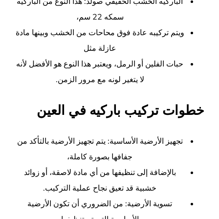
الباركيه الخشب الحقيقي صولد: هذا النوع من الباركيه
سمكه 22 سم،
ويتم تركيبه عادة فوق محاحات من الخشب وبينها مادة
عازلة مثل
حبات الفلين أو الرمل، ويعتبر هذا النوع هو الأفضل لأنه
لا يتغير لونه مع مرور الزمن.
خطوات تركيب باركيه في العين
تجهيز الأرضية الأساسية: يتم تجهيز الأرضية بالتأكد من
جفافها بصورة كاملة،
بالإضافة إلى تنظيفها من أي مادة لاصقة، أو زوائد
خشبية قد تعيق نجاح عملية التركيب.
تسوية الأرضية: من الضروري أن تكون الأرضية