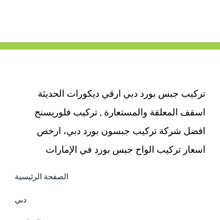
تركيب جبس بورد دبي ارقي ديكورات الحديثة
اسقف المعلقة والمستعارة , تركيب فلوريسنج
افضل شركة تركيب جبسون بورد دبي، ارخص
اسعار تركيب الواح جبس بورد في الإمارات
الصفحة الرئيسية
دبي