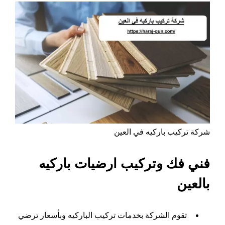
شركة تركيب باركيه في العين
فني فك وتركيب ارضيات باركيه
بالعين
تقوم الشركة بخدمات تركيب الباركيه وبأسعار ترضي