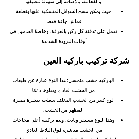
والفخامة، بالإضافة إلى سهولة تنظيفها
حيث يمكن مسح السوائل المنسكبة عليها بقطعة
قماش جافة فقط.
تعمل على تدفئة كل ركن بالغرفة، وخاصةً القدمين في
أوقات البرودة الشديدة.
شركة تركيب باركيه العين
الباركيه خشب منحسي: هذا النوع عبارة عن طبقات
من الخشب العادي ويعلوها دائمًا
لوح كبير من الخشب المغلف سطحه بقشرة مميزة
المظهر من الخشب،
وه
ذا النوع مستقر وثابت، ويتم تركيبه أعلى محاحات
من الخشب مباشرة فوق البلاط العادي.