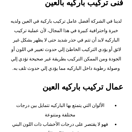
فنى تركيب باركيه بالعين
لدينا في الشركة أفضل عامل تركيب باركية في العين ولديه
خبرة واحترافية كبيرة في هذا المجال، لأن عملية تركيب
الباركيه لابد أن تتم في حذر شديد حتى لا يظهر بشكل غير
لائق أو يؤدي التركيب الخاطئ إلي حدوث تغيير في اللون أو
الجودة ومن الممكن التركيب بطريقة غير صحيحة تؤدي إلي
وصولة رطوبة داخل الباركيه مما يؤدي إلي حدوث تلف به.
عمال تركيب باركيه العين
الألوان التي يتمتع بها الباركيه تتمايل بين درجات
مختلفة ومتنوعة
فهو لا يقتصر على درجات الأخشاب ذات اللون البني