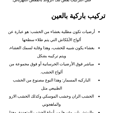
تركيب باركية بالعين
أرضيات تكون مطلية بغشاء من الخشب: هو عبارة عن
ألواح الأبلكاش التي يتم طلاء سطحها
بغشاء يكون شبيه للخشب، وهذا وقاية لسمك الغشاء،
ويتم تركيبه بشكل
مباشر فوق الأرضيات الخرسانية أو فوق مجموعة من
ألواح الخشب.
الباركيه المسمار: وهذا النوع مصنوع من الخشب
الطبيعي مثل
الخشب الزان وخشب الموسكي وكذلك الخشب الارو
والماهجوني
والبيتش باين وغيرها من أنواع الخشب المتعددة، وهذا