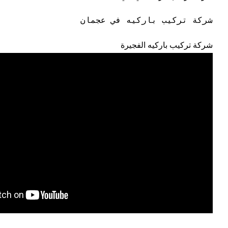
شركة تركيب باركيه في عجمان 
شركة تركيب باركيه الفجيرة