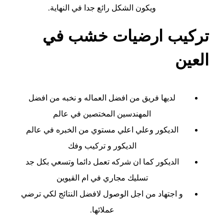
ويكون الشكل رائع جدا في النهاية.
تركيب ارضيات خشب في
العين
لديها فريق من افضل العماله و نخبه من افضل
المهندسين المختصين في عالم
الديكور وعلي اعلي مستوي من الخبره في عالم
الديكور و تركيب وفك
الديكور كما ان شركه تعمل دائما وتسعي بكل جد
تسليك مجاري في ام القيوين
و اجتهاد من اجل الوصول لافضل النتائج لكي ترضي
عملائها.