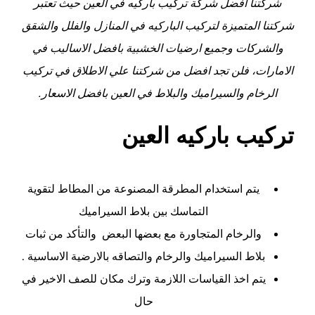
شركتنا افضل شركة تركيب باركيه في
العين
حيث تعتبر
شركتنا المتميزة لتركيب الباركيه في المنازل والفلل والشقق
والشركات وجميع ارضيات الخشبية بافضل الاساليب في
الامارات، فلن تجد افضل من شركتنا علي الاطلاق في تركيب
الرخام والسيراميك والبلاط في العين بافضل الاسعار.
تركيب باركيه العين
يتم استخدام المطرقة المصنوعة من المطاط لتقوية
التماسك بين بلاط السيراميك
والرخام المتجاورة مع بعضها البعض والتأكد من ثبات
بلاط السيراميك والرخام والتصاقه بالارضية الاساسية .
يتم اخذ القياسات اللازمة وترك مكان للصف الاخير في
حال