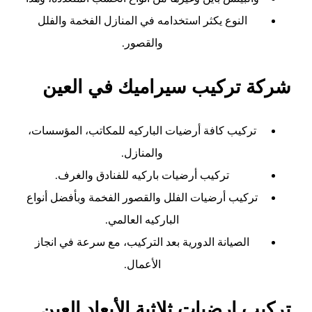
النوع يكثر استخدامه في المنازل الفخمة والفلل
والقصور.
شركة تركيب سيراميك في العين
تركيب كافة أرضيات الباركيه للمكاتب، المؤسسات،
والمنازل.
تركيب أرضيات باركيه للفنادق والغرف.
تركيب أرضيات الفلل والقصور الفخمة وبأفضل أنواع
الباركيه العالمي.
الصيانة الدورية بعد التركيب، مع سرعة في انجاز
الأعمال.
تركيب ارضيات ثلاثية الأبعاد العين