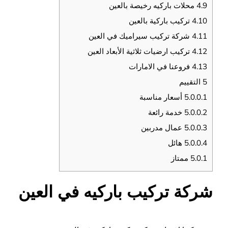
4.9
محلات باركيه رخيصة بالعين
4.10
تركيب باركية بالعين
4.11
شركة تركيب سيراميك في العين
4.12
تركيب ارضيات ثلاثية الأبعاد العين
4.13
فروعنا في الامارات
5
التقييم
5.0.0.1
أسعار مناسبة
5.0.0.2
خدمة رائعة
5.0.0.3
عمال مدربين
5.0.0.4
هائل
5.0.1
ممتاز
شركة تركيب باركيه في العين