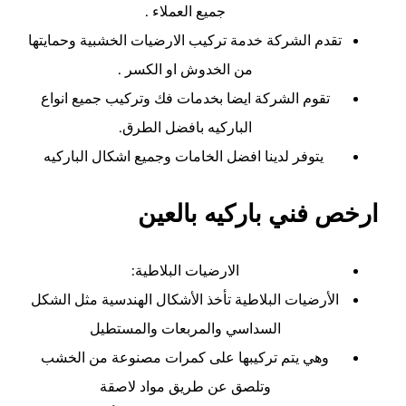
جميع العملاء .
تقدم الشركة خدمة تركيب الارضيات الخشبية وحمايتها
من الخدوش او الكسر .
تقوم الشركة ايضا بخدمات فك وتركيب جميع انواع
الباركيه بافضل الطرق.
يتوفر لدينا افضل الخامات وجميع اشكال الباركيه
ارخص فني باركيه بالعين
الارضيات البلاطية:
الأرضيات البلاطية تأخذ الأشكال الهندسية مثل الشكل
السداسي والمربعات والمستطيل
وهي يتم تركيبها على كمرات مصنوعة من الخشب
وتلصق عن طريق مواد لاصقة