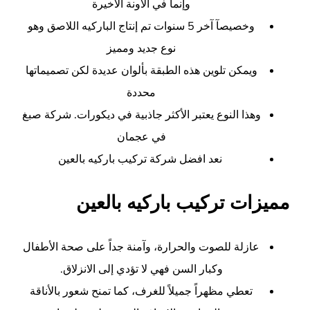
وإنما في الآونة الأخيرة
وخصيصآ آخر 5 سنوات تم إنتاج الباركيه اللاصق وهو
نوع جديد ومميز
ويمكن تلوين هذه الطبقة بألوان عديدة لكن تصميماتها
محددة
وهذا النوع يعتبر الأكثر جاذبية في ديكورات. شركة صبغ
في عجمان
نعد افضل شركة تركيب باركيه بالعين
مميزات تركيب باركيه بالعين
عازلة للصوت والحرارة، وآمنة جداً على صحة الأطفال
وكبار السن فهي لا تؤدي إلى الانزلاق.
تعطي مظهراً جميلاً للغرف، كما تمنح شعور بالأناقة