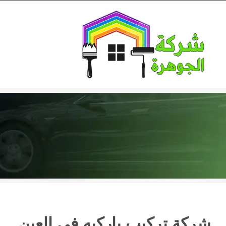
Ski
t
conten
شركة تركيب باركيه في العين