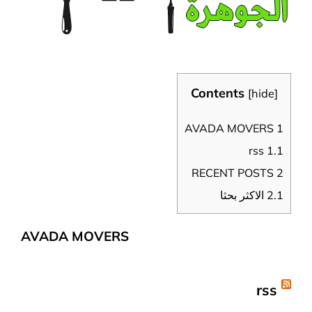
Contents
[
hide
]
AVADA MOVERS
1
rss
1.1
RECENT POSTS
2
2.1
الاكثر بحثا
AVADA MOVERS
rss