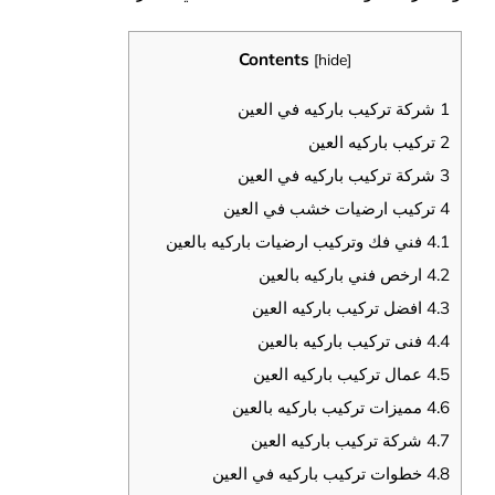
Contents
[
hide
]
1
شركة تركيب باركيه في العين
2
تركيب باركيه العين
3
شركة تركيب باركيه في العين
4
تركيب ارضيات خشب في العين
4.1
فني فك وتركيب ارضيات باركيه بالعين
4.2
ارخص فني باركيه بالعين
4.3
افضل تركيب باركيه العين
4.4
فنى تركيب باركيه بالعين
4.5
عمال تركيب باركيه العين
4.6
مميزات تركيب باركيه بالعين
4.7
شركة تركيب باركيه العين
4.8
خطوات تركيب باركيه في العين