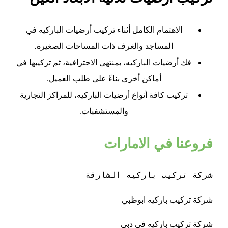
الاهتمام الكامل أثناء تركيب أرضيات الباركيه في
المساجد والغرف ذات المساحات الصغيرة.
فك أرضيات الباركيه، بمنتهى الاحترافية، ثم تركيبها في
أماكن أخرى بناءً على طلب العميل.
تركيب كافة أنواع أرضيات الباركيه، للمراكز التجارية
والمستشفيات.
فروعنا في الامارات
شركة تركيب باركيه الشارقة
شركة تركيب باركيه ابوظبي
شركة تركيب باركيه في دبي