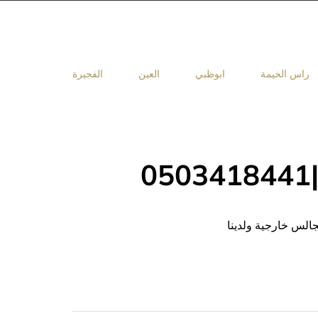
راس الخيمة
ابوظبي
العين
الفجيرة
جالس خارجية ولدينا