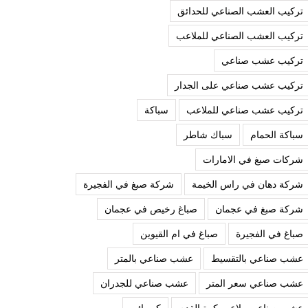
تركيب العشب الصناعي للحدائق
تركيب العشب الصناعي للملاعب
تركيب عشب صناعي
تركيب عشب صناعي على الجدار
تركيب عشب صناعي للملاعب
سباكة
سباكة الحمام
سباك شاطر
شركات صبغ في الامارات
شركة دهان في راس الخيمة
شركة صبغ في الفجيرة
شركة صبغ في عجمان
صباغ رخيص في عجمان
صباغ في الفجيرة
صباغ في ام القيوين
عشب صناعي بالتقسيط
عشب صناعي بالمتر
عشب صناعي سعر المتر
عشب صناعي للجدران
عشب صناعي ملاعب كرة القدم
كهربائي