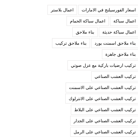
اسعار الفورسيلنج في الامارات
اعمال بلاستر
اعمال سباكة
اعمال سباكة الحمام
اعمال سباكة حديثة
بناء ملاحق
بناء ملاحق اسمنت بورد
بناء ملاحق تركيب
بناء ملاحق جاهزة
تركيب ارضيات باركية مع عزل صوتي
تركيب العشب الصناعي
تركيب العشب الصناعي على الاسمنت
تركيب العشب الصناعي على الانترلوك
تركيب العشب الصناعي على البلاط
تركيب العشب الصناعي على الجدار
تركيب العشب الصناعي على الرمل