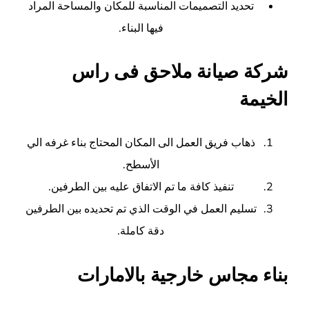
تحديد التصميمات المناسبة للمكان والمساحة المراد
فيها البناء.
شركة صيانة ملاحق فى راس
الخيمة
ذهاب فريق العمل الى المكان المحتاج بناء غرفه الي
الأسطح.
تنفيذ كافة ما تم الاتفاق عليه بين الطرفين.
تسليم العمل في الوقت الذي تم تحديده بين الطرفين
دقة كاملة.
بناء مجاس خارجية بالامارات