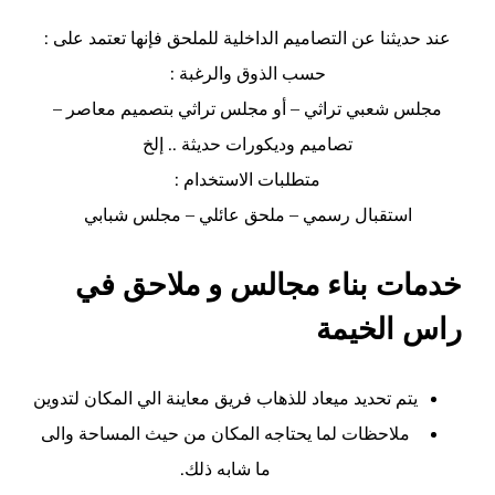
عند حديثنا عن التصاميم الداخلية للملحق فإنها تعتمد على :
حسب الذوق والرغبة :
مجلس شعبي تراثي – أو مجلس تراثي بتصميم معاصر –
تصاميم وديكورات حديثة .. إلخ
متطلبات الاستخدام :
استقبال رسمي – ملحق عائلي – مجلس شبابي
خدمات بناء مجالس و ملاحق في
راس الخيمة
يتم تحديد ميعاد للذهاب فريق معاينة الي المكان لتدوين
ملاحظات لما يحتاجه المكان من حيث المساحة والى
ما شابه ذلك.