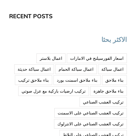
RECENT POSTS
الاكثر بحثا
اسعار الفورسيلنج في الامارات
اعمال بلاستر
اعمال سباكة
اعمال سباكة الحمام
اعمال سباكة حديثة
بناء ملاحق
بناء ملاحق اسمنت بورد
بناء ملاحق تركيب
بناء ملاحق جاهزة
تركيب ارضيات باركية مع عزل صوتي
تركيب العشب الصناعي
تركيب العشب الصناعي على الاسمنت
تركيب العشب الصناعي على الانترلوك
تركيب العشب الصناعي على البلاط