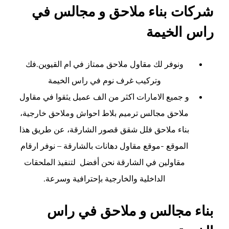
شركات بناء ملاحق و مجالس في
راس الخيمة
ونوفر لك مقاول ملاحق ممتاز في ام القيوين.
فك
وتركيب غرف نوم في راس الخيمة
و جميع الامارات اكثر من الف عميل يثقوا في مقاول
ملاحق مجالس ترميم بلاط احواش وملاحق خارجية،
بناء ملاحق فلل شقق قصور الشارقة، عن طريق هذا
الموقع -موقع مقاول دهانات بالشارقة – نوفر ارقام
مقاولين في الشارقة نحن أفضل لتنفيذ الملحقات
الداخلية والخارجية بإحترافية وسرعة.
بناء مجالس و ملاحق في راس