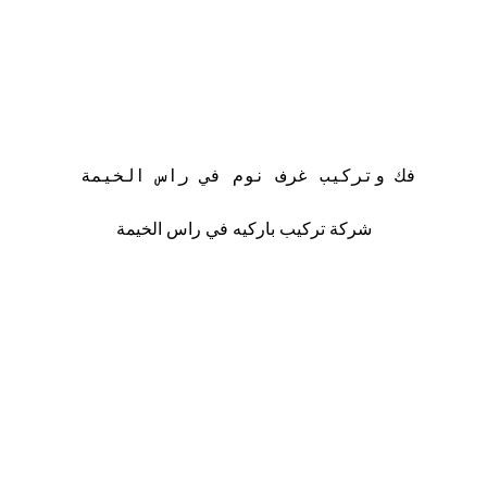
فك وتركيب غرف نوم في راس الخيمة 
شركة تركيب باركيه في راس الخيمة