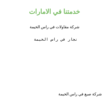
خدمتنا في الامارات
شركة مقاولات في راس الخيمة
نجار في راس الخيمة 
شركة صبغ في راس الخيمة