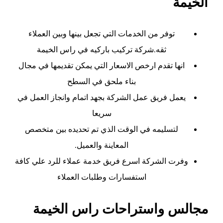
الخيمة
توفر من الخدمات التي تجعل بينها وبين العملاء
ثقه.
شركة تركيب باركيه في راس الخيمة
انها تقدم ارخص الاسعار التي يمكن تقديمها في مجال
بناء ملحق في السطح
يعمل فريق عمل الشركة بجهد اتمام وانجاز العمل في
سريعا
لتسليمه في الوقت الذي تم تحديده بين متخصص
المعاينة والعميل.
وفرت الشركة اسرع فريق خدمة عملاء للرد علي كافة
استفسارات وطلبات العملاء
مجالس واستراحات راس الخيمة