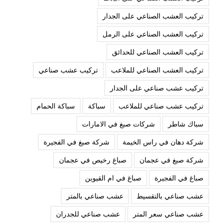
تركيب العشب الصناعي على الجدار
تركيب العشب الصناعي على الرمل
تركيب العشب الصناعي للحدائق
تركيب العشب الصناعي للملاعب
تركيب عشب صناعي
تركيب عشب صناعي على الجدار
تركيب عشب صناعي للملاعب
سباكة
سباكة الحمام
سباك شاطر
شركات صبغ في الامارات
شركة دهان في راس الخيمة
شركة صبغ في الفجيرة
شركة صبغ في عجمان
صباغ رخيص في عجمان
صباغ في الفجيرة
صباغ في ام القيوين
عشب صناعي بالتقسيط
عشب صناعي بالمتر
عشب صناعي سعر المتر
عشب صناعي للجدران