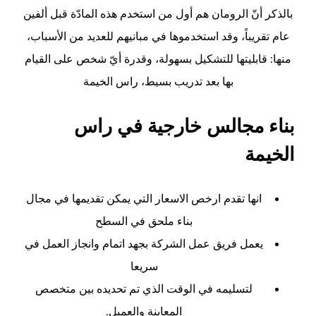
بالذكر أنّ الرومان هم أول من استخدم هذه المادّة قبل ألفين
عام تقريباً، وقد استخدموها في مبانيهم للعديد من الأسباب،
منها: قابليتها للتشكيل بسهولة، وقدرة أيّ شخص على القيام
بها بعد تدريب بسيط،
راس الخيمة
بناء مجالس خارجية في راس
الخيمة
انها تقدم ارخص الاسعار التي يمكن تقديمها في مجال
بناء ملحق في السطح
يعمل فريق عمل الشركة بجهد اتمام وانجاز العمل في
سريعا
لتسليمه في الوقت الذي تم تحديده بين متخصص
المعاينة والعميل.