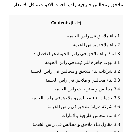
ملاحق ومجالس خارجية ولدينا احدث الادوات واقل الاسعار.
Contents
[
hide
]
1
بناء ملاحق فى راس الخيمة
2
بناء ملاحق براس الخيمة
3
لماذا بناء ملاحق فى راس الخيمة هو الافضل ؟
3.1
بيوت جاهزة للتركيب في راس الخيمة
3.2
شركات بناء ملاحق و مجالس في راس الخيمة
3.3
بناء مجالس و ملاحق في راس الخيمة
3.4
مجالس واستراحات راس الخيمة
3.5
خدمات بناء مجالس و ملاحق في راس الخيمة
3.6
شركة صيانة ملاحق فى راس الخيمة
3.7
بناء مجاس خارجية بالامارات
3.8
مقاول بناء ملاحق و مجالس في راس الخيمة