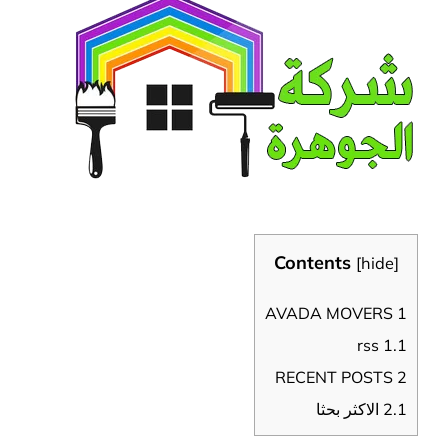
Contents
[
hide
]
AVADA MOVERS
1
rss
1.1
RECENT POSTS
2
2.1
الاكثر بحثا