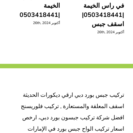
في راس الخيمة
الخيمة
|0503418441
|0503418441|
اسقف جبس
أكتوبر 26th, 2024
أكتوبر 26th, 2024
تركيب جبس بورد دبي ارقي ديكورات الحديثة
اسقف المعلقة والمستعارة , تركيب فلوريسنج
افضل شركة تركيب جبسون بورد دبي، ارخص
اسعار تركيب الواح جبس بورد في الإمارات