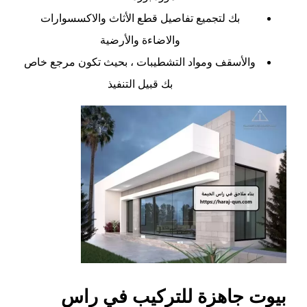
بك لتجميع تفاصيل قطع الأثاث والاكسسوارات
والاضاءة والأرضية
والأسقف ومواد التشطيبات ، بحيث تكون مرجع خاص
بك قبيل التنفيذ
بيوت جاهزة للتركيب في راس