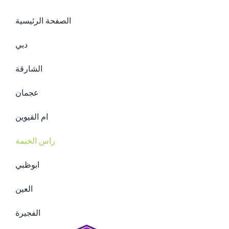
الصفحة الرئيسية
دبي
الشارقة
عجمان
ام القيوين
راس الخيمة
ابوظبي
العين
الفجيرة