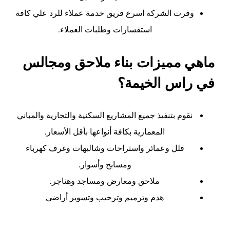
وفرت الشركة اسرع فريق خدمة عملاء للرد علي كافة
استفسارات وطلبات العملاء.
ماهي مميزات بناء ملاحق ومجالس
في راس الخيمة؟
نقوم بتنفيذ جميع المشاريع السكنية والتجارية والمباني
المعمارية بكافة أنواعها بأقل الأسعار.
فلل وعمائر واستراحات وشاليهات وغرف كهرباء
ومسابح وأسوار.
ملاحق ومعارض ومساجد وهناجر.
هدم وترميم وترحيب وتسوير أراضي