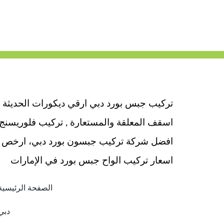
تركيب جبس بورد دبي ارقي ديكورات الحديثة
اسقف المعلقة والمستعارة , تركيب فلوريسنج
افضل شركة تركيب جبسون بورد دبي، ارخص
اسعار تركيب الواح جبس بورد في الإمارات
الصفحة الرئيسية
دبي