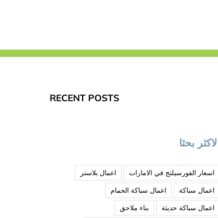
RECENT POSTS
لاكثر بحثا
اسعار الفورسيلنج في الامارات
اعمال بلاستر
اعمال سباكة
اعمال سباكة الحمام
اعمال سباكة حديثة
بناء ملاحق