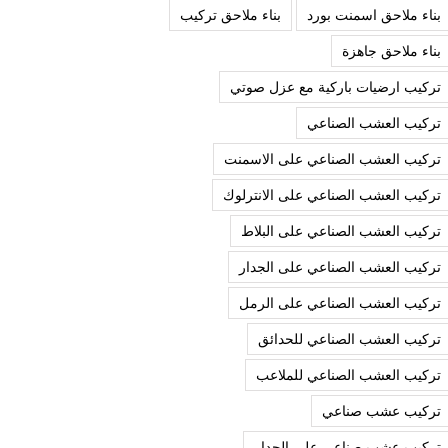
بناء ملاحق اسمنت بورد
بناء ملاحق تركيب
بناء ملاحق جاهزة
تركيب ارضيات باركية مع عزل صوتي
تركيب العشب الصناعي
تركيب العشب الصناعي على الاسمنت
تركيب العشب الصناعي على الانترلوك
تركيب العشب الصناعي على البلاط
تركيب العشب الصناعي على الجدار
تركيب العشب الصناعي على الرمل
تركيب العشب الصناعي للحدائق
تركيب العشب الصناعي للملاعب
تركيب عشب صناعي
تركيب عشب صناعي على الجدار