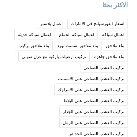
الاكثر بحثا
اسعار الفورسيلنج في الامارات
اعمال بلاستر
اعمال سباكة
اعمال سباكة الحمام
اعمال سباكة حديثة
بناء ملاحق
بناء ملاحق اسمنت بورد
بناء ملاحق تركيب
بناء ملاحق جاهزة
تركيب ارضيات باركية مع عزل صوتي
تركيب العشب الصناعي
تركيب العشب الصناعي على الاسمنت
تركيب العشب الصناعي على الانترلوك
تركيب العشب الصناعي على البلاط
تركيب العشب الصناعي على الجدار
تركيب العشب الصناعي على الرمل
تركيب العشب الصناعي للحدائق