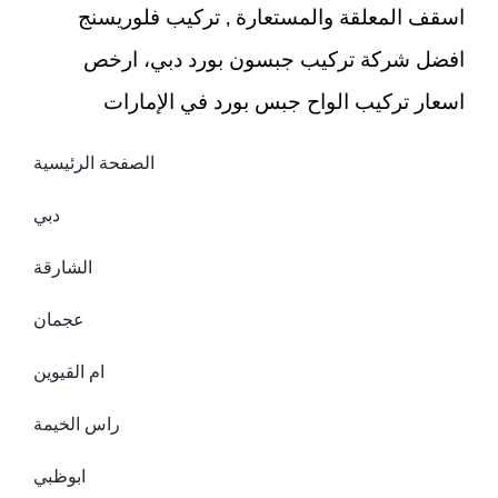
اسقف المعلقة والمستعارة , تركيب فلوريسنج
افضل شركة تركيب جبسون بورد دبي، ارخص
اسعار تركيب الواح جبس بورد في الإمارات
الصفحة الرئيسية
دبي
الشارقة
عجمان
ام القيوين
راس الخيمة
ابوظبي