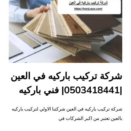
شركة تركيب باركيه في العين
|0503418441| فني باركيه
شركة تركيب باركيه في العين شركتنا الاولي لتركيب باركيه
بالعين تعتبر من اكبر الشركات في