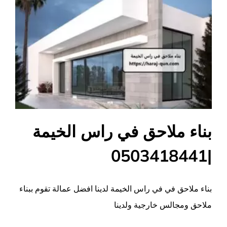
بناء ملاحق في راس الخيمة
|0503418441
بناء ملاحق في في راس الخيمة لدينا افضل عمالة تقوم ببناء
ملاحق ومجالس خارجية ولدينا