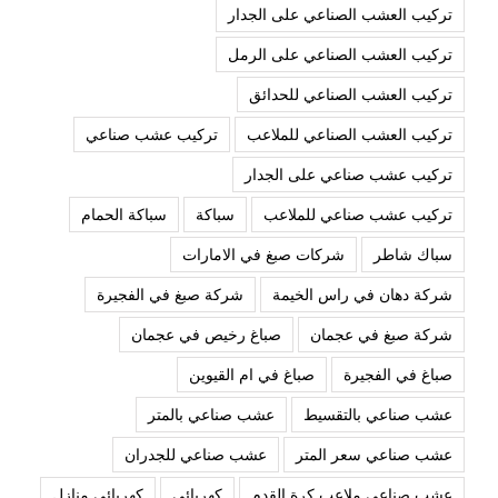
تركيب العشب الصناعي على الجدار
تركيب العشب الصناعي على الرمل
تركيب العشب الصناعي للحدائق
تركيب العشب الصناعي للملاعب
تركيب عشب صناعي
تركيب عشب صناعي على الجدار
تركيب عشب صناعي للملاعب
سباكة
سباكة الحمام
سباك شاطر
شركات صبغ في الامارات
شركة دهان في راس الخيمة
شركة صبغ في الفجيرة
شركة صبغ في عجمان
صباغ رخيص في عجمان
صباغ في الفجيرة
صباغ في ام القيوين
عشب صناعي بالتقسيط
عشب صناعي بالمتر
عشب صناعي سعر المتر
عشب صناعي للجدران
عشب صناعي ملاعب كرة القدم
كهربائي
كهربائي منازل