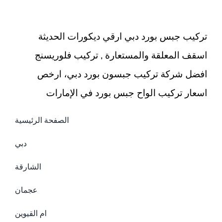
تركيب جبس بورد دبي ارقي ديكورات الحديثة
اسقف المعلقة والمستعارة , تركيب فلوريسنج
افضل شركة تركيب جبسون بورد دبي، ارخص
اسعار تركيب الواح جبس بورد في الإمارات
الصفحة الرئيسية
دبي
الشارقة
عجمان
ام القيوين