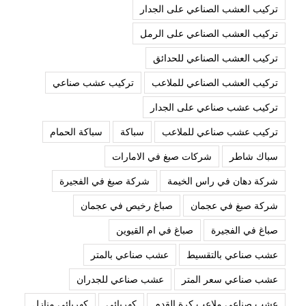
تركيب العشب الصناعي على الجدار
تركيب العشب الصناعي على الرمل
تركيب العشب الصناعي للحدائق
تركيب العشب الصناعي للملاعب
تركيب عشب صناعي
تركيب عشب صناعي على الجدار
تركيب عشب صناعي للملاعب
سباكة
سباكة الحمام
سباك شاطر
شركات صبغ في الامارات
شركة دهان في راس الخيمة
شركة صبغ في الفجيرة
شركة صبغ في عجمان
صباغ رخيص في عجمان
صباغ في الفجيرة
صباغ في ام القيوين
عشب صناعي بالتقسيط
عشب صناعي بالمتر
عشب صناعي سعر المتر
عشب صناعي للجدران
عشب صناعي ملاعب كرة القدم
كهربائي
كهربائي منازل