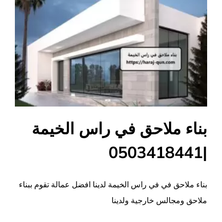
بناء ملاحق في راس الخيمة
|0503418441
بناء ملاحق في في راس الخيمة لدينا افضل عمالة تقوم ببناء
ملاحق ومجالس خارجية ولدينا