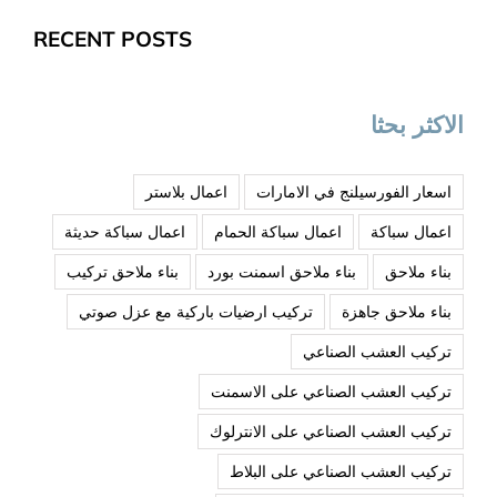
RECENT POSTS
الاكثر بحثا
اسعار الفورسيلنج في الامارات
اعمال بلاستر
اعمال سباكة
اعمال سباكة الحمام
اعمال سباكة حديثة
بناء ملاحق
بناء ملاحق اسمنت بورد
بناء ملاحق تركيب
بناء ملاحق جاهزة
تركيب ارضيات باركية مع عزل صوتي
تركيب العشب الصناعي
تركيب العشب الصناعي على الاسمنت
تركيب العشب الصناعي على الانترلوك
تركيب العشب الصناعي على البلاط