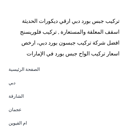
تركيب جبس بورد دبي ارقي ديكورات الحديثة
اسقف المعلقة والمستعارة , تركيب فلوريسنج
افضل شركة تركيب جبسون بورد دبي، ارخص
اسعار تركيب الواح جبس بورد في الإمارات
الصفحة الرئيسية
دبي
الشارقة
عجمان
ام القيوين