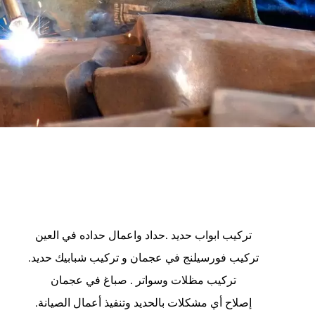
تركيب ابواب حديد .
حداد واعمال حداده في العين
تركيب فورسيلنج في عجمان و تركيب شبابيك حديد.
تركيب مظلات وسواتر . صباغ في عجمان
إصلاح أي مشكلات بالحديد وتنفيذ أعمال الصيانة.