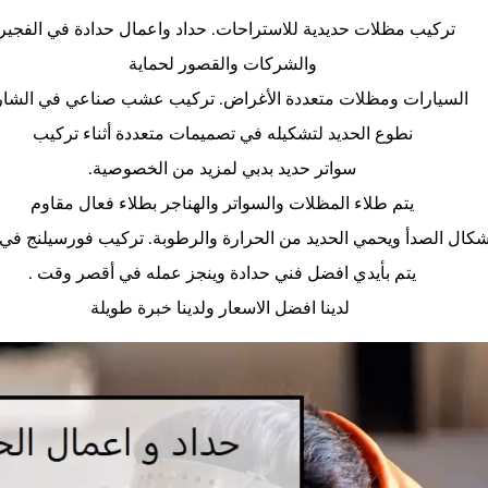
تركيب مظلات حديدية للاستراحات.
حداد واعمال حدادة في الفجير
والشركات والقصور لحماية
السيارات ومظلات متعددة الأغراض. تركيب عشب صناعي في الشار
نطوع الحديد لتشكيله في تصميمات متعددة أثناء تركيب
سواتر حديد بدبي لمزيد من الخصوصية.
يتم طلاء المظلات والسواتر والهناجر بطلاء فعال مقاوم
شكال الصدأ ويحمي الحديد من الحرارة والرطوبة. تركيب فورسيلنج ف
يتم بأيدي افضل فني حدادة وينجز عمله في أقصر وقت .
لدينا افضل الاسعار ولدينا خبرة طويلة