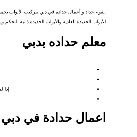
.يقوم حداد و أعمال حدادة في
دبي
بتركيب الأبواب بجميع
الأبواب الحديدة العادية والأبواب الحديدة ذاتية التحك
معلم حداده بدبي
إذا ل
اعمال حدادة في دبي