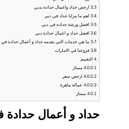
3.3
ارخص حداد واعمال حدادة بدبي
3.4
اهم ما مزايا حداد في دبي
3.5
افضل ورشة حداده في دبي
3.6
افضل حداد و اعمال حدادة دبي
3.7
ما هي خدمات التي يقدمه حداد و أعمال حدادة في 
3.8
فروعنا في الامارات
4
التقييم
4.0.0.1
ممتاز
4.0.0.2
ارخص سعر
4.0.0.3
عمالة ماهرة
4.0.1
ممتاز
حداد و أعمال حدادة 