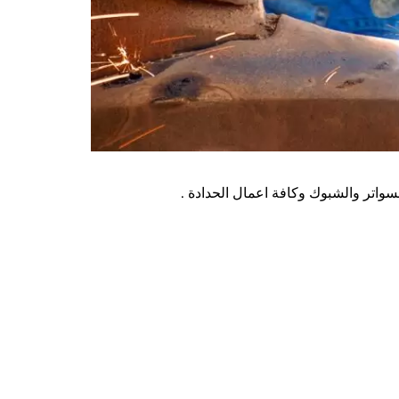
سواتر والشبوك وكافة اعمال الحدادة .