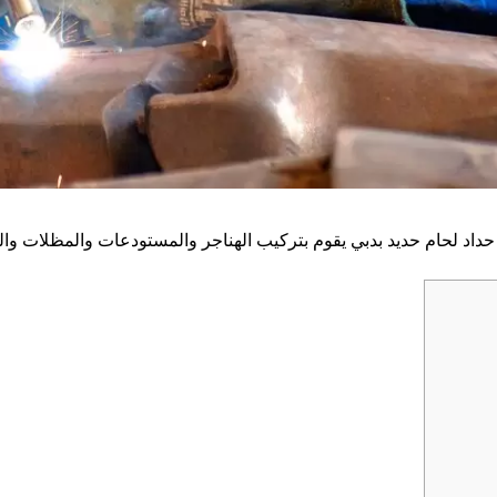
 حداد لحام حديد بدبي يقوم بتركيب الهناجر والمستودعات والمظلات وال