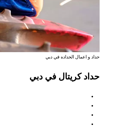
حداد و اعمال الحداده في دبي
حداد كريتال في دبي