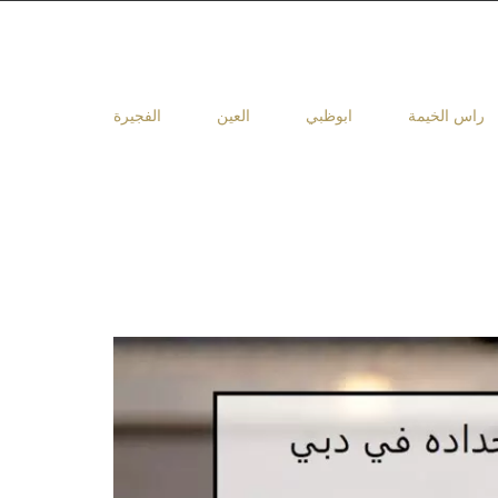
راس الخيمة
ابوظبي
العين
الفجيرة