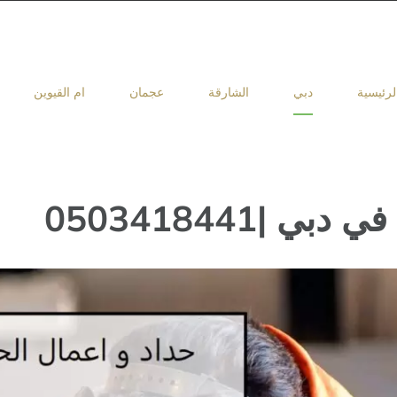
لرئيسية
دبي
الشارقة
عجمان
ام القيوين
 |0503418441