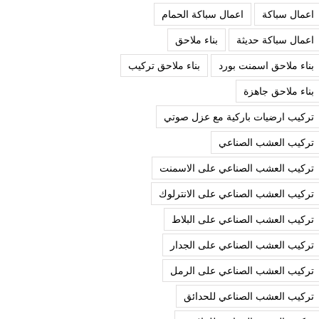
اعمال سباكة
اعمال سباكة الحمام
اعمال سباكة حديثة
بناء ملاحق
بناء ملاحق اسمنت بورد
بناء ملاحق تركيب
بناء ملاحق جاهزة
تركيب ارضيات باركية مع عزل صوتي
تركيب العشب الصناعي
تركيب العشب الصناعي على الاسمنت
تركيب العشب الصناعي على الانترلوك
تركيب العشب الصناعي على البلاط
تركيب العشب الصناعي على الجدار
تركيب العشب الصناعي على الرمل
تركيب العشب الصناعي للحدائق