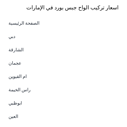
اسعار تركيب الواح جبس بورد في الإمارات
الصفحة الرئيسية
دبي
الشارقة
عجمان
ام القيوين
راس الخيمة
ابوظبي
العين