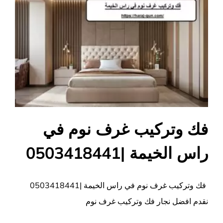
فك وتركيب غرف نوم في
راس الخيمة |0503418441
فك وتركيب غرف نوم في راس الخيمة |0503418441
نقدم افضل نجار فك وتركيب غرف نوم