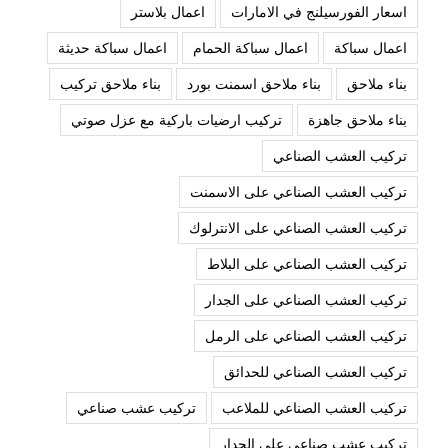
اسعار الفورسيلنج في الامارات
اعمال بلاستر
اعمال سباكة
اعمال سباكة الحمام
اعمال سباكة حديثة
بناء ملاحق
بناء ملاحق اسمنت بورد
بناء ملاحق تركيب
بناء ملاحق جاهزة
تركيب ارضيات باركية مع عزل صوتي
تركيب العشب الصناعي
تركيب العشب الصناعي على الاسمنت
تركيب العشب الصناعي على الانترلوك
تركيب العشب الصناعي على البلاط
تركيب العشب الصناعي على الجدار
تركيب العشب الصناعي على الرمل
تركيب العشب الصناعي للحدائق
تركيب العشب الصناعي للملاعب
تركيب عشب صناعي
تركيب عشب صناعي على الجدار