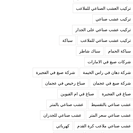
تركيب العشب الصناعي للملاعب
تركيب عشب صناعي
تركيب عشب صناعي على الجدار
تركيب عشب صناعي للملاعب
سباكة
سباكة الحمام
سباك شاطر
شركات صبغ في الامارات
شركة دهان في راس الخيمة
شركة صبغ في الفجيرة
شركة صبغ في عجمان
صباغ رخيص في عجمان
صباغ في الفجيرة
صباغ في ام القيوين
عشب صناعي بالتقسيط
عشب صناعي بالمتر
عشب صناعي سعر المتر
عشب صناعي للجدران
عشب صناعي ملاعب كرة القدم
كهربائي