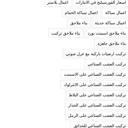
اسعار الفورسيلنج في الامارات
اعمال بلاستر
اعمال سباكة
اعمال سباكة الحمام
اعمال سباكة حديثة
بناء ملاحق
بناء ملاحق اسمنت بورد
بناء ملاحق تركيب
بناء ملاحق جاهزة
تركيب ارضيات باركية مع عزل صوتي
تركيب العشب الصناعي
تركيب العشب الصناعي على الاسمنت
تركيب العشب الصناعي على الانترلوك
تركيب العشب الصناعي على البلاط
تركيب العشب الصناعي على الجدار
تركيب العشب الصناعي على الرمل
تركيب العشب الصناعي للحدائق