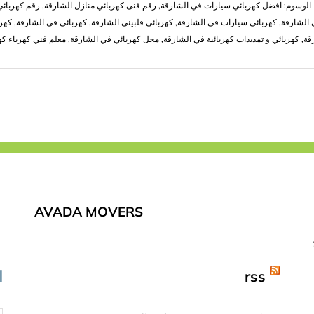
الوسوم:
افضل كهربائي سيارات في الشارقة
,
رقم فنى كهربائي منازل الشارقة
,
رقم كهربائي
 الشارقة
,
كهربائي سيارات في الشارقة
,
كهربائي فلبيني الشارقة
,
كهربائي في الشارقة
,
كهرب
قة
,
كهربائي و تمديدات كهربائية في الشارقة
,
محل كهربائي في الشارقة
,
معلم فني كهرباء كه
AVADA MOVERS
rss
ا