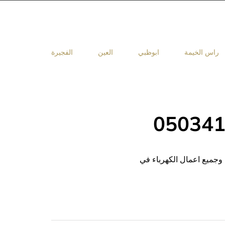
راس الخيمة
ابوظبي
العين
الفجيرة
وجميع اعمال الكهرباء في