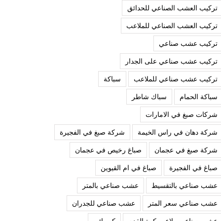
تركيب العشب الصناعي للحدائق
تركيب العشب الصناعي للملاعب
تركيب عشب صناعي
تركيب عشب صناعي على الجدار
تركيب عشب صناعي للملاعب
سباكة
سباكة الحمام
سباك شاطر
شركات صبغ في الامارات
شركة دهان في راس الخيمة
شركة صبغ في الفجيرة
شركة صبغ في عجمان
صباغ رخيص في عجمان
صباغ في الفجيرة
صباغ في ام القيوين
عشب صناعي بالتقسيط
عشب صناعي بالمتر
عشب صناعي سعر المتر
عشب صناعي للجدران
عشب صناعي ملاعب كرة القدم
كهربائي