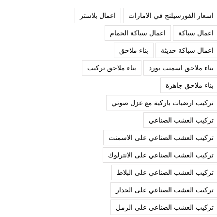
اسعار الفورسيلنج في الامارات
اعمال بلاستر
اعمال سباكة
اعمال سباكة الحمام
اعمال سباكة حديثة
بناء ملاحق
بناء ملاحق اسمنت بورد
بناء ملاحق تركيب
بناء ملاحق جاهزة
تركيب ارضيات باركية مع عزل صوتي
تركيب العشب الصناعي
تركيب العشب الصناعي على الاسمنت
تركيب العشب الصناعي على الانترلوك
تركيب العشب الصناعي على البلاط
تركيب العشب الصناعي على الجدار
تركيب العشب الصناعي على الرمل