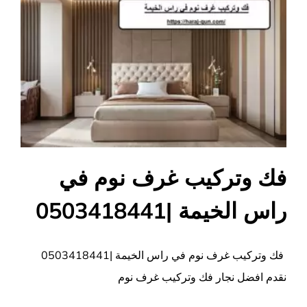
فك وتركيب غرف نوم في
راس الخيمة |0503418441
فك وتركيب غرف نوم في راس الخيمة |0503418441
نقدم افضل نجار فك وتركيب غرف نوم