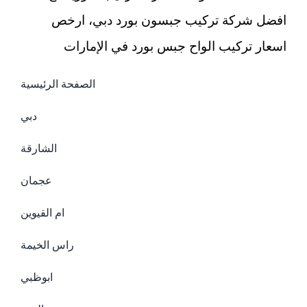
افضل شركة تركيب جبسون بورد دبي، ارخص
اسعار تركيب الواح جبس بورد في الإمارات
الصفحة الرئيسية
دبي
الشارقة
عجمان
ام القيوين
راس الخيمة
ابوظبي