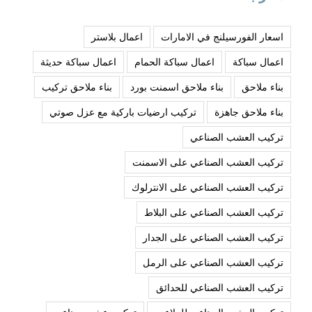
اسعار الفورسيلنج في الامارات
اعمال بلاستر
اعمال سباكة
اعمال سباكة الحمام
اعمال سباكة حديثة
بناء ملاحق
بناء ملاحق اسمنت بورد
بناء ملاحق تركيب
بناء ملاحق جاهزة
تركيب ارضيات باركية مع عزل صوتي
تركيب العشب الصناعي
تركيب العشب الصناعي على الاسمنت
تركيب العشب الصناعي على الانترلوك
تركيب العشب الصناعي على البلاط
تركيب العشب الصناعي على الجدار
تركيب العشب الصناعي على الرمل
تركيب العشب الصناعي للحدائق