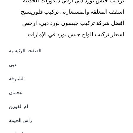
تركيب جبس بورد دبي ارقي ديكورات الحديثة
اسقف المعلقة والمستعارة , تركيب فلوريسنج
افضل شركة تركيب جبسون بورد دبي، ارخص
اسعار تركيب الواح جبس بورد في الإمارات
الصفحة الرئيسية
دبي
الشارقة
عجمان
ام القيوين
راس الخيمة