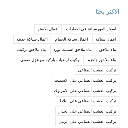
الاكثر بحثا
اسعار الفورسيلنج في الامارات
اعمال بلاستر
اعمال سباكة
اعمال سباكة الحمام
اعمال سباكة حديثة
بناء ملاحق
بناء ملاحق اسمنت بورد
بناء ملاحق تركيب
بناء ملاحق جاهزة
تركيب ارضيات باركية مع عزل صوتي
تركيب العشب الصناعي
تركيب العشب الصناعي على الاسمنت
تركيب العشب الصناعي على الانترلوك
تركيب العشب الصناعي على البلاط
تركيب العشب الصناعي على الجدار
تركيب العشب الصناعي على الرمل