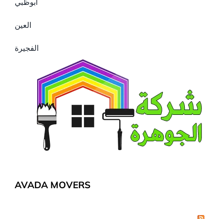
ابوظبي
العين
الفجيرة
AVADA MOVERS