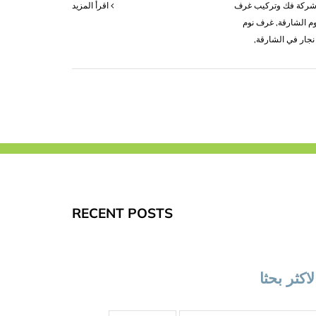
شركة فك وتركيب غرف
‫اقرأ المزيد
م الشارقة
,
غرف نوم
نجار في الشارقة
,
RECENT POSTS
لاكثر بحثا