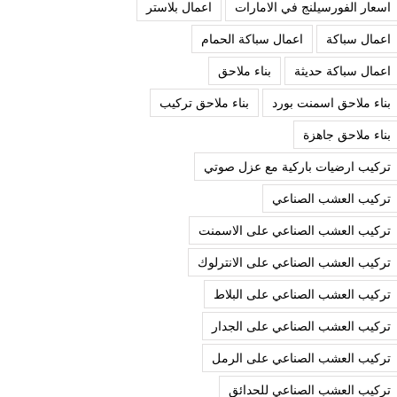
اسعار الفورسيلنج في الامارات
اعمال بلاستر
اعمال سباكة
اعمال سباكة الحمام
اعمال سباكة حديثة
بناء ملاحق
بناء ملاحق اسمنت بورد
بناء ملاحق تركيب
بناء ملاحق جاهزة
تركيب ارضيات باركية مع عزل صوتي
تركيب العشب الصناعي
تركيب العشب الصناعي على الاسمنت
تركيب العشب الصناعي على الانترلوك
تركيب العشب الصناعي على البلاط
تركيب العشب الصناعي على الجدار
تركيب العشب الصناعي على الرمل
تركيب العشب الصناعي للحدائق