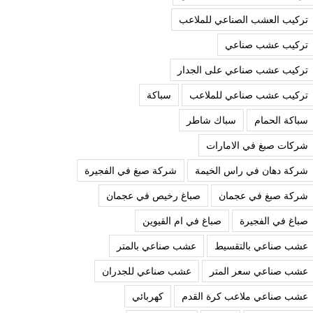
تركيب العشب الصناعي للملاعب
تركيب عشب صناعي
تركيب عشب صناعي على الجدار
تركيب عشب صناعي للملاعب
سباكة
سباكة الحمام
سباك شاطر
شركات صبغ في الامارات
شركة دهان في راس الخيمة
شركة صبغ في الفجيرة
شركة صبغ في عجمان
صباغ رخيص في عجمان
صباغ في الفجيرة
صباغ في ام القيوين
عشب صناعي بالتقسيط
عشب صناعي بالمتر
عشب صناعي سعر المتر
عشب صناعي للجدران
عشب صناعي ملاعب كرة القدم
كهربائي