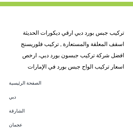
|0503418441
مغلقة
تركيب جبس بورد دبي ارقي ديكورات الحديثة
اسقف المعلقة والمستعارة , تركيب فلوريسنج
افضل شركة تركيب جبسون بورد دبي، ارخص
اسعار تركيب الواح جبس بورد في الإمارات
الصفحة الرئيسية
دبي
الشارقة
عجمان