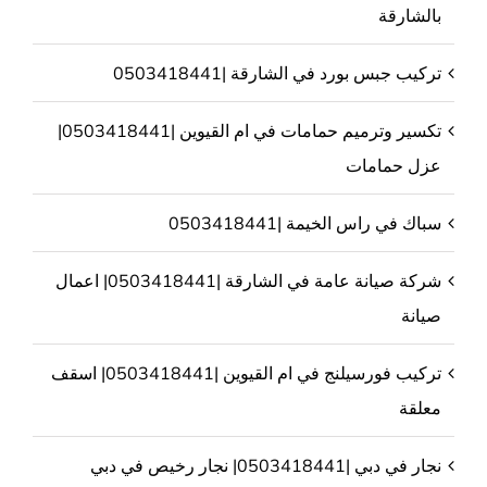
بالشارقة
تركيب جبس بورد في الشارقة |0503418441
تكسير وترميم حمامات في ام القيوين |0503418441|
عزل حمامات
سباك في راس الخيمة |0503418441
شركة صيانة عامة في الشارقة |0503418441| اعمال
صيانة
تركيب فورسيلنج في ام القيوين |0503418441| اسقف
معلقة
نجار في دبي |0503418441| نجار رخيص في دبي