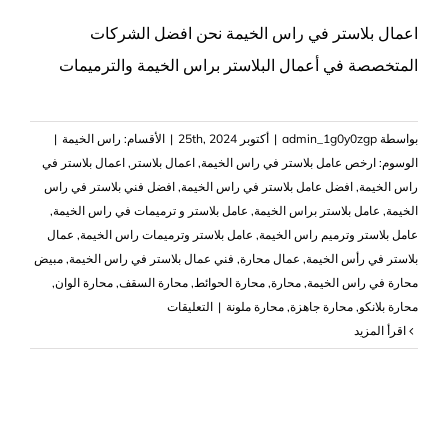
اعمال بلاستر في راس الخيمة نحن افضل الشركات
المتخصصة في أعمال البلاستر براس الخيمة والترميمات
بواسطة
admin_1g0y0zgp
|
أكتوبر 25th, 2024
|
الأقسام:
راس الخيمة
|
الوسوم:
ارخص عامل بلاستر في راس الخيمة
,
اعمال بلاستر
,
اعمال بلاستر في
راس الخيمة
,
افضل عامل بلاستر في راس الخيمة
,
افضل فني بلاستر في راس
الخيمة
,
عامل بلاستر براس الخيمة
,
عامل بلاستر و ترميمات في راس الخيمة
,
عامل بلاستر وترميم راس الخيمة
,
عامل بلاستر وترميمات راس الخيمة
,
عمال
بلاستر في رأس الخيمة
,
عمال محارة
,
فني عمال بلاستر في راس الخيمة
,
مبيض
محارة في راس الخيمة
,
محارة
,
محارة الحوائط
,
محارة السقف
,
محارة الوان
,
على
محارة بلانكو
,
محارة جاهزة
,
محارة ملونة
|
التعليقات
اعمال
‫اقرأ المزيد
بلاستر
في
راس
الخيمة