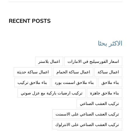
RECENT POSTS
الاكثر بحثا
اسعار الفورسيلنج في الامارات
اعمال بلاستر
اعمال سباكة
اعمال سباكة الحمام
اعمال سباكة حديثة
بناء ملاحق
بناء ملاحق اسمنت بورد
بناء ملاحق تركيب
بناء ملاحق جاهزة
تركيب ارضيات باركية مع عزل صوتي
تركيب العشب الصناعي
تركيب العشب الصناعي على الاسمنت
تركيب العشب الصناعي على الانترلوك