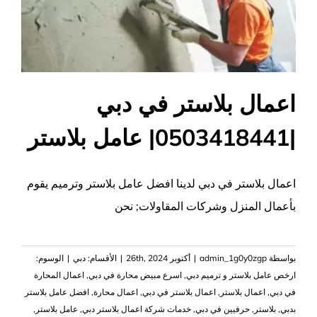
اعمال بلاستر في دبي
|0503418441| عامل بلاستر
اعمال بلاستر في دبي لدينا افضل عامل بلاستر وترميم يقوم
بأعمال المنزل وشركات المقاولات; نحن
بواسطة
admin_1g0y0zgp
|
أكتوبر 26th, 2024
|
الأقسام:
دبي
|
الوسوم:
ارخص عامل بلاستر و ترميم دبي
,
اسرع مبيض محارة في دبي
,
اعمال المحارة
في دبي
,
اعمال بلاستر
,
اعمال بلاستر في دبي
,
اعمال محارة
,
افضل عامل بلاستر
بدبي
,
بلاستر
,
حرفيين في دبي
,
خدمات شركة اعمال بلاستر دبي
,
عامل بلاستر
,