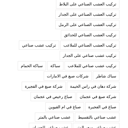
تركيب العشب الصناعي على البلاط
تركيب العشب الصناعي على الجدار
تركيب العشب الصناعي على الرمل
تركيب العشب الصناعي للحدائق
تركيب العشب الصناعي للملاعب
تركيب عشب صناعي
تركيب عشب صناعي على الجدار
تركيب عشب صناعي للملاعب
سباكة
سباكة الحمام
سباك شاطر
شركات صبغ في الامارات
شركة دهان في راس الخيمة
شركة صبغ في الفجيرة
شركة صبغ في عجمان
صباغ رخيص في عجمان
صباغ في الفجيرة
صباغ في ام القيوين
عشب صناعي بالتقسيط
عشب صناعي بالمتر
عشب صناعي سعر المتر
عشب صناعي للجدران