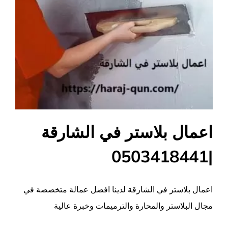
اعمال بلاستر في الشارقة
|0503418441
اعمال بلاستر في الشارقة لدينا افضل عمالة متخصصة في
مجال البلاستر والمحارة والترميمات وخبرة عالية