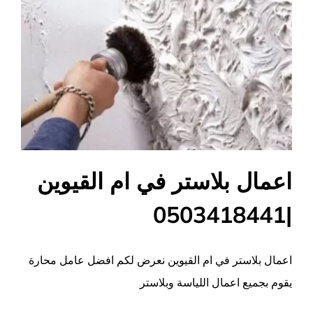
اعمال بلاستر في ام القيوين
|0503418441
اعمال بلاستر في ام القيوين نعرض لكم افضل عامل محارة
يقوم بجميع اعمال اللياسة وبلاستر