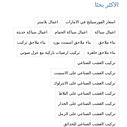
الاكثر بحثا
اسعار الفورسيلنج في الامارات
اعمال بلاستر
اعمال سباكة
اعمال سباكة الحمام
اعمال سباكة حديثة
بناء ملاحق
بناء ملاحق اسمنت بورد
بناء ملاحق تركيب
بناء ملاحق جاهزة
تركيب ارضيات باركية مع عزل صوتي
تركيب العشب الصناعي
تركيب العشب الصناعي على الاسمنت
تركيب العشب الصناعي على الانترلوك
تركيب العشب الصناعي على البلاط
تركيب العشب الصناعي على الجدار
تركيب العشب الصناعي على الرمل
تركيب العشب الصناعي للحدائق