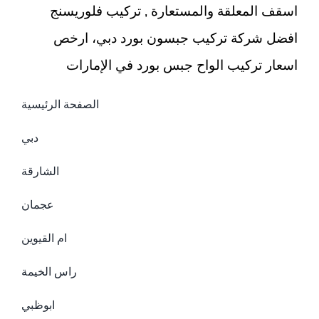
اسقف المعلقة والمستعارة , تركيب فلوريسنج
افضل شركة تركيب جبسون بورد دبي، ارخص
اسعار تركيب الواح جبس بورد في الإمارات
الصفحة الرئيسية
دبي
الشارقة
عجمان
ام القيوين
راس الخيمة
ابوظبي