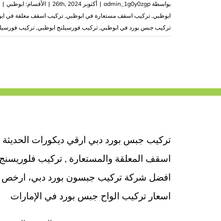
بواسطة
admin_1g0y0zgp
|
أكتوبر 26th, 2024
|
الأقسام:
ابوظبي
|
ابوظبي
,
تركيب اسقف مستعارة في ابوظبي
,
تركيب اسقف معلقة في اب
تركيب جبس بورد في ابوظبي
,
تركيب فورسيلنج ابوظبي
,
تركيب فورسيل
تركيب جبس بورد دبي ارقي ديكورات الحديثة
اسقف المعلقة والمستعارة , تركيب فلوريسنج
افضل شركة تركيب جبسون بورد دبي، ارخص
اسعار تركيب الواح جبس بورد في الإمارات