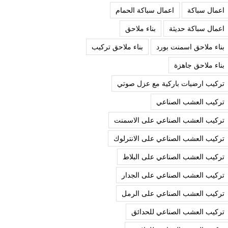
اعمال سباكة
اعمال سباكة الحمام
اعمال سباكة حديثة
بناء ملاحق
بناء ملاحق اسمنت بورد
بناء ملاحق تركيب
بناء ملاحق جاهزة
تركيب ارضيات باركية مع عزل صوتي
تركيب العشب الصناعي
تركيب العشب الصناعي على الاسمنت
تركيب العشب الصناعي على الانترلوك
تركيب العشب الصناعي على البلاط
تركيب العشب الصناعي على الجدار
تركيب العشب الصناعي على الرمل
تركيب العشب الصناعي للحدائق