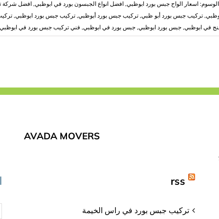
الوسوم:
اسعار الواح جبس بورد ابوظبي
,
افضل انواع الجبسون بورد في ابوظبي
,
افضل شركة ت
وظبي
,
تركيب جبس بورد أبو ظبي
,
تركيب جبس بورد أبوظبي
,
تركيب جبس بورد ابوظبي
,
تركيب
نج في ابوظبي
,
جبس بورد ابوظبي
,
جبس بورد في ابوظبي
,
فني تركيب جبس بورد في ابوظبي
AVADA MOVERS
rss
ا
تركيب جبس بورد في راس الخيمة