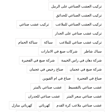
تركيب العشب الصناعي على الرمل
تركيب العشب الصناعي للحدائق
تركيب العشب الصناعي للملاعب
تركيب عشب صناعي
تركيب عشب صناعي على الجدار
تركيب عشب صناعي للملاعب
سباكة
سباكة الحمام
سباك شاطر
شركات صبغ في الامارات
شركة دهان في راس الخيمة
شركة صبغ في الفجيرة
شركة صبغ في عجمان
صباغ رخيص في عجمان
صباغ في الفجيرة
صباغ في ام القيوين
عشب صناعي بالتقسيط
عشب صناعي بالمتر
عشب صناعي سعر المتر
عشب صناعي للجدران
عشب صناعي ملاعب كرة القدم
كهربائي
كهربائي منازل