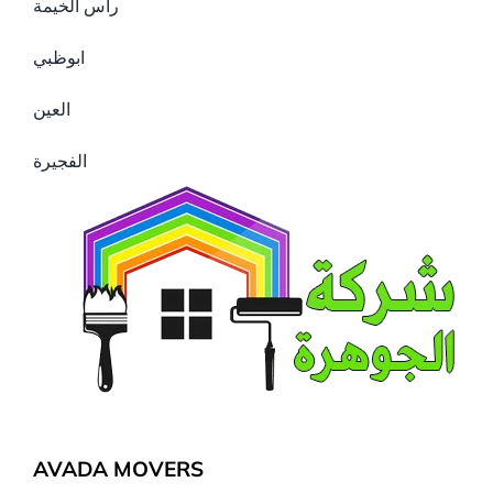
راس الخيمة
ابوظبي
العين
الفجيرة
AVADA MOVERS