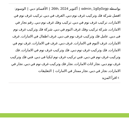
بواسطة
admin_1g0y0zgp
|
أكتوبر 26th, 2024
|
الأقسام:
دبي
|
الوسوم:
افضل شركة فك وتركيب غرف نوم دبي
,
الغرف في دبي
,
تركيب غرف نوم في
الامارات
,
تركيب غرف نوم في دبي
,
تركيب وفك غرف نوم دبي
,
رقم نجار في
الامارات
,
شركة تركيب وفك غرف النوم في دبي
,
شركة فك وتركيب غرف نوم
فى دبي
,
عامل فك وتركيب غرف نوم فى دبي
,
غرف اطفال في الامارات
,
غرف
الامارات
,
غرف النوم في الامارات
,
غرف دبي
,
غرف في الامارات
,
غرف نوم في
الامارات
,
فك وتركيب غرف نوم دبي
,
فك وتركيب غرف نوم في الامارات
,
فك
وتركيب غرف نوم في دبي
,
فني تركيب غرف نوم ايكيا فى دبي
,
فني فك وتركيب
غرف نوم دبي
,
نجار اثاث الامارات
,
نجار فك وتركيب غرف نوم في دبي
,
نجار في
على
الامارات
,
نجار في دبي
,
نجار ممتاز في الامارات
|
التعليقات
فك
‫اقرأ المزيد
وتركيب
غرف
نوم
في
دبي
|0503418441|
فك