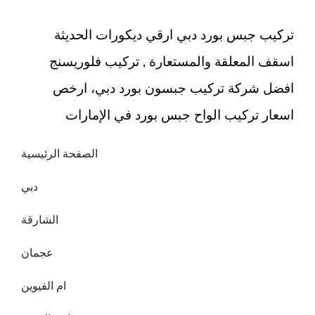
اثاث
مغلقة
تركيب جبس بورد دبي ارقي ديكورات الحديثة
اسقف المعلقة والمستعارة , تركيب فلوريسنج
افضل شركة تركيب جبسون بورد دبي، ارخص
اسعار تركيب الواح جبس بورد في الإمارات
الصفحة الرئيسية
دبي
الشارقة
عجمان
ام القيوين