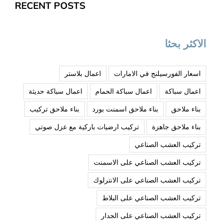
RECENT POSTS
الاكثر بحثا
اسعار الفورسيلنج في الامارات
اعمال بلاستر
اعمال سباكة
اعمال سباكة الحمام
اعمال سباكة حديثة
بناء ملاحق
بناء ملاحق اسمنت بورد
بناء ملاحق تركيب
بناء ملاحق جاهزة
تركيب ارضيات باركية مع عزل صوتي
تركيب العشب الصناعي
تركيب العشب الصناعي على الاسمنت
تركيب العشب الصناعي على الانترلوك
تركيب العشب الصناعي على البلاط
تركيب العشب الصناعي على الجدار