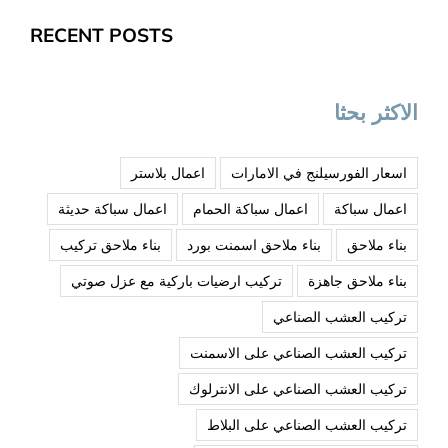
RECENT POSTS
الاكثر بحثا
اسعار الفورسيلنج في الامارات
اعمال بلاستر
اعمال سباكة
اعمال سباكة الحمام
اعمال سباكة حديثة
بناء ملاحق
بناء ملاحق اسمنت بورد
بناء ملاحق تركيب
بناء ملاحق جاهزة
تركيب ارضيات باركية مع عزل صوتي
تركيب العشب الصناعي
تركيب العشب الصناعي على الاسمنت
تركيب العشب الصناعي على الانترلوك
تركيب العشب الصناعي على البلاط