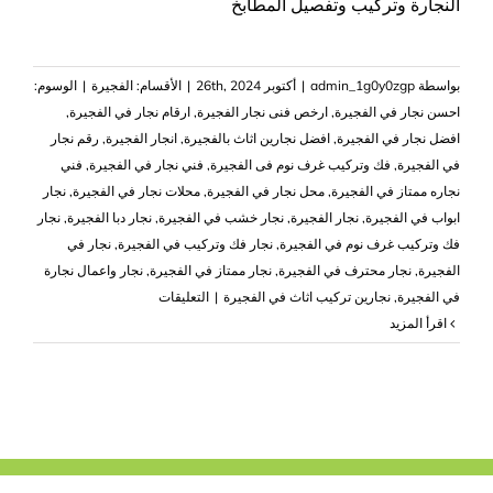
النجارة وتركيب وتفصيل المطابخ
بواسطة
admin_1g0y0zgp
|
أكتوبر 26th, 2024
|
الأقسام:
الفجيرة
|
الوسوم:
احسن نجار في الفجيرة
,
ارخص فنى نجار الفجيرة
,
ارقام نجار في الفجيرة
,
افضل نجار في الفجيرة
,
افضل نجارين اثاث بالفجيرة
,
انجار الفجيرة
,
رقم نجار
في الفجيرة
,
فك وتركيب غرف نوم فى الفجيرة
,
فني نجار في الفجيرة
,
فني
نجاره ممتاز في الفجيرة
,
محل نجار في الفجيرة
,
محلات نجار في الفجيرة
,
نجار
ابواب في الفجيرة
,
نجار الفجيرة
,
نجار خشب في الفجيرة
,
نجار دبا الفجيرة
,
نجار
فك وتركيب غرف نوم في الفجيرة
,
نجار فك وتركيب في الفجيرة
,
نجار في
الفجيرة
,
نجار محترف في الفجيرة
,
نجار ممتاز في الفجيرة
,
نجار واعمال نجارة
على
في الفجيرة
,
نجارين تركيب اثاث في الفجيرة
|
التعليقات
نجار
‫اقرأ المزيد
في
الفجيرة
|0503418441|
اعمال
النجارة
مغلقة