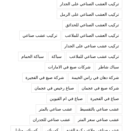
تركيب العشب الصناعي على الجدار
تركيب العشب الصناعي على الرمل
تركيب العشب الصناعي للحدائق
تركيب العشب الصناعي للملاعب
تركيب عشب صناعي
تركيب عشب صناعي على الجدار
تركيب عشب صناعي للملاعب
سباكة
سباكة الحمام
سباك شاطر
شركات صبغ في الامارات
شركة دهان في راس الخيمة
شركة صبغ في الفجيرة
شركة صبغ في عجمان
صباغ رخيص في عجمان
صباغ في الفجيرة
صباغ في ام القيوين
عشب صناعي بالتقسيط
عشب صناعي بالمتر
عشب صناعي سعر المتر
عشب صناعي للجدران
عشب صناعي ملاعب كرة القدم
كهربائي
كهربائي منازل