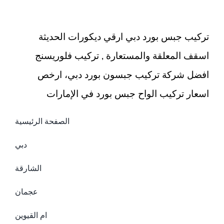
تركيب جبس بورد دبي ارقي ديكورات الحديثة
اسقف المعلقة والمستعارة , تركيب فلوريسنج
افضل شركة تركيب جبسون بورد دبي، ارخص
اسعار تركيب الواح جبس بورد في الإمارات
الصفحة الرئيسية
دبي
الشارقة
عجمان
ام القيوين