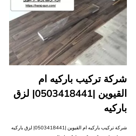
شركة تركيب باركيه ام
القيوين |0503418441| لزق
باركيه
شركة تركيب باركيه ام القيوين |0503418441| لزق باركيه