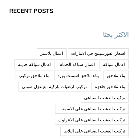
RECENT POSTS
الاكثر بحثا
اسعار الفورسيلنج في الامارات
اعمال بلاستر
اعمال سباكة
اعمال سباكة الحمام
اعمال سباكة حديثة
بناء ملاحق
بناء ملاحق اسمنت بورد
بناء ملاحق تركيب
بناء ملاحق جاهزة
تركيب ارضيات باركية مع عزل صوتي
تركيب العشب الصناعي
تركيب العشب الصناعي على الاسمنت
تركيب العشب الصناعي على الانترلوك
تركيب العشب الصناعي على البلاط