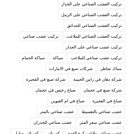
تركيب العشب الصناعي على الجدار
تركيب العشب الصناعي على الرمل
تركيب العشب الصناعي للحدائق
تركيب العشب الصناعي للملاعب
تركيب عشب صناعي
تركيب عشب صناعي على الجدار
تركيب عشب صناعي للملاعب
سباكة
سباكة الحمام
سباك شاطر
شركات صبغ في الامارات
شركة دهان في راس الخيمة
شركة صبغ في الفجيرة
شركة صبغ في عجمان
صباغ رخيص في عجمان
صباغ في الفجيرة
صباغ في ام القيوين
عشب صناعي بالتقسيط
عشب صناعي بالمتر
عشب صناعي سعر المتر
عشب صناعي للجدران
عشب صناعي ملاعب كرة القدم
كهربائي
كهربائي منازل