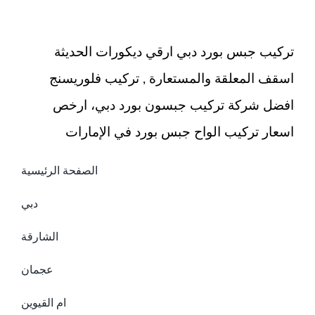
باركيه
مغلقة
تركيب جبس بورد دبي ارقي ديكورات الحديثة
اسقف المعلقة والمستعارة , تركيب فلوريسنج
افضل شركة تركيب جبسون بورد دبي، ارخص
اسعار تركيب الواح جبس بورد في الإمارات
الصفحة الرئيسية
دبي
الشارقة
عجمان
ام القيوين