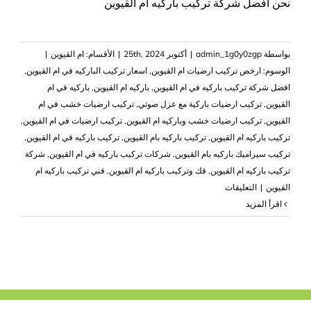
نحن افضل شركة تركيب باركيه ام القيوين
بواسطة
admin_1g0y0zgp
|
أكتوبر 25th, 2024
|
الأقسام:
ام القيوين
|
الوسوم:
ارخص تركيب ارضيات ام القيوين
,
اسعار تركيب الباركيه في ام القيوين
,
افضل شركة تركيب باركيه في ام القيوين
,
باركيه ام القيوين
,
باركيه في ام
القيوين
,
تركيب ارضيات باركية مع عزل صوتي
,
تركيب ارضيات خشب في ام
القيوين
,
تركيب ارضيات خشب وباركيه ام القيوين
,
تركيب ارضيات في ام القيوين
,
تركيب باركيه ام القيوين
,
تركيب باركيه بام القيوين
,
تركيب باركيه في ام القيوين
,
تركيب سيراميك باركيه بام القيوين
,
شركات تركيب باركيه في ام القيوين
,
شركة
تركيب باركيه ام القيوين
,
فك وتركيب باركيه ام القيوين
,
فني تركيب باركيه ام
على
القيوين
|
التعليقات
شركة
‫اقرأ المزيد
تركيب
باركيه
ام
القيوين
|0503418441|
لزق