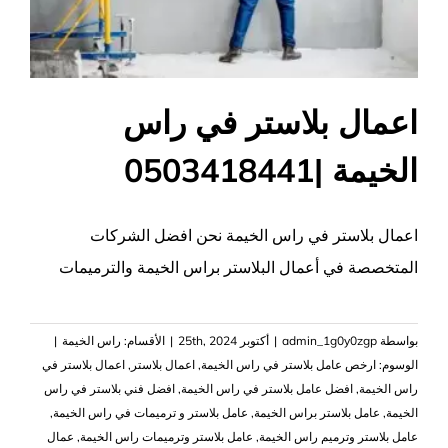
اعمال بلاستر في راس
الخيمة |0503418441
اعمال بلاستر في راس الخيمة نحن افضل الشركات
المتخصصة في أعمال البلاستر براس الخيمة والترميمات
بواسطة
admin_1g0y0zgp
|
أكتوبر 25th, 2024
|
الأقسام:
راس الخيمة
|
الوسوم:
ارخص عامل بلاستر في راس الخيمة
,
اعمال بلاستر
,
اعمال بلاستر في
راس الخيمة
,
افضل عامل بلاستر في راس الخيمة
,
افضل فني بلاستر في راس
الخيمة
,
عامل بلاستر براس الخيمة
,
عامل بلاستر و ترميمات في راس الخيمة
,
عامل بلاستر وترميم راس الخيمة
,
عامل بلاستر وترميمات راس الخيمة
,
عمال