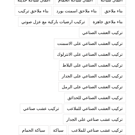
اعمال سباكة
اعمال سباكة الحمام
اعمال سباكة حديثة
بناء ملاحق
بناء ملاحق اسمنت بورد
بناء ملاحق تركيب
بناء ملاحق جاهزة
تركيب ارضيات باركية مع عزل صوتي
تركيب العشب الصناعي
تركيب العشب الصناعي على الاسمنت
تركيب العشب الصناعي على الانترلوك
تركيب العشب الصناعي على البلاط
تركيب العشب الصناعي على الجدار
تركيب العشب الصناعي على الرمل
تركيب العشب الصناعي للحدائق
تركيب العشب الصناعي للملاعب
تركيب عشب صناعي
تركيب عشب صناعي على الجدار
تركيب عشب صناعي للملاعب
سباكة
سباكة الحمام