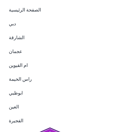
الصفحة الرئيسية
دبي
الشارقة
عجمان
ام القيوين
راس الخيمة
ابوظبي
العين
الفجيرة