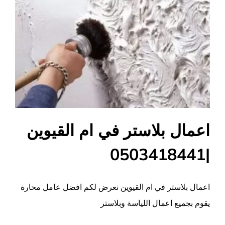
اعمال بلاستر في ام القيوين
|0503418441
اعمال بلاستر في ام القيوين نعرض لكم افضل عامل محارة
يقوم بجميع اعمال اللياسة وبلاستر