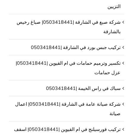
التزيين
شركة صبغ في الشارقة |0503418441| صباغ رخيص
بالشارقة
تركيب جبس بورد في الشارقة |0503418441
تكسير وترميم حمامات في ام القيوين |0503418441|
عزل حمامات
سباك في راس الخيمة |0503418441
شركة صيانة عامة في الشارقة |0503418441| اعمال
صيانة
تركيب فورسيلنج في ام القيوين |0503418441| اسقف