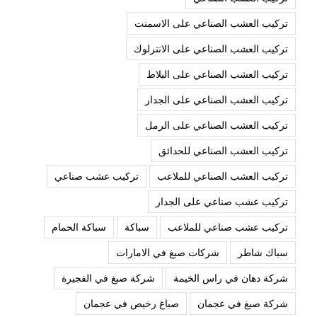
تركيب العشب الصناعي على الاسمنت
تركيب العشب الصناعي على الانترلوك
تركيب العشب الصناعي على البلاط
تركيب العشب الصناعي على الجدار
تركيب العشب الصناعي على الرمل
تركيب العشب الصناعي للحدائق
تركيب العشب الصناعي للملاعب
تركيب عشب صناعي
تركيب عشب صناعي على الجدار
تركيب عشب صناعي للملاعب
سباكة
سباكة الحمام
سباك شاطر
شركات صبغ في الامارات
شركة دهان في راس الخيمة
شركة صبغ في الفجيرة
شركة صبغ في عجمان
صباغ رخيص في عجمان