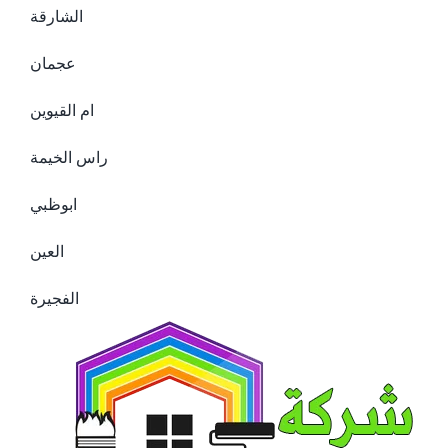
الشارقة
عجمان
ام القيوين
راس الخيمة
ابوظبي
العين
الفجيرة