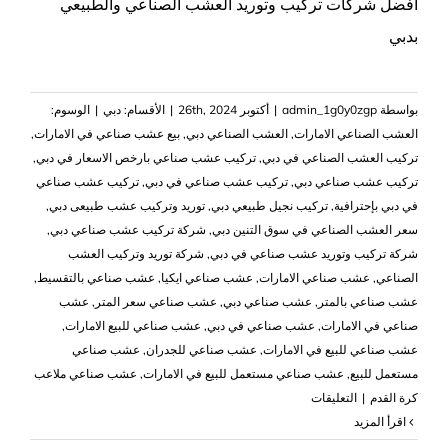
أفضل شركات تركيب وتوريد العشب الصناعي والطبيعي
بدبي
بواسطة
admin_1g0y0zgp
|
أكتوبر 26th, 2024
|
الأقسام:
دبي
|
الوسوم:
العشب الصناعي الامارات
,
العشب الصناعي دبي
,
بيع عشب صناعي في الامارات
,
تركيب العشب الصناعي في دبي
,
تركيب عشب صناعي بارخص الاسعار في دبي
,
تركيب عشب صناعي دبي
,
تركيب عشب صناعي في دبي
,
تركيب عشب صناعي
في دبي بإحترافية
,
تركيب نجيل طبيعي دبي
,
توريد وتركيب عشب طبيعى دبي
,
سعر العشب الصناعي في سوق التنين دبي
,
شركة تركيب عشب صناعي دبي
,
شركة تركيب وتوريد عشب صناعي في دبي
,
شركة توريد وتركيب العشب
الصناعي
,
عشب صناعي الامارات
,
عشب صناعي ايكيا
,
عشب صناعي بالتقسيط
,
عشب صناعي بالمتر
,
عشب صناعي دبي
,
عشب صناعي سعر المتر
,
عشب
صناعي في الامارات
,
عشب صناعي في دبي
,
عشب صناعي للبيع الامارات
,
عشب صناعي للبيع في الامارات
,
عشب صناعي للجدران
,
عشب صناعي
مستعمل للبيع
,
عشب صناعي مستعمل للبيع في الامارات
,
عشب صناعي ملاعب
على
كرة القدم
|
التعليقات
تركيب
‫اقرأ المزيد
عشب