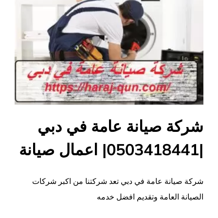
شركة صيانة عامة في دبي
|0503418441| اعمال صيانة
شركة صيانة عامة في دبي تعد شركتنا من اكبر شركات
الصيانة العامة وتقديم افضل خدمه