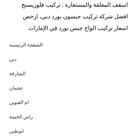
اسقف المعلقة والمستعارة , تركيب فلوريسنج
افضل شركة تركيب جبسون بورد دبي، ارخص
اسعار تركيب الواح جبس بورد في الإمارات
الصفحة الرئيسية
دبي
الشارقة
عجمان
ام القيوين
راس الخيمة
ابوظبي