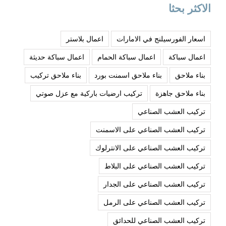
الاكثر بحثا
اسعار الفورسيلنج في الامارات
اعمال بلاستر
اعمال سباكة
اعمال سباكة الحمام
اعمال سباكة حديثة
بناء ملاحق
بناء ملاحق اسمنت بورد
بناء ملاحق تركيب
بناء ملاحق جاهزة
تركيب ارضيات باركية مع عزل صوتي
تركيب العشب الصناعي
تركيب العشب الصناعي على الاسمنت
تركيب العشب الصناعي على الانترلوك
تركيب العشب الصناعي على البلاط
تركيب العشب الصناعي على الجدار
تركيب العشب الصناعي على الرمل
تركيب العشب الصناعي للحدائق