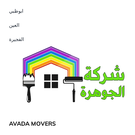
ابوظبي
العين
الفجيرة
AVADA MOVERS