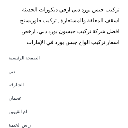
تركيب جبس بورد دبي ارقي ديكورات الحديثة
اسقف المعلقة والمستعارة , تركيب فلوريسنج
افضل شركة تركيب جبسون بورد دبي، ارخص
اسعار تركيب الواح جبس بورد في الإمارات
الصفحة الرئيسية
دبي
الشارقة
عجمان
ام القيوين
راس الخيمة