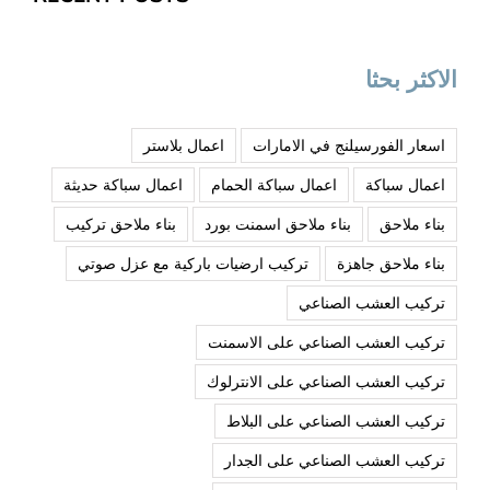
الاكثر بحثا
اسعار الفورسيلنج في الامارات
اعمال بلاستر
اعمال سباكة
اعمال سباكة الحمام
اعمال سباكة حديثة
بناء ملاحق
بناء ملاحق اسمنت بورد
بناء ملاحق تركيب
بناء ملاحق جاهزة
تركيب ارضيات باركية مع عزل صوتي
تركيب العشب الصناعي
تركيب العشب الصناعي على الاسمنت
تركيب العشب الصناعي على الانترلوك
تركيب العشب الصناعي على البلاط
تركيب العشب الصناعي على الجدار