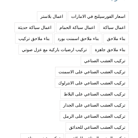
اسعار الفورسيلنج في الامارات
اعمال بلاستر
اعمال سباكة
اعمال سباكة الحمام
اعمال سباكة حديثة
بناء ملاحق
بناء ملاحق اسمنت بورد
بناء ملاحق تركيب
بناء ملاحق جاهزة
تركيب ارضيات باركية مع عزل صوتي
تركيب العشب الصناعي
تركيب العشب الصناعي على الاسمنت
تركيب العشب الصناعي على الانترلوك
تركيب العشب الصناعي على البلاط
تركيب العشب الصناعي على الجدار
تركيب العشب الصناعي على الرمل
تركيب العشب الصناعي للحدائق