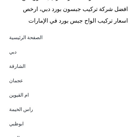
افضل شركة تركيب جبسون بورد دبي، ارخص
اسعار تركيب الواح جبس بورد في الإمارات
الصفحة الرئيسية
دبي
الشارقة
عجمان
ام القيوين
راس الخيمة
ابوظبي