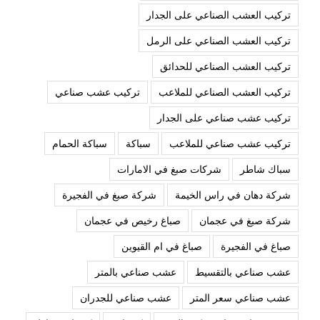
تركيب العشب الصناعي على الجدار
تركيب العشب الصناعي على الرمل
تركيب العشب الصناعي للحدائق
تركيب العشب الصناعي للملاعب
تركيب عشب صناعي
تركيب عشب صناعي على الجدار
تركيب عشب صناعي للملاعب
سباكة
سباكة الحمام
سباك شاطر
شركات صبغ في الامارات
شركة دهان في راس الخيمة
شركة صبغ في الفجيرة
شركة صبغ في عجمان
صباغ رخيص في عجمان
صباغ في الفجيرة
صباغ في ام القيوين
عشب صناعي بالتقسيط
عشب صناعي بالمتر
عشب صناعي سعر المتر
عشب صناعي للجدران