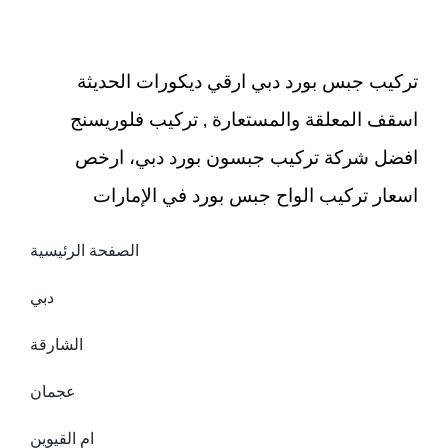
اعمال
صيانة
مغلقة
تركيب جبس بورد دبي ارقي ديكورات الحديثة
اسقف المعلقة والمستعارة , تركيب فلوريسنج
افضل شركة تركيب جبسون بورد دبي، ارخص
اسعار تركيب الواح جبس بورد في الإمارات
الصفحة الرئيسية
دبي
الشارقة
عجمان
ام القيوين