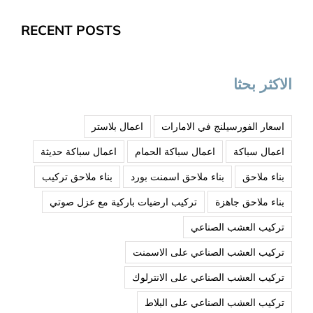
RECENT POSTS
الاكثر بحثا
اسعار الفورسيلنج في الامارات
اعمال بلاستر
اعمال سباكة
اعمال سباكة الحمام
اعمال سباكة حديثة
بناء ملاحق
بناء ملاحق اسمنت بورد
بناء ملاحق تركيب
بناء ملاحق جاهزة
تركيب ارضيات باركية مع عزل صوتي
تركيب العشب الصناعي
تركيب العشب الصناعي على الاسمنت
تركيب العشب الصناعي على الانترلوك
تركيب العشب الصناعي على البلاط