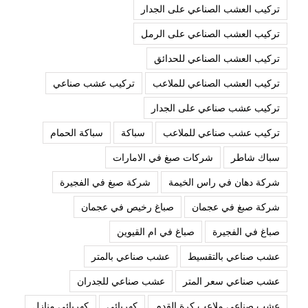
تركيب العشب الصناعي على الجدار
تركيب العشب الصناعي على الرمل
تركيب العشب الصناعي للحدائق
تركيب العشب الصناعي للملاعب
تركيب عشب صناعي
تركيب عشب صناعي على الجدار
تركيب عشب صناعي للملاعب
سباكة
سباكة الحمام
سباك شاطر
شركات صبغ في الامارات
شركة دهان في راس الخيمة
شركة صبغ في الفجيرة
شركة صبغ في عجمان
صباغ رخيص في عجمان
صباغ في الفجيرة
صباغ في ام القيوين
عشب صناعي بالتقسيط
عشب صناعي بالمتر
عشب صناعي سعر المتر
عشب صناعي للجدران
عشب صناعي ملاعب كرة القدم
كهربائي
كهربائي منازل