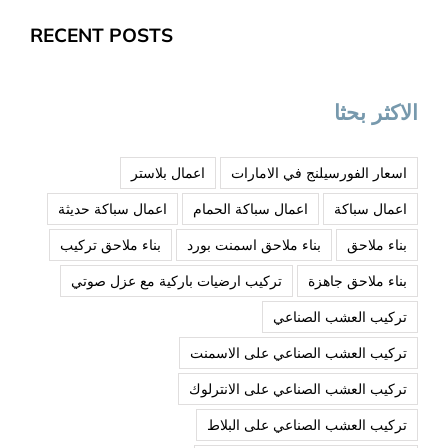
RECENT POSTS
الاكثر بحثا
اسعار الفورسيلنج في الامارات
اعمال بلاستر
اعمال سباكة
اعمال سباكة الحمام
اعمال سباكة حديثة
بناء ملاحق
بناء ملاحق اسمنت بورد
بناء ملاحق تركيب
بناء ملاحق جاهزة
تركيب ارضيات باركية مع عزل صوتي
تركيب العشب الصناعي
تركيب العشب الصناعي على الاسمنت
تركيب العشب الصناعي على الانترلوك
تركيب العشب الصناعي على البلاط