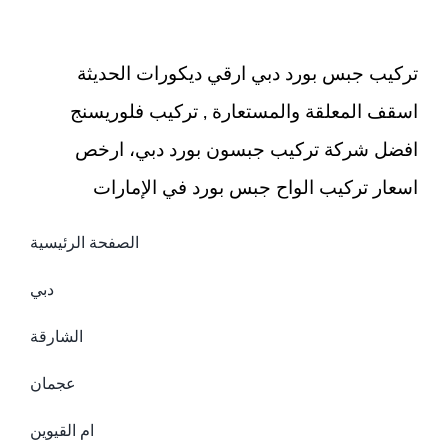
مغلقة
تركيب جبس بورد دبي ارقي ديكورات الحديثة
اسقف المعلقة والمستعارة , تركيب فلوريسنج
افضل شركة تركيب جبسون بورد دبي، ارخص
اسعار تركيب الواح جبس بورد في الإمارات
الصفحة الرئيسية
دبي
الشارقة
عجمان
ام القيوين