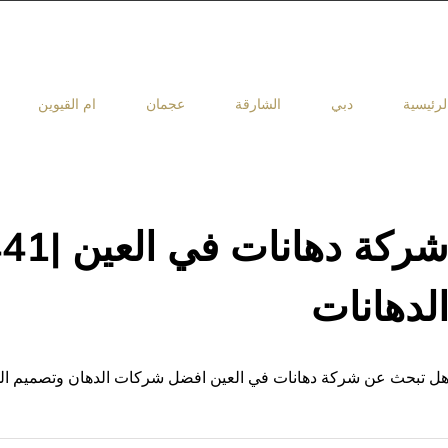
لرئيسية
دبي
الشارقة
عجمان
ام القيوين
لدهانات
ل تبحث عن شركة دهانات في العين افضل شركات الدهان وتصميم الدي