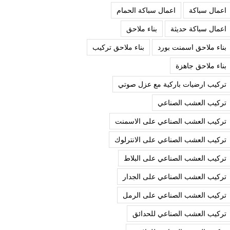
اعمال سباكة
اعمال سباكة الحمام
اعمال سباكة حديثة
بناء ملاحق
بناء ملاحق اسمنت بورد
بناء ملاحق تركيب
بناء ملاحق جاهزة
تركيب ارضيات باركية مع عزل صوتي
تركيب العشب الصناعي
تركيب العشب الصناعي على الاسمنت
تركيب العشب الصناعي على الانترلوك
تركيب العشب الصناعي على البلاط
تركيب العشب الصناعي على الجدار
تركيب العشب الصناعي على الرمل
تركيب العشب الصناعي للحدائق