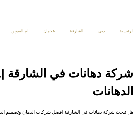
لرئيسية
دبي
الشارقة
عجمان
ام القيوين
لدهانات
ل تبحث شركة دهانات في الشارقة افضل شركات الدهان وتصميم الديك