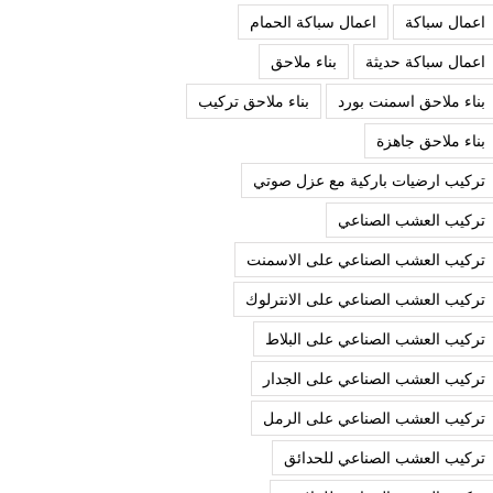
اعمال سباكة
اعمال سباكة الحمام
اعمال سباكة حديثة
بناء ملاحق
بناء ملاحق اسمنت بورد
بناء ملاحق تركيب
بناء ملاحق جاهزة
تركيب ارضيات باركية مع عزل صوتي
تركيب العشب الصناعي
تركيب العشب الصناعي على الاسمنت
تركيب العشب الصناعي على الانترلوك
تركيب العشب الصناعي على البلاط
تركيب العشب الصناعي على الجدار
تركيب العشب الصناعي على الرمل
تركيب العشب الصناعي للحدائق