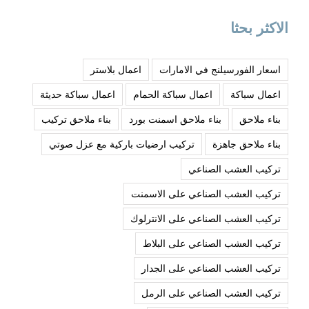
الاكثر بحثا
اسعار الفورسيلنج في الامارات
اعمال بلاستر
اعمال سباكة
اعمال سباكة الحمام
اعمال سباكة حديثة
بناء ملاحق
بناء ملاحق اسمنت بورد
بناء ملاحق تركيب
بناء ملاحق جاهزة
تركيب ارضيات باركية مع عزل صوتي
تركيب العشب الصناعي
تركيب العشب الصناعي على الاسمنت
تركيب العشب الصناعي على الانترلوك
تركيب العشب الصناعي على البلاط
تركيب العشب الصناعي على الجدار
تركيب العشب الصناعي على الرمل