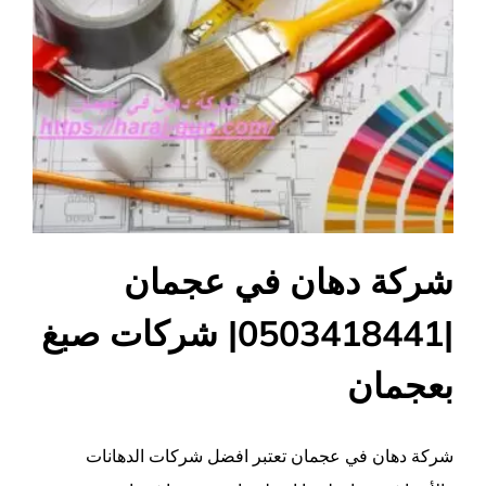
شركة دهان في عجمان
|0503418441| شركات صبغ
بعجمان
شركة دهان في عجمان تعتبر افضل شركات الدهانات