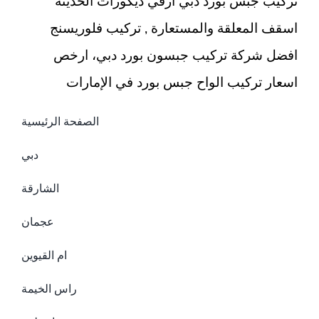
تركيب جبس بورد دبي ارقي ديكورات الحديثة
اسقف المعلقة والمستعارة , تركيب فلوريسنج
افضل شركة تركيب جبسون بورد دبي، ارخص
اسعار تركيب الواح جبس بورد في الإمارات
الصفحة الرئيسية
دبي
الشارقة
عجمان
ام القيوين
راس الخيمة