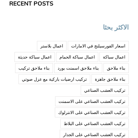
RECENT POSTS
الاكثر بحثا
اسعار الفورسيلنج في الامارات
اعمال بلاستر
اعمال سباكة
اعمال سباكة الحمام
اعمال سباكة حديثة
بناء ملاحق
بناء ملاحق اسمنت بورد
بناء ملاحق تركيب
بناء ملاحق جاهزة
تركيب ارضيات باركية مع عزل صوتي
تركيب العشب الصناعي
تركيب العشب الصناعي على الاسمنت
تركيب العشب الصناعي على الانترلوك
تركيب العشب الصناعي على البلاط
تركيب العشب الصناعي على الجدار