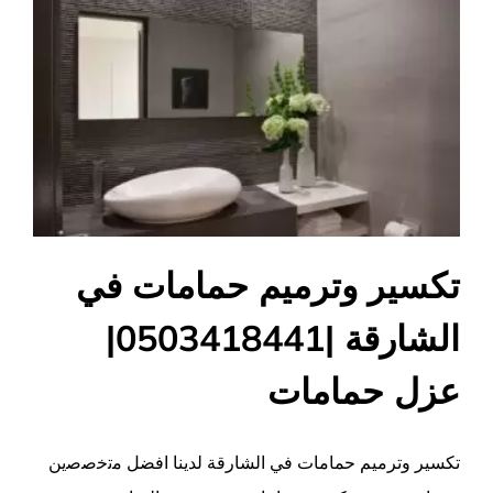
تكسير وترميم حمامات في
الشارقة |0503418441|
عزل حمامات
تكسير وترميم حمامات في الشارقة لدينا افضل ﻣﺗﺧﺻﺻين