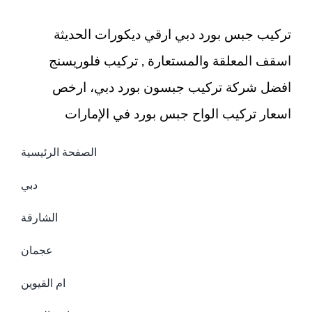
مغلقة
تركيب جبس بورد دبي ارقي ديكورات الحديثة
اسقف المعلقة والمستعارة , تركيب فلوريسنج
افضل شركة تركيب جبسون بورد دبي، ارخص
اسعار تركيب الواح جبس بورد في الإمارات
الصفحة الرئيسية
دبي
الشارقة
عجمان
ام القيوين