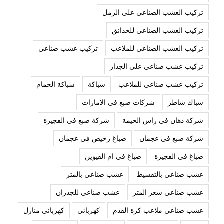
تركيب العشب الصناعي على الرمل
تركيب العشب الصناعي للحدائق
تركيب العشب الصناعي للملاعب
تركيب عشب صناعي
تركيب عشب صناعي على الجدار
تركيب عشب صناعي للملاعب
سباكة
سباكة الحمام
سباك شاطر
شركات صبغ في الامارات
شركة دهان في راس الخيمة
شركة صبغ في الفجيرة
شركة صبغ في عجمان
صباغ رخيص في عجمان
صباغ في الفجيرة
صباغ في ام القيوين
عشب صناعي بالتقسيط
عشب صناعي بالمتر
عشب صناعي سعر المتر
عشب صناعي للجدران
عشب صناعي ملاعب كرة القدم
كهربائي
كهربائي منازل