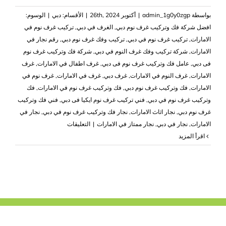
بواسطة
admin_1g0y0zgp
|
أكتوبر 26th, 2024
|
الأقسام:
دبي
|
الوسوم:
افضل شركة فك وتركيب غرف نوم دبي
,
الغرف في دبي
,
تركيب غرف نوم في
الامارات
,
تركيب غرف نوم في دبي
,
تركيب وفك غرف نوم دبي
,
رقم نجار في
الامارات
,
شركة تركيب وفك غرف النوم في دبي
,
شركة فك وتركيب غرف نوم
فى دبي
,
عامل فك وتركيب غرف نوم فى دبي
,
غرف اطفال في الامارات
,
غرف
الامارات
,
غرف النوم في الامارات
,
غرف دبي
,
غرف في الامارات
,
غرف نوم في
الامارات
,
فك وتركيب غرف نوم دبي
,
فك وتركيب غرف نوم في الامارات
,
فك
وتركيب غرف نوم في دبي
,
فني تركيب غرف نوم ايكيا فى دبي
,
فني فك وتركيب
غرف نوم دبي
,
نجار اثاث الامارات
,
نجار فك وتركيب غرف نوم في دبي
,
نجار في
على
الامارات
,
نجار في دبي
,
نجار ممتاز في الامارات
|
التعليقات
فك
‫اقرأ المزيد
وتركيب
غرف
نوم
في
دبي
|0503418441|
فك