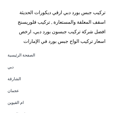
اثاث
مغلقة
تركيب جبس بورد دبي ارقي ديكورات الحديثة
اسقف المعلقة والمستعارة , تركيب فلوريسنج
افضل شركة تركيب جبسون بورد دبي، ارخص
اسعار تركيب الواح جبس بورد في الإمارات
الصفحة الرئيسية
دبي
الشارقة
عجمان
ام القيوين