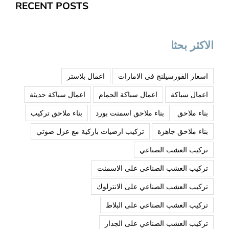
RECENT POSTS
الاكثر بحثا
اسعار الفورسيلنج في الامارات
اعمال بلاستر
اعمال سباكة
اعمال سباكة الحمام
اعمال سباكة حديثة
بناء ملاحق
بناء ملاحق اسمنت بورد
بناء ملاحق تركيب
بناء ملاحق جاهزة
تركيب ارضيات باركية مع عزل صوتي
تركيب العشب الصناعي
تركيب العشب الصناعي على الاسمنت
تركيب العشب الصناعي على الانترلوك
تركيب العشب الصناعي على البلاط
تركيب العشب الصناعي على الجدار