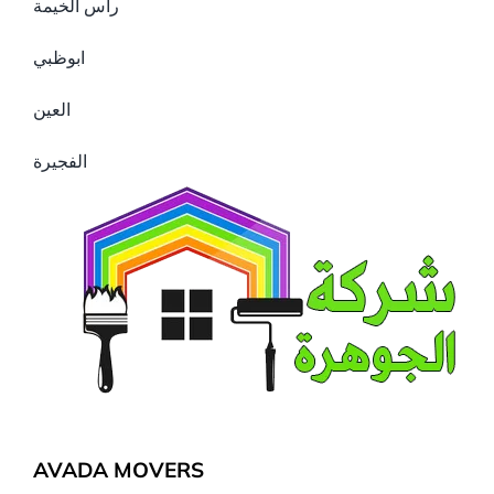
راس الخيمة
ابوظبي
العين
الفجيرة
AVADA MOVERS