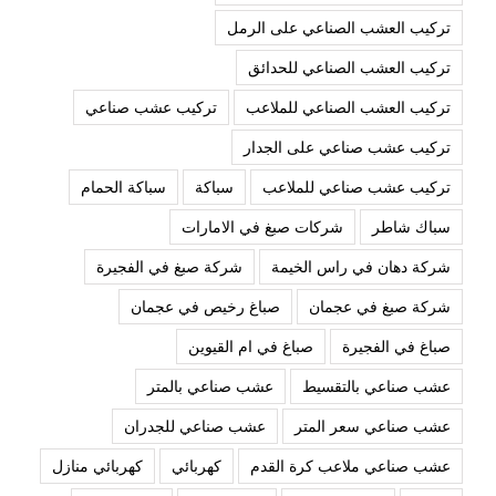
تركيب العشب الصناعي على الرمل
تركيب العشب الصناعي للحدائق
تركيب العشب الصناعي للملاعب
تركيب عشب صناعي
تركيب عشب صناعي على الجدار
تركيب عشب صناعي للملاعب
سباكة
سباكة الحمام
سباك شاطر
شركات صبغ في الامارات
شركة دهان في راس الخيمة
شركة صبغ في الفجيرة
شركة صبغ في عجمان
صباغ رخيص في عجمان
صباغ في الفجيرة
صباغ في ام القيوين
عشب صناعي بالتقسيط
عشب صناعي بالمتر
عشب صناعي سعر المتر
عشب صناعي للجدران
عشب صناعي ملاعب كرة القدم
كهربائي
كهربائي منازل