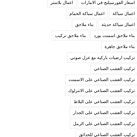
اسعار الفورسيلنج في الامارات
اعمال بلاستر
اعمال سباكة
اعمال سباكة الحمام
اعمال سباكة حديثة
بناء ملاحق
بناء ملاحق اسمنت بورد
بناء ملاحق تركيب
بناء ملاحق جاهزة
تركيب ارضيات باركية مع عزل صوتي
تركيب العشب الصناعي
تركيب العشب الصناعي على الاسمنت
تركيب العشب الصناعي على الانترلوك
تركيب العشب الصناعي على البلاط
تركيب العشب الصناعي على الجدار
تركيب العشب الصناعي على الرمل
تركيب العشب الصناعي للحدائق