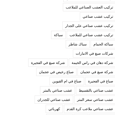
تركيب العشب الصناعي للملاعب
تركيب عشب صناعي
تركيب عشب صناعي على الجدار
تركيب عشب صناعي للملاعب
سباكة
سباكة الحمام
سباك شاطر
شركات صبغ في الامارات
شركة دهان في راس الخيمة
شركة صبغ في الفجيرة
شركة صبغ في عجمان
صباغ رخيص في عجمان
صباغ في الفجيرة
صباغ في ام القيوين
عشب صناعي بالتقسيط
عشب صناعي بالمتر
عشب صناعي سعر المتر
عشب صناعي للجدران
عشب صناعي ملاعب كرة القدم
كهربائي