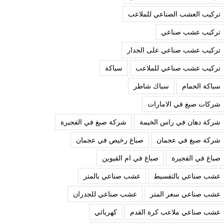
تركيب العشب الصناعي للملاعب
تركيب عشب صناعي
تركيب عشب صناعي على الجدار
تركيب عشب صناعي للملاعب
سباكة
سباكة الحمام
سباك شاطر
شركات صبغ في الامارات
شركة دهان في راس الخيمة
شركة صبغ في الفجيرة
شركة صبغ في عجمان
صباغ رخيص في عجمان
صباغ في الفجيرة
صباغ في ام القيوين
عشب صناعي بالتقسيط
عشب صناعي بالمتر
عشب صناعي سعر المتر
عشب صناعي للجدران
عشب صناعي ملاعب كرة القدم
كهربائي