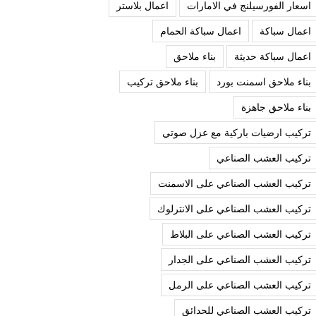
اسعار الفورسيلنج في الامارات
اعمال بلاستر
اعمال سباكة
اعمال سباكة الحمام
اعمال سباكة حديثة
بناء ملاحق
بناء ملاحق اسمنت بورد
بناء ملاحق تركيب
بناء ملاحق جاهزة
تركيب ارضيات باركية مع عزل صوتي
تركيب العشب الصناعي
تركيب العشب الصناعي على الاسمنت
تركيب العشب الصناعي على الانترلوك
تركيب العشب الصناعي على البلاط
تركيب العشب الصناعي على الجدار
تركيب العشب الصناعي على الرمل
تركيب العشب الصناعي للحدائق