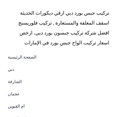
تركيب جبس بورد دبي ارقي ديكورات الحديثة
اسقف المعلقة والمستعارة , تركيب فلوريسنج
افضل شركة تركيب جبسون بورد دبي، ارخص
اسعار تركيب الواح جبس بورد في الإمارات
الصفحة الرئيسية
دبي
الشارقة
عجمان
ام القيوين