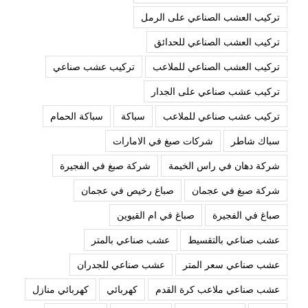
تركيب العشب الصناعي على الرمل
تركيب العشب الصناعي للحدائق
تركيب العشب الصناعي للملاعب
تركيب عشب صناعي
تركيب عشب صناعي على الجدار
تركيب عشب صناعي للملاعب
سباكة
سباكة الحمام
سباك شاطر
شركات صبغ في الامارات
شركة دهان في راس الخيمة
شركة صبغ في الفجيرة
شركة صبغ في عجمان
صباغ رخيص في عجمان
صباغ في الفجيرة
صباغ في ام القيوين
عشب صناعي بالتقسيط
عشب صناعي بالمتر
عشب صناعي سعر المتر
عشب صناعي للجدران
عشب صناعي ملاعب كرة القدم
كهربائي
كهربائي منازل