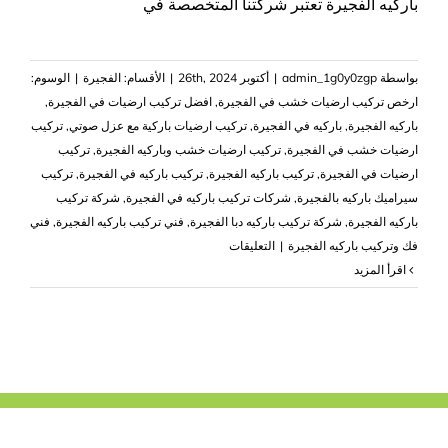
باركيه الفجيرة تعتبر شركتنا المتخصصة في
بواسطة
admin_1g0y0zgp
|
أكتوبر 26th, 2024
|
الأقسام:
الفجيرة
|
الوسوم:
ارخص تركيب ارضيات خشب في الفجيرة
,
افضل تركيب ارضيات في الفجيرة
,
باركيه الفجيرة
,
باركيه في الفجيرة
,
تركيب ارضيات باركية مع عزل صوتي
,
تركيب
ارضيات خشب في الفجيرة
,
تركيب ارضيات خشب وباركيه الفجيرة
,
تركيب
ارضيات في الفجيرة
,
تركيب باركيه الفجيرة
,
تركيب باركيه في الفجيرة
,
تركيب
سيراميك باركيه بالفجيرة
,
شركات تركيب باركيه في الفجيرة
,
شركة تركيب
باركيه الفجيرة
,
شركة تركيب باركيه دبا الفجيرة
,
فني تركيب باركيه الفجيرة
,
فني
على
فك وتركيب باركيه الفجيرة
|
التعليقات
شركة
‫اقرأ المزيد
تركيب
باركيه
الفجيرة
|0503418441|
تركيب
ارضيات
مغلقة