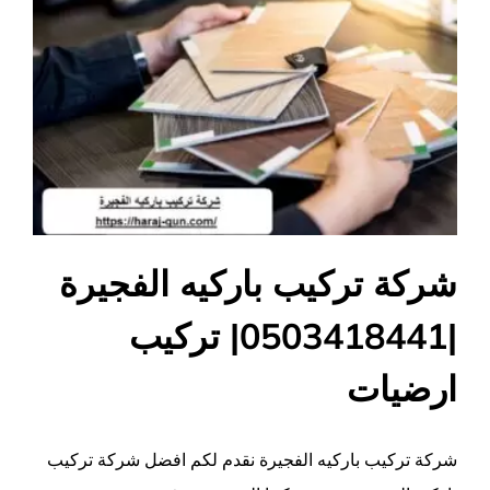
شركة تركيب باركيه الفجيرة
|0503418441| تركيب
ارضيات
شركة تركيب باركيه الفجيرة نقدم لكم افضل شركة تركيب