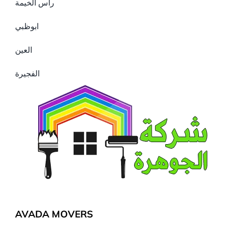
راس الخيمة
ابوظبي
العين
الفجيرة
AVADA MOVERS