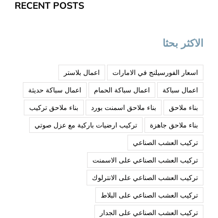
RECENT POSTS
الاكثر بحثا
اسعار الفورسيلنج في الامارات
اعمال بلاستر
اعمال سباكة
اعمال سباكة الحمام
اعمال سباكة حديثة
بناء ملاحق
بناء ملاحق اسمنت بورد
بناء ملاحق تركيب
بناء ملاحق جاهزة
تركيب ارضيات باركية مع عزل صوتي
تركيب العشب الصناعي
تركيب العشب الصناعي على الاسمنت
تركيب العشب الصناعي على الانترلوك
تركيب العشب الصناعي على البلاط
تركيب العشب الصناعي على الجدار