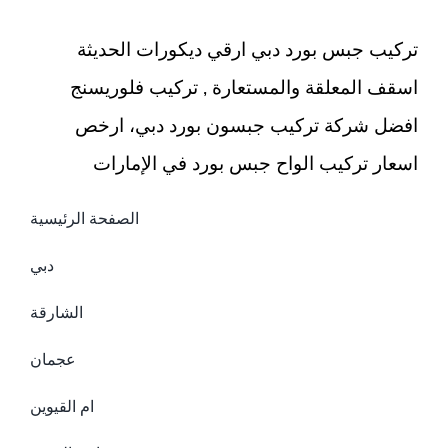
مغلقة
تركيب جبس بورد دبي ارقي ديكورات الحديثة
اسقف المعلقة والمستعارة , تركيب فلوريسنج
افضل شركة تركيب جبسون بورد دبي، ارخص
اسعار تركيب الواح جبس بورد في الإمارات
الصفحة الرئيسية
دبي
الشارقة
عجمان
ام القيوين