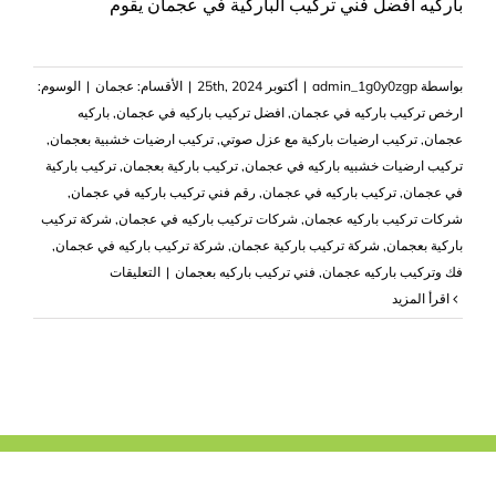
باركيه افضل فني تركيب الباركية في عجمان يقوم
بواسطة
admin_1g0y0zgp
|
أكتوبر 25th, 2024
|
الأقسام:
عجمان
|
الوسوم:
ارخص تركيب باركيه في عجمان
,
افضل تركيب باركيه في عجمان
,
باركيه
عجمان
,
تركيب ارضيات باركية مع عزل صوتي
,
تركيب ارضيات خشبية بعجمان
,
تركيب ارضيات خشبيه باركيه في عجمان
,
تركيب باركية بعجمان
,
تركيب باركية
في عجمان
,
تركيب باركيه في عجمان
,
رقم فني تركيب باركيه في عجمان
,
شركات تركيب باركيه عجمان
,
شركات تركيب باركيه في عجمان
,
شركة تركيب
باركية بعجمان
,
شركة تركيب باركية عجمان
,
شركة تركيب باركيه في عجمان
,
على
فك وتركيب باركيه عجمان
,
فني تركيب باركيه بعجمان
|
التعليقات
شركة
‫اقرأ المزيد
تركيب
باركيه
في
عجمان
|0503418441|
لصق
باركيه