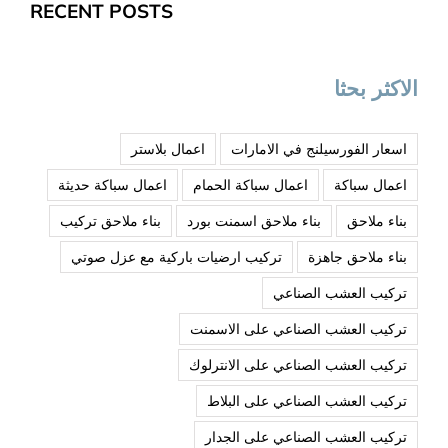
RECENT POSTS
الاكثر بحثا
اسعار الفورسيلنج في الامارات
اعمال بلاستر
اعمال سباكة
اعمال سباكة الحمام
اعمال سباكة حديثة
بناء ملاحق
بناء ملاحق اسمنت بورد
بناء ملاحق تركيب
بناء ملاحق جاهزة
تركيب ارضيات باركية مع عزل صوتي
تركيب العشب الصناعي
تركيب العشب الصناعي على الاسمنت
تركيب العشب الصناعي على الانترلوك
تركيب العشب الصناعي على البلاط
تركيب العشب الصناعي على الجدار