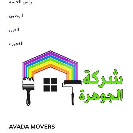
راس الخيمة
ابوظبي
العين
الفجيرة
AVADA MOVERS