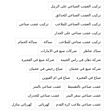
تركيب العشب الصناعي على الرمل
تركيب العشب الصناعي للحدائق
تركيب العشب الصناعي للملاعب
تركيب عشب صناعي
تركيب عشب صناعي على الجدار
تركيب عشب صناعي للملاعب
سباكة
سباكة الحمام
سباك شاطر
شركات صبغ في الامارات
شركة دهان في راس الخيمة
شركة صبغ في الفجيرة
شركة صبغ في عجمان
صباغ رخيص في عجمان
صباغ في الفجيرة
صباغ في ام القيوين
عشب صناعي بالتقسيط
عشب صناعي بالمتر
عشب صناعي سعر المتر
عشب صناعي للجدران
عشب صناعي ملاعب كرة القدم
كهربائي
كهربائي منازل