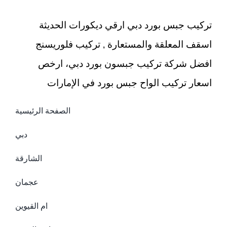
مغلقة
تركيب جبس بورد دبي ارقي ديكورات الحديثة
اسقف المعلقة والمستعارة , تركيب فلوريسنج
افضل شركة تركيب جبسون بورد دبي، ارخص
اسعار تركيب الواح جبس بورد في الإمارات
الصفحة الرئيسية
دبي
الشارقة
عجمان
ام القيوين