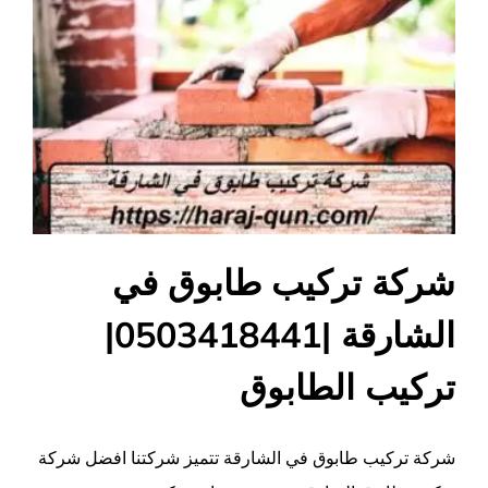
شركة تركيب طابوق في
الشارقة |0503418441|
تركيب الطابوق
شركة تركيب طابوق في الشارقة تتميز شركتنا افضل شركة