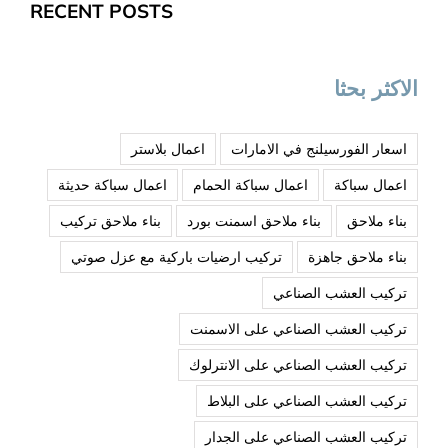
RECENT POSTS
الاكثر بحثا
اسعار الفورسيلنج في الامارات
اعمال بلاستر
اعمال سباكة
اعمال سباكة الحمام
اعمال سباكة حديثة
بناء ملاحق
بناء ملاحق اسمنت بورد
بناء ملاحق تركيب
بناء ملاحق جاهزة
تركيب ارضيات باركية مع عزل صوتي
تركيب العشب الصناعي
تركيب العشب الصناعي على الاسمنت
تركيب العشب الصناعي على الانترلوك
تركيب العشب الصناعي على البلاط
تركيب العشب الصناعي على الجدار