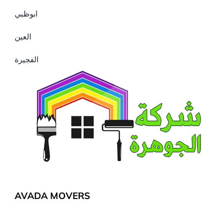
ابوظبي
العين
الفجيرة
AVADA MOVERS