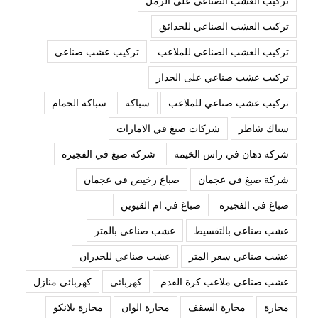
تركيب العشب الصناعي على الرمل
تركيب العشب الصناعي للحدائق
تركيب العشب الصناعي للملاعب
تركيب عشب صناعي
تركيب عشب صناعي على الجدار
تركيب عشب صناعي للملاعب
سباكة
سباكة الحمام
سباك شاطر
شركات صبغ في الامارات
شركة دهان في راس الخيمة
شركة صبغ في الفجيرة
شركة صبغ في عجمان
صباغ رخيص في عجمان
صباغ في الفجيرة
صباغ في ام القيوين
عشب صناعي بالتقسيط
عشب صناعي بالمتر
عشب صناعي سعر المتر
عشب صناعي للجدران
عشب صناعي ملاعب كرة القدم
كهربائي
كهربائي منازل
محارة
محارة السقف
محارة الوان
محارة بلانكو