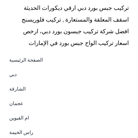
تركيب جبس بورد دبي ارقي ديكورات الحديثة
اسقف المعلقة والمستعارة , تركيب فلوريسنج
افضل شركة تركيب جبسون بورد دبي، ارخص
اسعار تركيب الواح جبس بورد في الإمارات
الصفحة الرئيسية
دبي
الشارقة
عجمان
ام القيوين
راس الخيمة