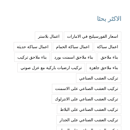
الاكثر بحثا
اسعار الفورسيلنج في الامارات
اعمال بلاستر
اعمال سباكة
اعمال سباكة الحمام
اعمال سباكة حديثة
بناء ملاحق
بناء ملاحق اسمنت بورد
بناء ملاحق تركيب
بناء ملاحق جاهزة
تركيب ارضيات باركية مع عزل صوتي
تركيب العشب الصناعي
تركيب العشب الصناعي على الاسمنت
تركيب العشب الصناعي على الانترلوك
تركيب العشب الصناعي على البلاط
تركيب العشب الصناعي على الجدار