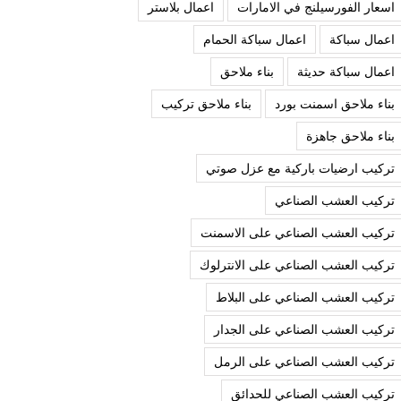
اسعار الفورسيلنج في الامارات
اعمال بلاستر
اعمال سباكة
اعمال سباكة الحمام
اعمال سباكة حديثة
بناء ملاحق
بناء ملاحق اسمنت بورد
بناء ملاحق تركيب
بناء ملاحق جاهزة
تركيب ارضيات باركية مع عزل صوتي
تركيب العشب الصناعي
تركيب العشب الصناعي على الاسمنت
تركيب العشب الصناعي على الانترلوك
تركيب العشب الصناعي على البلاط
تركيب العشب الصناعي على الجدار
تركيب العشب الصناعي على الرمل
تركيب العشب الصناعي للحدائق