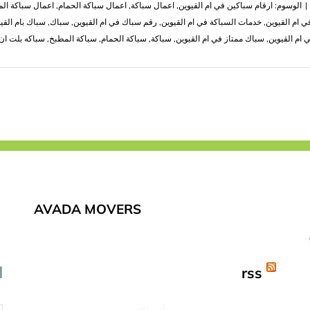
|
الوسوم:
ارقام سباكين في ام القيوين
,
اعمال سباكة
,
اعمال سباكة الحمام
,
اعمال سباكة ال
 ام القيوين
,
خدمات السباكة في ام القيوين
,
رقم سباك في ام القيوين
,
سباك
,
سباك بام القي
 ام القيوين
,
سباك ممتاز في ام القيوين
,
سباكة
,
سباكة الحمام
,
سباكة المطبخ
,
سباكه بلت ان
AVADA MOVERS
rss
ا