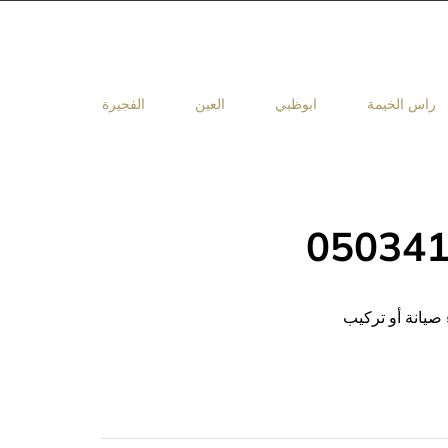
راس الخيمة
ابوظبي
العين
الفجيرة
 صيانة أو تركيب