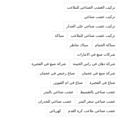
تركيب العشب الصناعي للملاعب
تركيب عشب صناعي
تركيب عشب صناعي على الجدار
تركيب عشب صناعي للملاعب
سباكة
سباكة الحمام
سباك شاطر
شركات صبغ في الامارات
شركة دهان في راس الخيمة
شركة صبغ في الفجيرة
شركة صبغ في عجمان
صباغ رخيص في عجمان
صباغ في الفجيرة
صباغ في ام القيوين
عشب صناعي بالتقسيط
عشب صناعي بالمتر
عشب صناعي سعر المتر
عشب صناعي للجدران
عشب صناعي ملاعب كرة القدم
كهربائي