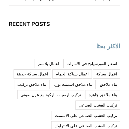
RECENT POSTS
الاكثر بحثا
اسعار الفورسيلنج في الامارات
اعمال بلاستر
اعمال سباكة
اعمال سباكة الحمام
اعمال سباكة حديثة
بناء ملاحق
بناء ملاحق اسمنت بورد
بناء ملاحق تركيب
بناء ملاحق جاهزة
تركيب ارضيات باركية مع عزل صوتي
تركيب العشب الصناعي
تركيب العشب الصناعي على الاسمنت
تركيب العشب الصناعي على الانترلوك