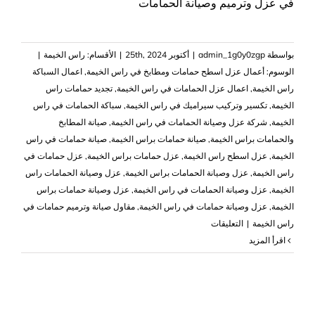
في عزل وترميم وصيانة الحمامات
بواسطة
admin_1g0y0zgp
|
أكتوبر 25th, 2024
|
الأقسام:
راس الخيمة
|
الوسوم:
أعمال عزل اسطح حمامات ومطابخ في راس الخيمة
,
اعمال السباكة
راس الخيمة
,
اعمال عزل الحمامات في راس الخيمة
,
تجديد حمامات راس
الخيمة
,
تكسير وتركيب سيراميك في راس الخيمة
,
سباكة الحمامات في راس
الخيمة
,
شركة عزل وصيانة الحمامات في راس الخيمة
,
صيانة المطابخ
والحمامات براس الخيمة
,
صيانة حمامات براس الخيمة
,
صيانة حمامات في راس
الخيمة
,
عزل اسطح راس الخيمة
,
عزل حمامات براس الخيمة
,
عزل حمامات في
راس الخيمة
,
عزل وصيانة الحمامات براس الخيمة
,
عزل وصيانة الحمامات راس
الخيمة
,
عزل وصيانة الحمامات في راس الخيمة
,
عزل وصيانة حمامات براس
الخيمة
,
عزل وصيانة حمامات في راس الخيمة
,
مقاول صيانة وترميم حمامات في
على
راس الخيمة
|
التعليقات
عزل
‫اقرأ المزيد
وصيانة
الحمامات
في
راس