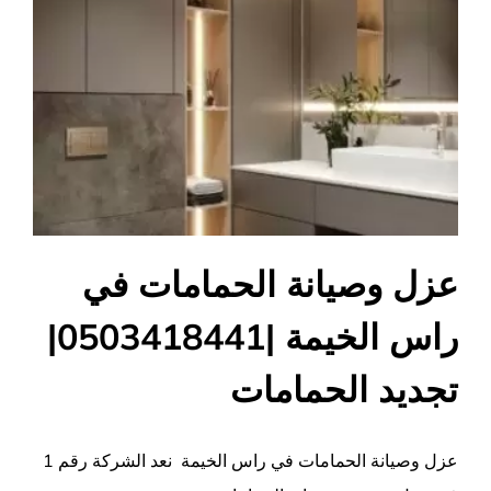
عزل وصيانة الحمامات في
راس الخيمة |0503418441|
تجديد الحمامات
عزل وصيانة الحمامات في راس الخيمة نعد الشركة رقم 1