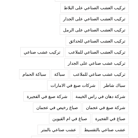
تركيب العشب الصناعي على البلاط
تركيب العشب الصناعي على الجدار
تركيب العشب الصناعي على الرمل
تركيب العشب الصناعي للحدائق
تركيب العشب الصناعي للملاعب
تركيب عشب صناعي
تركيب عشب صناعي على الجدار
تركيب عشب صناعي للملاعب
سباكة
سباكة الحمام
سباك شاطر
شركات صبغ في الامارات
شركة دهان في راس الخيمة
شركة صبغ في الفجيرة
شركة صبغ في عجمان
صباغ رخيص في عجمان
صباغ في الفجيرة
صباغ في ام القيوين
عشب صناعي بالتقسيط
عشب صناعي بالمتر