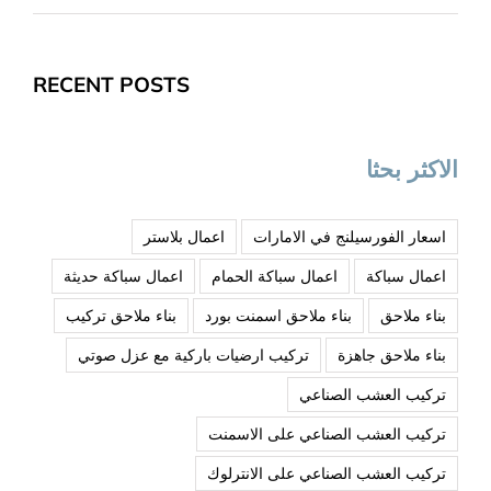
RECENT POSTS
الاكثر بحثا
اسعار الفورسيلنج في الامارات
اعمال بلاستر
اعمال سباكة
اعمال سباكة الحمام
اعمال سباكة حديثة
بناء ملاحق
بناء ملاحق اسمنت بورد
بناء ملاحق تركيب
بناء ملاحق جاهزة
تركيب ارضيات باركية مع عزل صوتي
تركيب العشب الصناعي
تركيب العشب الصناعي على الاسمنت
تركيب العشب الصناعي على الانترلوك