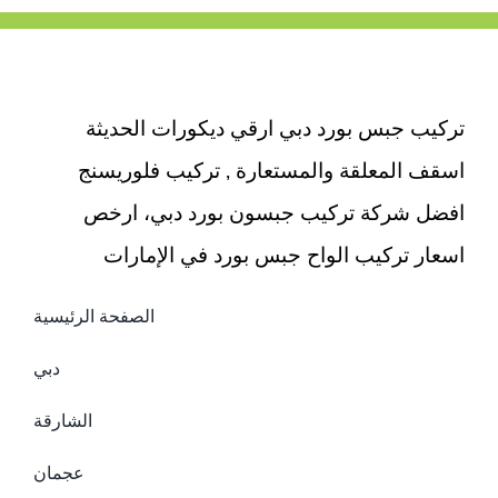
تركيب جبس بورد دبي ارقي ديكورات الحديثة
اسقف المعلقة والمستعارة , تركيب فلوريسنج
افضل شركة تركيب جبسون بورد دبي، ارخص
اسعار تركيب الواح جبس بورد في الإمارات
الصفحة الرئيسية
دبي
الشارقة
عجمان