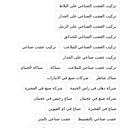
تركيب العشب الصناعي على البلاط
تركيب العشب الصناعي على الجدار
تركيب العشب الصناعي على الرمل
تركيب العشب الصناعي للحدائق
تركيب العشب الصناعي للملاعب
تركيب عشب صناعي
تركيب عشب صناعي على الجدار
تركيب عشب صناعي للملاعب
سباكة
سباكة الحمام
سباك شاطر
شركات صبغ في الامارات
شركة دهان في راس الخيمة
شركة صبغ في الفجيرة
شركة صبغ في عجمان
صباغ رخيص في عجمان
صباغ في الفجيرة
صباغ في ام القيوين
عشب صناعي بالتقسيط
عشب صناعي بالمتر