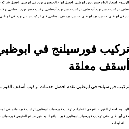
الوسوم:
اسعار الواح جبس بورد ابوظبي
,
افضل انواع الجبسون بورد في ابوظبي
,
افضل شركة ت
وظبي
,
تركيب جبس بورد أبو ظبي
,
تركيب جبس بورد أبوظبي
,
تركيب جبس بورد ابوظبي
,
تركيب
نج في ابوظبي
,
جبس بورد ابوظبي
,
جبس بورد في ابوظبي
,
فني تركيب جبس بورد في ابوظبي
سقف معلقة
ركيب فورسيلنج في ابوظبي تقدم افضل خدمات تركيب أسقف الفورسيلن
الوسوم:
اسعار الفورسيلنج في الامارات
,
تركيب فورسيلنج ابوظبي
,
تركيب فورسيلنج في ابو
في أبو ظبي
,
فني تركيب فورسيلنج ابوظبي
,
فور سيلنج للبيع
,
فورسيلنج المنيوم
,
فورسيلنج 
على
|
التعليقات