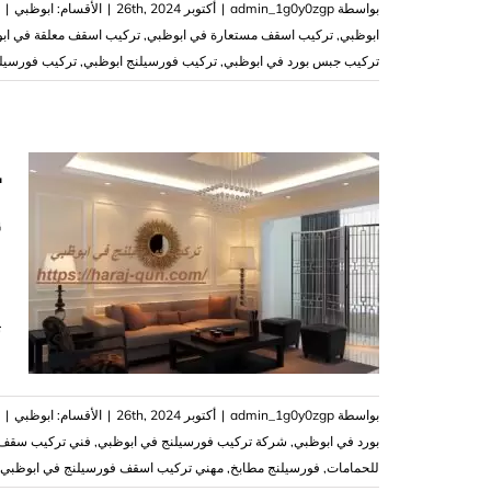
بواسطة
admin_1g0y0zgp
|
أكتوبر 26th, 2024
|
الأقسام:
ابوظبي
|
ابوظبي
,
تركيب اسقف مستعارة في ابوظبي
,
تركيب اسقف معلقة في اب
تركيب جبس بورد في ابوظبي
,
تركيب فورسيلنج ابوظبي
,
تركيب فورسيل
أ
ت
بواسطة
admin_1g0y0zgp
|
أكتوبر 26th, 2024
|
الأقسام:
ابوظبي
|
بورد في ابوظبي
,
شركة تركيب فورسيلنج في ابوظبي
,
فني تركيب سقف 
للحمامات
,
فورسيلنج مطابخ
,
‏مهني تركيب اسقف فورسيلنج في ابوظبي