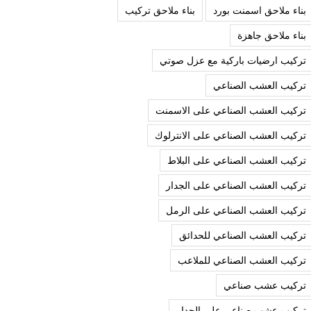
بناء ملاحق اسمنت بورد
بناء ملاحق تركيب
بناء ملاحق جاهزة
تركيب ارضيات باركية مع عزل صوتي
تركيب العشب الصناعي
تركيب العشب الصناعي على الاسمنت
تركيب العشب الصناعي على الانترلوك
تركيب العشب الصناعي على البلاط
تركيب العشب الصناعي على الجدار
تركيب العشب الصناعي على الرمل
تركيب العشب الصناعي للحدائق
تركيب العشب الصناعي للملاعب
تركيب عشب صناعي
تركيب عشب صناعي على الجدار