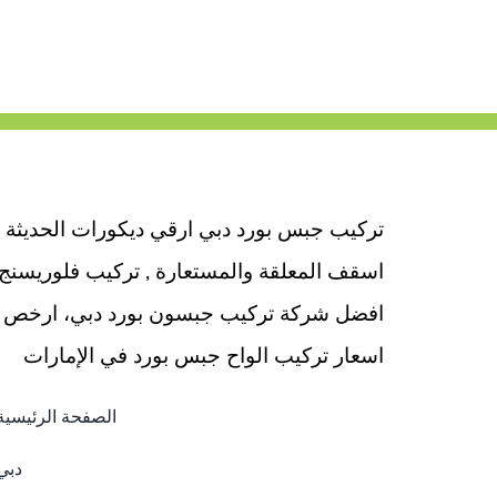
تركيب جبس بورد دبي ارقي ديكورات الحديثة
اسقف المعلقة والمستعارة , تركيب فلوريسنج
افضل شركة تركيب جبسون بورد دبي، ارخص
اسعار تركيب الواح جبس بورد في الإمارات
الصفحة الرئيسية
دبي