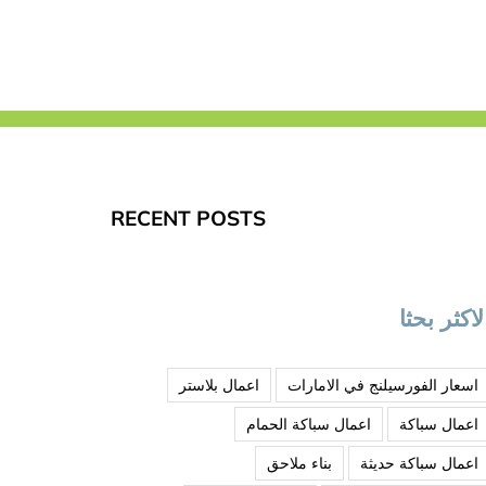
RECENT POSTS
لاكثر بحثا
اسعار الفورسيلنج في الامارات
اعمال بلاستر
اعمال سباكة
اعمال سباكة الحمام
اعمال سباكة حديثة
بناء ملاحق